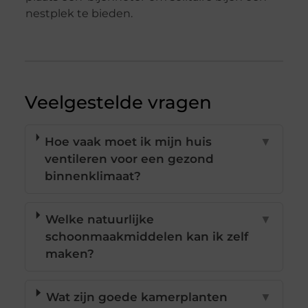
nestplek te bieden.
Veelgestelde vragen
Hoe vaak moet ik mijn huis
▼
ventileren voor een gezond
binnenklimaat?
Welke natuurlijke
▼
schoonmaakmiddelen kan ik zelf
maken?
Wat zijn goede kamerplanten
▼