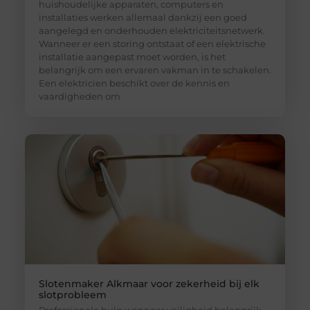
huishoudelijke apparaten, computers en
installaties werken allemaal dankzij een goed
aangelegd en onderhouden elektriciteitsnetwerk.
Wanneer er een storing ontstaat of een elektrische
installatie aangepast moet worden, is het
belangrijk om een ervaren vakman in te schakelen.
Een elektricien beschikt over de kennis en
vaardigheden om
Slotenmaker Alkmaar voor zekerheid bij elk
slotprobleem