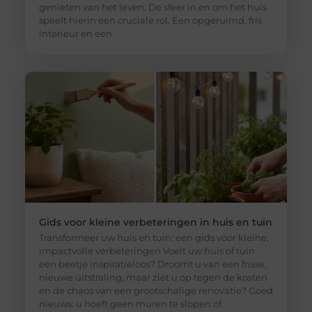
genieten van het leven. De sfeer in en om het huis
speelt hierin een cruciale rol. Een opgeruimd, fris
interieur en een
Gids voor kleine verbeteringen in huis en tuin
Transformeer uw huis en tuin: een gids voor kleine,
impactvolle verbeteringen Voelt uw huis of tuin
een beetje inspiratieloos? Droomt u van een frisse,
nieuwe uitstraling, maar ziet u op tegen de kosten
en de chaos van een grootschalige renovatie? Goed
nieuws: u hoeft geen muren te slopen of