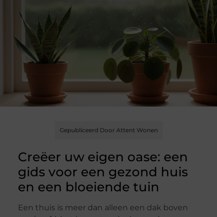
Gepubliceerd Door Attent Wonen
Creëer uw eigen oase: een
gids voor een gezond huis
en een bloeiende tuin
Een thuis is meer dan alleen een dak boven