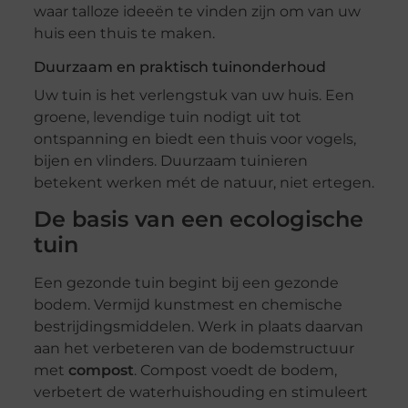
waar talloze ideeën te vinden zijn om van uw
huis een thuis te maken.
Duurzaam en praktisch tuinonderhoud
Uw tuin is het verlengstuk van uw huis. Een
groene, levendige tuin nodigt uit tot
ontspanning en biedt een thuis voor vogels,
bijen en vlinders. Duurzaam tuinieren
betekent werken mét de natuur, niet ertegen.
De basis van een ecologische
tuin
Een gezonde tuin begint bij een gezonde
bodem. Vermijd kunstmest en chemische
bestrijdingsmiddelen. Werk in plaats daarvan
aan het verbeteren van de bodemstructuur
met
compost
. Compost voedt de bodem,
verbetert de waterhuishouding en stimuleert