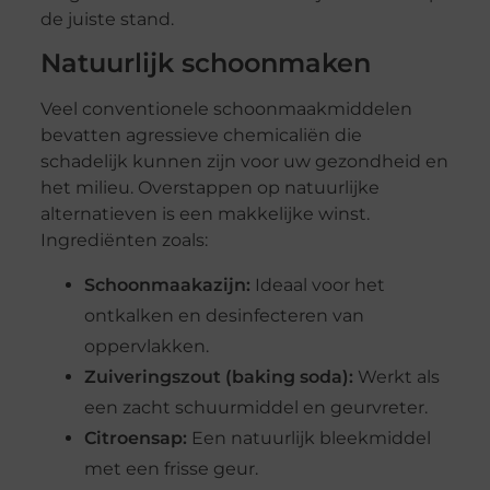
de juiste stand.
Natuurlijk schoonmaken
Veel conventionele schoonmaakmiddelen
bevatten agressieve chemicaliën die
schadelijk kunnen zijn voor uw gezondheid en
het milieu. Overstappen op natuurlijke
alternatieven is een makkelijke winst.
Ingrediënten zoals:
Schoonmaakazijn:
Ideaal voor het
ontkalken en desinfecteren van
oppervlakken.
Zuiveringszout (baking soda):
Werkt als
een zacht schuurmiddel en geurvreter.
Citroensap:
Een natuurlijk bleekmiddel
met een frisse geur.