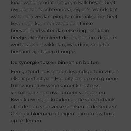
kraanwater omdat het geen kalk bevat. Geef
uw planten ’s ochtends vroeg of ’s avonds laat
water om verdamping te minimaliseren. Geef
liever één keer per week een flinke
hoeveelheid water dan elke dag een klein
beetje. Dit stimuleert de planten om diepere
wortels te ontwikkelen, waardoor ze beter
bestand zijn tegen droogte.
De synergie tussen binnen en buiten
Een gezond huis en een levendige tuin vullen
elkaar perfect aan. Het uitzicht op een groene
tuin vanuit uw woonkamer kan stress
verminderen en uw humeur verbeteren.
Kweek uw eigen kruiden op de vensterbank
of in de tuin voor verse smaken in de keuken.
Gebruik bloemen uit eigen tuin om uw huis
op te fleuren.