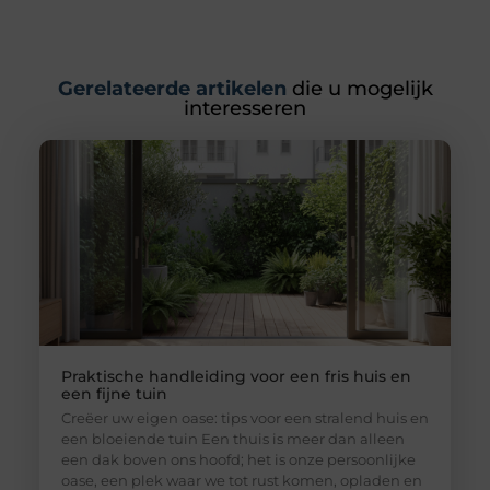
Gerelateerde artikelen
die u mogelijk
interesseren
Praktische handleiding voor een fris huis en
een fijne tuin
Creëer uw eigen oase: tips voor een stralend huis en
een bloeiende tuin Een thuis is meer dan alleen
een dak boven ons hoofd; het is onze persoonlijke
oase, een plek waar we tot rust komen, opladen en