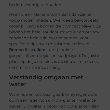
bodem vochtig te houden.
Heeft u een kleinere tuin? Zelfs dan zijn er
volop mogelijkheden. Overweeg bijvoorbeeld
groenblijvende bomen die compact blijven. Ze
bieden het hele jaar door structuur en privacy
zonder de hele tuin over te nemen. Voor
specifieke tips over de juiste selectie van
Bomen & struiken
kunt u online
gespecialiseerde gidsen raadplegen. De juiste
plant op de juiste plek is de sleutel tot succes
met minimale inspanning.
Verstandig omgaan met
water
Water is een kostbaar goed. Vang regenwater
op in een regenton om uw planten water te
geven. Dit water is beter voor uw planten dan