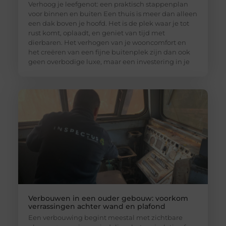
Verhoog je leefgenot: een praktisch stappenplan
voor binnen en buiten Een thuis is meer dan alleen
een dak boven je hoofd. Het is de plek waar je tot
rust komt, oplaadt, en geniet van tijd met
dierbaren. Het verhogen van je wooncomfort en
het creëren van een fijne buitenplek zijn dan ook
geen overbodige luxe, maar een investering in je
Verbouwen in een ouder gebouw: voorkom
verrassingen achter wand en plafond
Een verbouwing begint meestal met zichtbare