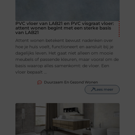
PVC vloer van LAB21 en PVC visgraat vloer:
attent wonen begint met een sterke basis
van LAB21
Attent wonen betekent bewust nadenken over
hoe je huis voelt, functioneert en aansluit bij je
dagelijks leven. Het gaat niet alleen om mooie
meubels of passende kleuren, maar vooral om de
basis waarop alles samenkomt: de vloer. Een
vloer bepaalt ...
Duurzaam En Gezond Wonen
Lees meer