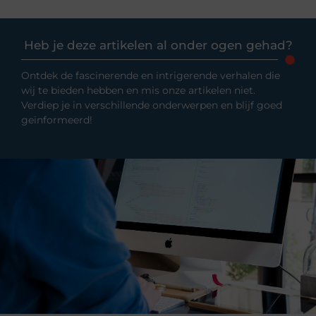
Heb je deze artikelen al onder ogen gehad?
Ontdek de fascinerende en intrigerende verhalen die
wij te bieden hebben en mis onze artikelen niet.
Verdiep je in verschillende onderwerpen en blijf goed
geïnformeerd!