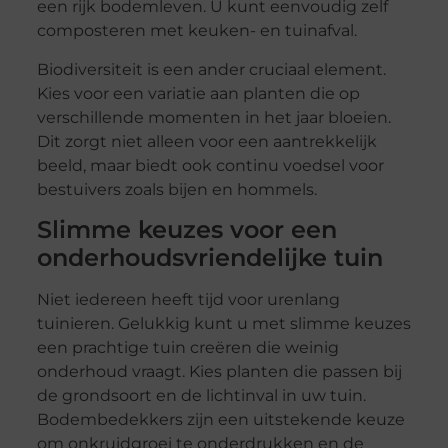
een rijk bodemleven. U kunt eenvoudig zelf
composteren met keuken- en tuinafval.
Biodiversiteit is een ander cruciaal element.
Kies voor een variatie aan planten die op
verschillende momenten in het jaar bloeien.
Dit zorgt niet alleen voor een aantrekkelijk
beeld, maar biedt ook continu voedsel voor
bestuivers zoals bijen en hommels.
Slimme keuzes voor een
onderhoudsvriendelijke tuin
Niet iedereen heeft tijd voor urenlang
tuinieren. Gelukkig kunt u met slimme keuzes
een prachtige tuin creëren die weinig
onderhoud vraagt. Kies planten die passen bij
de grondsoort en de lichtinval in uw tuin.
Bodembedekkers zijn een uitstekende keuze
om onkruidgroei te onderdrukken en de