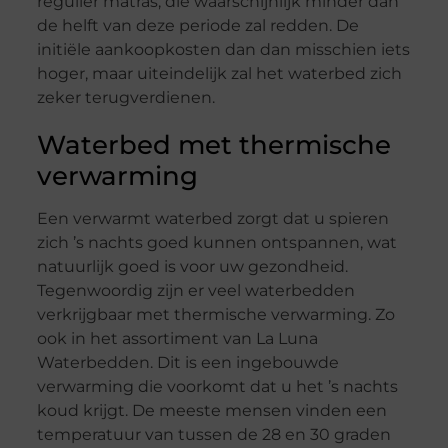
regulier matras, die waarschijnlijk minder dan
de helft van deze periode zal redden. De
initiële aankoopkosten dan dan misschien iets
hoger, maar uiteindelijk zal het waterbed zich
zeker terugverdienen.
Waterbed met thermische
verwarming
Een verwarmt waterbed zorgt dat u spieren
zich ’s nachts goed kunnen ontspannen, wat
natuurlijk goed is voor uw gezondheid.
Tegenwoordig zijn er veel waterbedden
verkrijgbaar met thermische verwarming. Zo
ook in het assortiment van La Luna
Waterbedden. Dit is een ingebouwde
verwarming die voorkomt dat u het ’s nachts
koud krijgt. De meeste mensen vinden een
temperatuur van tussen de 28 en 30 graden