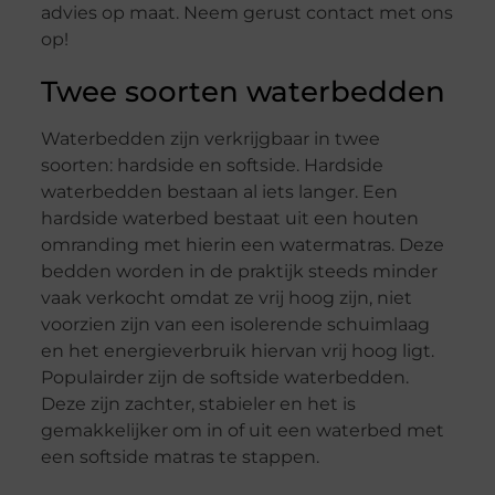
advies op maat. Neem gerust contact met ons
op!
Twee soorten waterbedden
Waterbedden zijn verkrijgbaar in twee
soorten: hardside en softside. Hardside
waterbedden bestaan al iets langer. Een
hardside waterbed bestaat uit een houten
omranding met hierin een watermatras. Deze
bedden worden in de praktijk steeds minder
vaak verkocht omdat ze vrij hoog zijn, niet
voorzien zijn van een isolerende schuimlaag
en het energieverbruik hiervan vrij hoog ligt.
Populairder zijn de softside waterbedden.
Deze zijn zachter, stabieler en het is
gemakkelijker om in of uit een waterbed met
een softside matras te stappen.