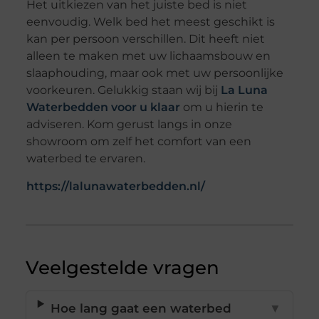
Het uitkiezen van het juiste bed is niet
eenvoudig. Welk bed het meest geschikt is
kan per persoon verschillen. Dit heeft niet
alleen te maken met uw lichaamsbouw en
slaaphouding, maar ook met uw persoonlijke
voorkeuren. Gelukkig staan wij bij
La Luna
Waterbedden voor u klaar
om u hierin te
adviseren. Kom gerust langs in onze
showroom om zelf het comfort van een
waterbed te ervaren.
https://lalunawaterbedden.nl/
Veelgestelde vragen
Hoe lang gaat een waterbed
▼