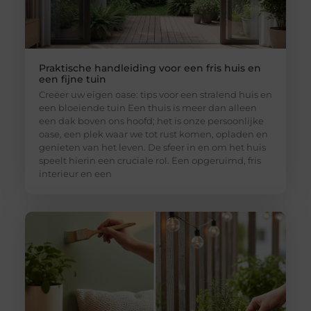
Praktische handleiding voor een fris huis en
een fijne tuin
Creëer uw eigen oase: tips voor een stralend huis en
een bloeiende tuin Een thuis is meer dan alleen
een dak boven ons hoofd; het is onze persoonlijke
oase, een plek waar we tot rust komen, opladen en
genieten van het leven. De sfeer in en om het huis
speelt hierin een cruciale rol. Een opgeruimd, fris
interieur en een