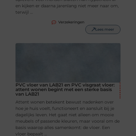
en kijken er daarna jarenlang niet meer naar om,
terwijl ...
Verzekeringen
Lees meer
PVC vloer van LAB21 en PVC visgraat vloer:
attent wonen begint met een sterke basis
van LAB21
Attent wonen betekent bewust nadenken over
hoe je huis voelt, functioneert en aansluit bij je
dagelijks leven. Het gaat niet alleen om mooie
meubels of passende kleuren, maar vooral om de
basis waarop alles samenkomt: de vloer. Een
vloer bepaalt ...