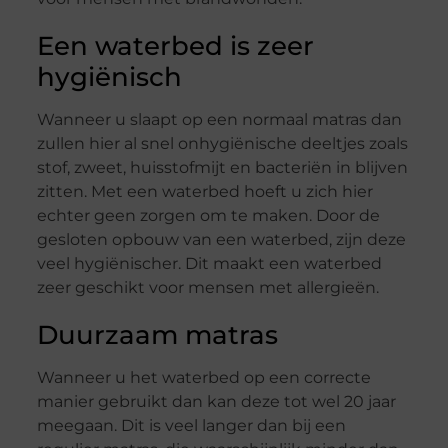
Een waterbed is zeer
hygiënisch
Wanneer u slaapt op een normaal matras dan
zullen hier al snel onhygiënische deeltjes zoals
stof, zweet, huisstofmijt en bacteriën in blijven
zitten. Met een waterbed hoeft u zich hier
echter geen zorgen om te maken. Door de
gesloten opbouw van een waterbed, zijn deze
veel hygiënischer. Dit maakt een waterbed
zeer geschikt voor mensen met allergieën.
Duurzaam matras
Wanneer u het waterbed op een correcte
manier gebruikt dan kan deze tot wel 20 jaar
meegaan. Dit is veel langer dan bij een