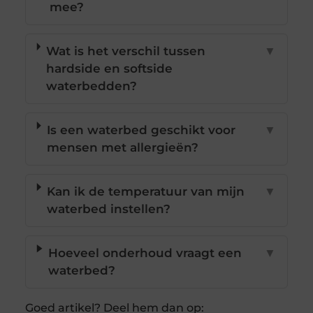
mee?
Wat is het verschil tussen
▼
hardside en softside
waterbedden?
Is een waterbed geschikt voor
▼
mensen met allergieën?
Kan ik de temperatuur van mijn
▼
waterbed instellen?
Hoeveel onderhoud vraagt een
▼
waterbed?
Goed artikel? Deel hem dan op: