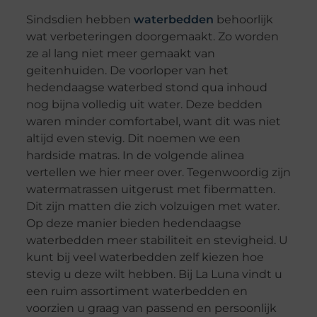
Sindsdien hebben
waterbedden
behoorlijk
wat verbeteringen doorgemaakt. Zo worden
ze al lang niet meer gemaakt van
geitenhuiden. De voorloper van het
hedendaagse waterbed stond qua inhoud
nog bijna volledig uit water. Deze bedden
waren minder comfortabel, want dit was niet
altijd even stevig. Dit noemen we een
hardside matras. In de volgende alinea
vertellen we hier meer over. Tegenwoordig zijn
watermatrassen uitgerust met fibermatten.
Dit zijn matten die zich volzuigen met water.
Op deze manier bieden hedendaagse
waterbedden meer stabiliteit en stevigheid. U
kunt bij veel waterbedden zelf kiezen hoe
stevig u deze wilt hebben. Bij La Luna vindt u
een ruim assortiment waterbedden en
voorzien u graag van passend en persoonlijk