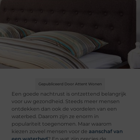
Gepubliceerd Door Attent Wonen
Een goede nachtrust is ontzettend belangrijk
voor uw gezondheid. Steeds meer mensen
ontdekken dan ook de voordelen van een
waterbed. Daarom zijn ze enorm in
populariteit toegenomen. Maar waarom
kiezen zoveel mensen voor de
aanschaf van
een waterbed
? En wat zijn precies de