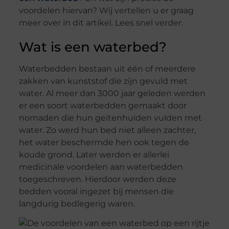
voordelen hiervan? Wij vertellen u er graag
meer over in dit artikel. Lees snel verder.
Wat is een waterbed?
Waterbedden bestaan uit één of meerdere
zakken van kunststof die zijn gevuld met
water. Al meer dan 3000 jaar geleden werden
er een soort waterbedden gemaakt door
nomaden die hun geitenhuiden vulden met
water. Zo werd hun bed niet alleen zachter,
het water beschermde hen ook tegen de
koude grond. Later werden er allerlei
medicinale voordelen aan waterbedden
toegeschreven. Hierdoor werden deze
bedden vooral ingezet bij mensen die
langdurig bedlegerig waren.