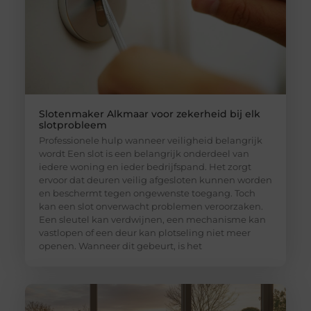
Slotenmaker Alkmaar voor zekerheid bij elk
slotprobleem
Professionele hulp wanneer veiligheid belangrijk
wordt Een slot is een belangrijk onderdeel van
iedere woning en ieder bedrijfspand. Het zorgt
ervoor dat deuren veilig afgesloten kunnen worden
en beschermt tegen ongewenste toegang. Toch
kan een slot onverwacht problemen veroorzaken.
Een sleutel kan verdwijnen, een mechanisme kan
vastlopen of een deur kan plotseling niet meer
openen. Wanneer dit gebeurt, is het