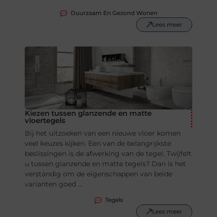
Duurzaam En Gezond Wonen
Lees meer
Kiezen tussen glanzende en matte
vloertegels
Bij het uitzoeken van een nieuwe vloer komen
veel keuzes kijken. Een van de belangrijkste
beslissingen is de afwerking van de tegel. Twijfelt
u tussen glanzende en matte tegels? Dan is het
verstandig om de eigenschappen van beide
varianten goed ...
Tegels
Lees meer