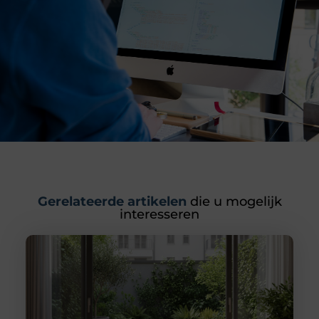
Gerelateerde artikelen
die u mogelijk
interesseren