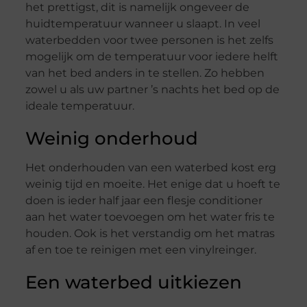
het prettigst, dit is namelijk ongeveer de
huidtemperatuur wanneer u slaapt. In veel
waterbedden voor twee personen is het zelfs
mogelijk om de temperatuur voor iedere helft
van het bed anders in te stellen. Zo hebben
zowel u als uw partner ’s nachts het bed op de
ideale temperatuur.
Weinig onderhoud
Het onderhouden van een waterbed kost erg
weinig tijd en moeite. Het enige dat u hoeft te
doen is ieder half jaar een flesje conditioner
aan het water toevoegen om het water fris te
houden. Ook is het verstandig om het matras
af en toe te reinigen met een vinylreinger.
Een waterbed uitkiezen