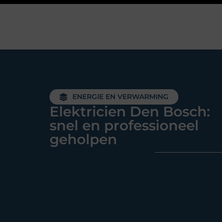
ENERGIE EN VERWARMING
Elektricien Den Bosch:
snel en professioneel
geholpen