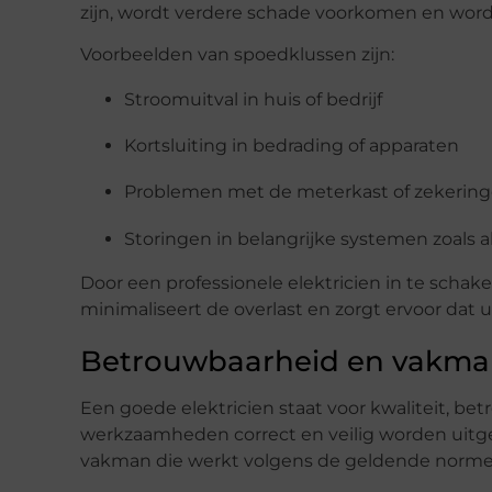
zijn, wordt verdere schade voorkomen en wordt
Voorbeelden van spoedklussen zijn:
Stroomuitval in huis of bedrijf
Kortsluiting in bedrading of apparaten
Problemen met de meterkast of zekerin
Storingen in belangrijke systemen zoals 
Door een professionele elektricien in te schake
minimaliseert de overlast en zorgt ervoor dat 
Betrouwbaarheid en vakm
Een goede elektricien staat voor kwaliteit, bet
werkzaamheden correct en veilig worden uitge
vakman die werkt volgens de geldende norme