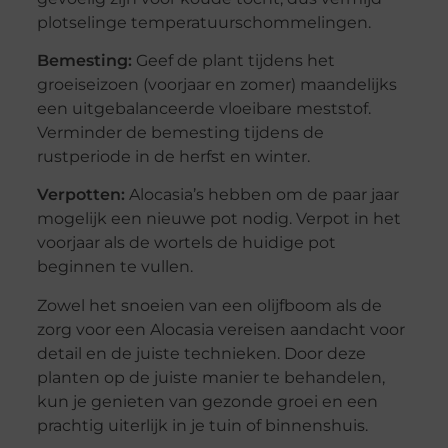
plotselinge temperatuurschommelingen.
Bemesting:
Geef de plant tijdens het
groeiseizoen (voorjaar en zomer) maandelijks
een uitgebalanceerde vloeibare meststof.
Verminder de bemesting tijdens de
rustperiode in de herfst en winter.
Verpotten:
Alocasia’s hebben om de paar jaar
mogelijk een nieuwe pot nodig. Verpot in het
voorjaar als de wortels de huidige pot
beginnen te vullen.
Zowel het snoeien van een olijfboom als de
zorg voor een Alocasia vereisen aandacht voor
detail en de juiste technieken. Door deze
planten op de juiste manier te behandelen,
kun je genieten van gezonde groei en een
prachtig uiterlijk in je tuin of binnenshuis.