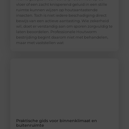
vloer of een zacht knisperend geluid in een stille
ruimte kunnen wijzen op houtaantastende
insecten. Toch is niet iedere beschadiging direct
bewijs van een actieve aantasting. Wie zekerheid
wil, doet er verstandig aan om sporen zorgvuldig te
laten beoordelen. Professionele Houtworm
bestrijding begint daarom niet met behandelen,
maar met vaststellen wat
Praktische gids voor binnenklimaat en
buitenruimte