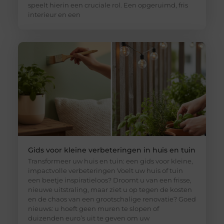
speelt hierin een cruciale rol. Een opgeruimd, fris
interieur en een
Gids voor kleine verbeteringen in huis en tuin
Transformeer uw huis en tuin: een gids voor kleine,
impactvolle verbeteringen Voelt uw huis of tuin
een beetje inspiratieloos? Droomt u van een frisse,
nieuwe uitstraling, maar ziet u op tegen de kosten
en de chaos van een grootschalige renovatie? Goed
nieuws: u hoeft geen muren te slopen of
duizenden euro’s uit te geven om uw