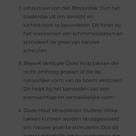
Uitdunnen van het Bladerdak:
Dun het
bladerdak uit om zonlicht en
luchtstroom te bevorderen. Dit helpt bij
het voorkomen van schimmelziekten en
stimuleert de groei van nieuwe
scheuten.
Beperk Verticale Groei:
Knip takken die
recht omhoog groeien of die de
natuurlijke vorm van de boom verstoren.
Dit helpt bij het behouden van een
evenwichtige en aantrekkelijke vorm.
Oude Hout Verwijderen:
Oudere, dikke
takken kunnen worden teruggesnoeid
om nieuwe groei te stimuleren. Doe dit
echter geleidelijk om te voorkomen dat