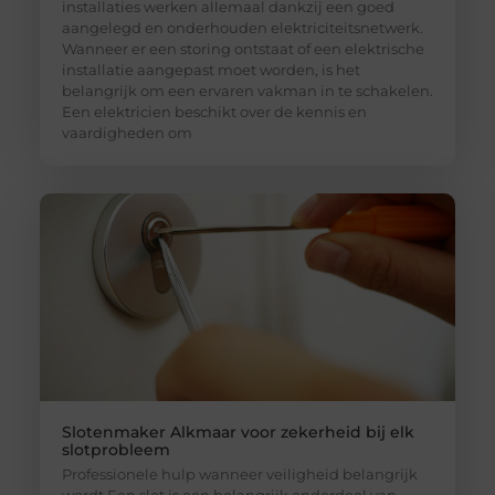
installaties werken allemaal dankzij een goed
aangelegd en onderhouden elektriciteitsnetwerk.
Wanneer er een storing ontstaat of een elektrische
installatie aangepast moet worden, is het
belangrijk om een ervaren vakman in te schakelen.
Een elektricien beschikt over de kennis en
vaardigheden om
Slotenmaker Alkmaar voor zekerheid bij elk
slotprobleem
Professionele hulp wanneer veiligheid belangrijk