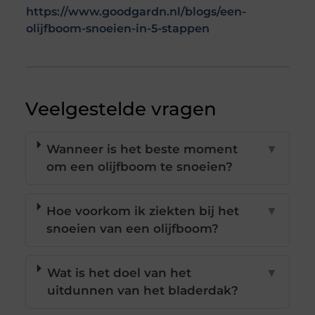
https://www.goodgardn.nl/blogs/een-
olijfboom-snoeien-in-5-stappen
Veelgestelde vragen
Wanneer is het beste moment
▼
om een olijfboom te snoeien?
Hoe voorkom ik ziekten bij het
▼
snoeien van een olijfboom?
Wat is het doel van het
▼
uitdunnen van het bladerdak?