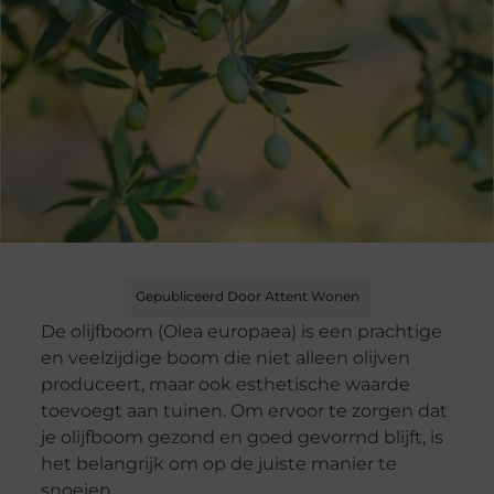
Gepubliceerd Door Attent Wonen
De olijfboom (Olea europaea) is een prachtige
en veelzijdige boom die niet alleen olijven
produceert, maar ook esthetische waarde
toevoegt aan tuinen. Om ervoor te zorgen dat
je olijfboom gezond en goed gevormd blijft, is
het belangrijk om op de juiste manier te
snoeien.