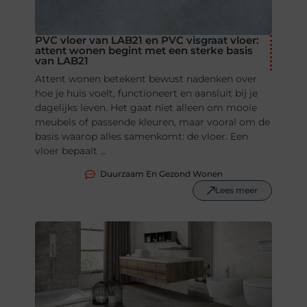
PVC vloer van LAB21 en PVC visgraat vloer:
attent wonen begint met een sterke basis
van LAB21
Attent wonen betekent bewust nadenken over
hoe je huis voelt, functioneert en aansluit bij je
dagelijks leven. Het gaat niet alleen om mooie
meubels of passende kleuren, maar vooral om de
basis waarop alles samenkomt: de vloer. Een
vloer bepaalt ...
Duurzaam En Gezond Wonen
Lees meer