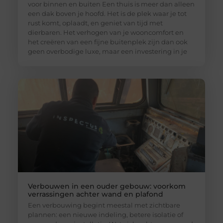
voor binnen en buiten Een thuis is meer dan alleen
een dak boven je hoofd. Het is de plek waar je tot
rust komt, oplaadt, en geniet van tijd met
dierbaren. Het verhogen van je wooncomfort en
het creëren van een fijne buitenplek zijn dan ook
geen overbodige luxe, maar een investering in je
Verbouwen in een ouder gebouw: voorkom
verrassingen achter wand en plafond
Een verbouwing begint meestal met zichtbare
plannen: een nieuwe indeling, betere isolatie of