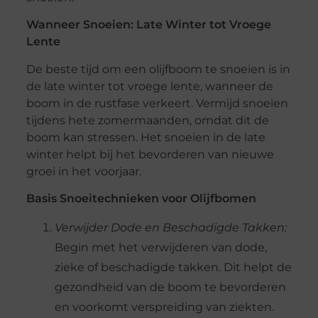
Wanneer Snoeien: Late Winter tot Vroege
Lente
De beste tijd om een olijfboom te snoeien is in
de late winter tot vroege lente, wanneer de
boom in de rustfase verkeert. Vermijd snoeien
tijdens hete zomermaanden, omdat dit de
boom kan stressen. Het snoeien in de late
winter helpt bij het bevorderen van nieuwe
groei in het voorjaar.
Basis Snoeitechnieken voor Olijfbomen
Verwijder Dode en Beschadigde Takken:
Begin met het verwijderen van dode,
zieke of beschadigde takken. Dit helpt de
gezondheid van de boom te bevorderen
en voorkomt verspreiding van ziekten.