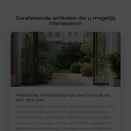
Gerelateerde artikelen
die u mogelijk
interesseren
Praktische handleiding voor een fris huis en
een fijne tuin
Creëer uw eigen oase: tips voor een stralend huis en
een bloeiende tuin Een thuis is meer dan alleen
een dak boven ons hoofd; het is onze persoonlijke
oase, een plek waar we tot rust komen, opladen en
genieten van het leven. De sfeer in en om het huis