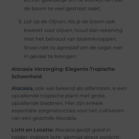
de boom te veel gestrest raakt.
Let op de Olijven:
Als je de boom ook
kweekt voor olijven, houd dan rekening
met het behoud van bloemknoppen.
Snoei niet te agressief om de oogst niet
in gevaar te brengen.
Alocasia Verzorging: Elegante Tropische
Schoonheid
Alocasia
, ook wel bekend als olifantsoor, is een
opvallende tropische plant met grote,
opvallende bladeren. Hier zijn enkele
essentiële zorginstructies voor het cultiveren
van een gezonde Alocasia.
Licht en Locatie:
Alocasia gedijt goed in
helder, indirect licht. Vermijd direct zonlicht,