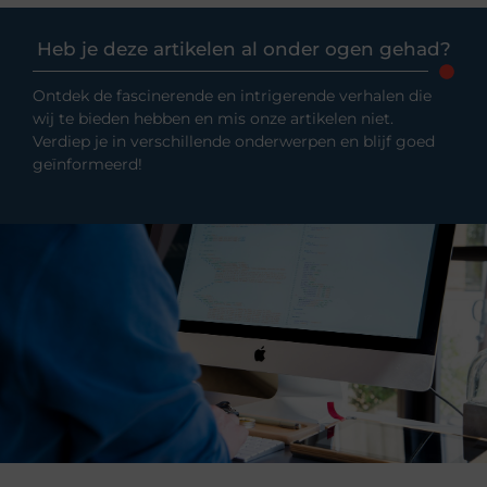
Heb je deze artikelen al onder ogen gehad?
Ontdek de fascinerende en intrigerende verhalen die
wij te bieden hebben en mis onze artikelen niet.
Verdiep je in verschillende onderwerpen en blijf goed
geïnformeerd!