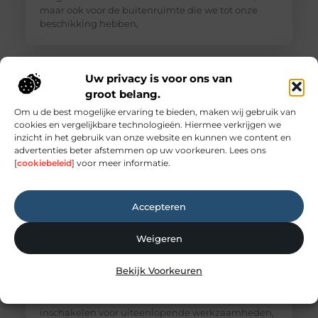
maar ook voor de buitenruimte die we tot onze
beschikking hebben,
Uw privacy is voor ons van
groot belang.
Om u de best mogelijke ervaring te bieden, maken wij gebruik van
cookies en vergelijkbare technologieën. Hiermee verkrijgen we
inzicht in het gebruik van onze website en kunnen we content en
advertenties beter afstemmen op uw voorkeuren. Lees ons
[
cookiebeleid
] voor meer informatie.
Accepteren
Wat doet een dakdekker?
Veel mensen denken pas aan een dakdekker
Weigeren
wanneer er een lekkage ontstaat. Toch doet een
dakdekker veel meer dan alleen het repareren van
Bekijk Voorkeuren
een beschadigd dak. In dit blog gaan we daar
dieper op in. Voor welke werkzaamheden schakel
je een dakdekker in? Een dakdekker kan je
inschakelen voor uiteenlopende werkzaamheden,