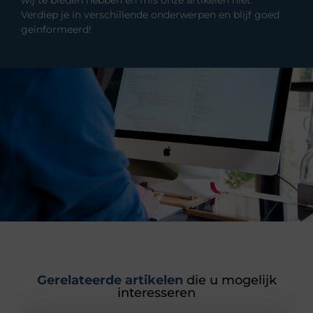
Verdiep je in verschillende onderwerpen en blijf goed
geïnformeerd!
Gerelateerde artikelen
die u mogelijk
interesseren