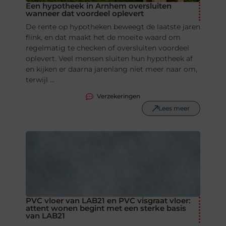
Een hypotheek in Arnhem oversluiten
wanneer dat voordeel oplevert
De rente op hypotheken beweegt de laatste jaren
flink, en dat maakt het de moeite waard om
regelmatig te checken of oversluiten voordeel
oplevert. Veel mensen sluiten hun hypotheek af
en kijken er daarna jarenlang niet meer naar om,
terwijl ...
Verzekeringen
Lees meer
PVC vloer van LAB21 en PVC visgraat vloer:
attent wonen begint met een sterke basis
van LAB21