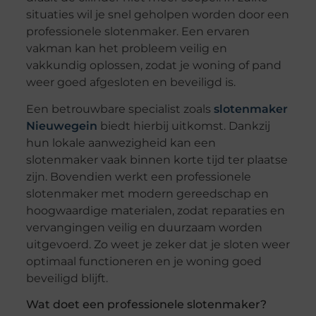
situaties wil je snel geholpen worden door een
professionele slotenmaker. Een ervaren
vakman kan het probleem veilig en
vakkundig oplossen, zodat je woning of pand
weer goed afgesloten en beveiligd is.
Een betrouwbare specialist zoals
slotenmaker
Nieuwegein
biedt hierbij uitkomst. Dankzij
hun lokale aanwezigheid kan een
slotenmaker vaak binnen korte tijd ter plaatse
zijn. Bovendien werkt een professionele
slotenmaker met modern gereedschap en
hoogwaardige materialen, zodat reparaties en
vervangingen veilig en duurzaam worden
uitgevoerd. Zo weet je zeker dat je sloten weer
optimaal functioneren en je woning goed
beveiligd blijft.
Wat doet een professionele slotenmaker?