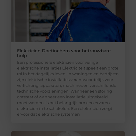
Elektricien Doetinchem voor betrouwbare
hulp
Een professionele elektricien voor veilige
elektrische installaties Elektriciteit speelt een grote
rol in het dagelijks leven. In woningen en bedrijven
zijn elektrische installaties verantwoordelijk voor
verlichting, apparaten, machines en verschillende
technische voorzieningen. Wanneer een storing
ontstaat of wanneer een installatie uitgebreid
moet worden, is het belangrijk om een ervaren
elektricien in te schakelen. Een elektricien zorgt
ervoor dat elektrische systemen