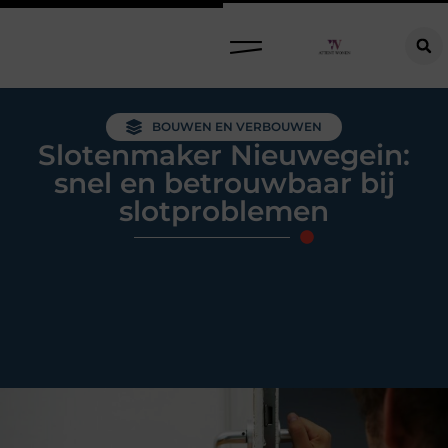
Raamdecoratie kiezen: welke oplossing past bij jouw ramen, ruimte en woonwensen?
BOUWEN EN VERBOUWEN
Slotenmaker Nieuwegein:
snel en betrouwbaar bij
slotproblemen