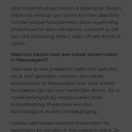
Ook onderhoud aan sloten is belangrijk. Sloten
slijten na verloop van tijd en kunnen daardoor
minder soepel functioneren. Door regelmatig
onderhoud te laten uitvoeren, voorkom je dat
een slot plotseling defect raakt of vast komt te
zitten.
Waarom kiezen voor een lokale slotenmaker
in Nieuwegein?
Wanneer je een probleem hebt met een slot,
wil je snel geholpen worden. Een lokale
slotenmaker in Nieuwegein kan vaak sneller
ter plaatse zijn dan een landelijke dienst. Dit is
vooral belangrijk bij noodsituaties zoals
buitensluiting of wanneer een slot
beschadigd is na een inbraakpoging.
Lokale vakmensen kennen bovendien de
woningen en panden in Nieuwegein goed. Ze