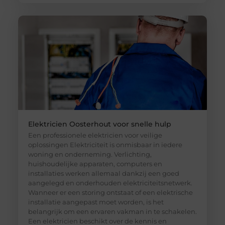
Elektricien Oosterhout voor snelle hulp
Een professionele elektricien voor veilige
oplossingen Elektriciteit is onmisbaar in iedere
woning en onderneming. Verlichting,
huishoudelijke apparaten, computers en
installaties werken allemaal dankzij een goed
aangelegd en onderhouden elektriciteitsnetwerk.
Wanneer er een storing ontstaat of een elektrische
installatie aangepast moet worden, is het
belangrijk om een ervaren vakman in te schakelen.
Een elektricien beschikt over de kennis en