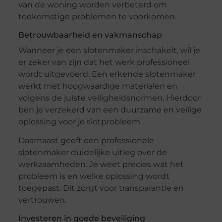
van de woning worden verbeterd om
toekomstige problemen te voorkomen.
Betrouwbaarheid en vakmanschap
Wanneer je een slotenmaker inschakelt, wil je
er zeker van zijn dat het werk professioneel
wordt uitgevoerd. Een erkende slotenmaker
werkt met hoogwaardige materialen en
volgens de juiste veiligheidsnormen. Hierdoor
ben je verzekerd van een duurzame en veilige
oplossing voor je slotprobleem.
Daarnaast geeft een professionele
slotenmaker duidelijke uitleg over de
werkzaamheden. Je weet precies wat het
probleem is en welke oplossing wordt
toegepast. Dit zorgt voor transparantie en
vertrouwen.
Investeren in goede beveiliging