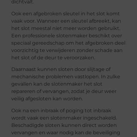
dichtvalt.
Ook een afgebroken sleutel in het slot komt
vaak voor. Wanneer een sleutel afbreekt, kan
het slot meestal niet meer worden gebruikt.
Een professionele slotenmaker beschikt over
speciaal gereedschap om het afgebroken deel
voorzichtig te verwijderen zonder schade aan
het slot of de deur te veroorzaken.
Daarnaast kunnen sloten door slijtage of
mechanische problemen vastlopen. In zulke
gevallen kan de slotenmaker het slot
repareren of vervangen, zodat je deur weer
veilig afgesloten kan worden.
Ook na een inbraak of poging tot inbraak
wordt vaak een slotenmaker ingeschakeld.
Beschadigde sloten kunnen direct worden
vervangen en waar nodig kan de beveiliging