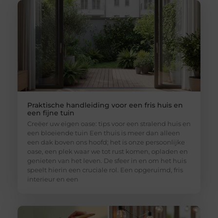
Praktische handleiding voor een fris huis en
een fijne tuin
Creëer uw eigen oase: tips voor een stralend huis en
een bloeiende tuin Een thuis is meer dan alleen
een dak boven ons hoofd; het is onze persoonlijke
oase, een plek waar we tot rust komen, opladen en
genieten van het leven. De sfeer in en om het huis
speelt hierin een cruciale rol. Een opgeruimd, fris
interieur en een