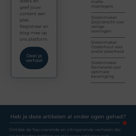
lezers en
matte
vloertegels
geef jouw
content een
Slotenmaker
plek.
Zwijndrecht voor
Registreer en
veilige
woningen
blog mee op
ons platform.
Slotenmaker
Oosterhout voor
snelle zekerheid
Deel je
verhaal
Slotenmaker
Barneveld voor
optimale
beveiliging
Heb je deze artikelen al onder ogen gehad?
Ontdek de fascinerende en intrigerende verhalen die
wij te bieden hebben en mis onze artikelen niet.