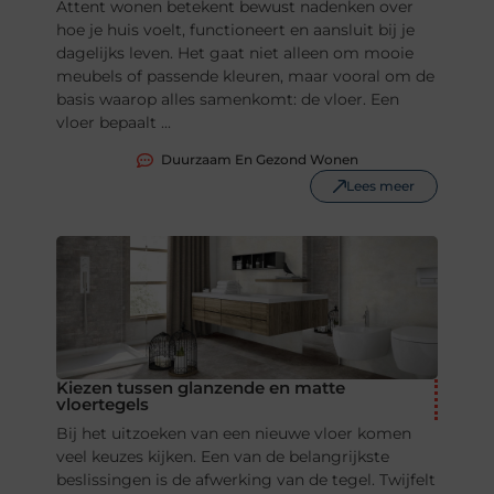
Attent wonen betekent bewust nadenken over
hoe je huis voelt, functioneert en aansluit bij je
dagelijks leven. Het gaat niet alleen om mooie
meubels of passende kleuren, maar vooral om de
basis waarop alles samenkomt: de vloer. Een
vloer bepaalt ...
Duurzaam En Gezond Wonen
Lees meer
Kiezen tussen glanzende en matte
vloertegels
Bij het uitzoeken van een nieuwe vloer komen
veel keuzes kijken. Een van de belangrijkste
beslissingen is de afwerking van de tegel. Twijfelt