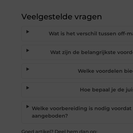
Veelgestelde vragen
Wat is het verschil tussen off
Wat zijn de belangrijkste voor
Welke voordelen bie
Hoe bepaal je de jui
Welke voorbereiding is nodig voordat
aangeboden?
Goed artikel? Deel hem dan op: