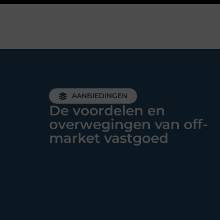
AANBIEDINGEN
De voordelen en
overwegingen van off-
market vastgoed