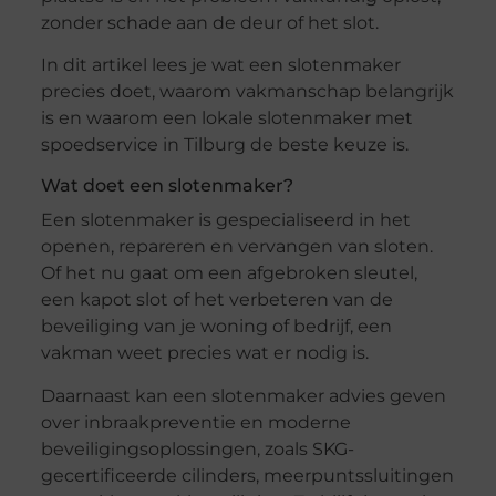
zonder schade aan de deur of het slot.
In dit artikel lees je wat een slotenmaker
precies doet, waarom vakmanschap belangrijk
is en waarom een lokale slotenmaker met
spoedservice in Tilburg de beste keuze is.
Wat doet een slotenmaker?
Een slotenmaker is gespecialiseerd in het
openen, repareren en vervangen van sloten.
Of het nu gaat om een afgebroken sleutel,
een kapot slot of het verbeteren van de
beveiliging van je woning of bedrijf, een
vakman weet precies wat er nodig is.
Daarnaast kan een slotenmaker advies geven
over inbraakpreventie en moderne
beveiligingsoplossingen, zoals SKG-
gecertificeerde cilinders, meerpuntssluitingen