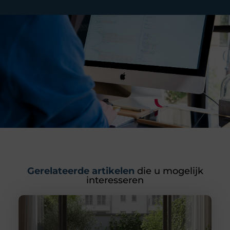
Gerelateerde artikelen
die u mogelijk
interesseren