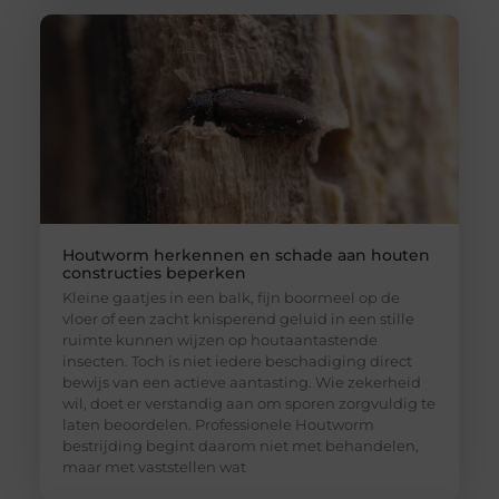
Houtworm herkennen en schade aan houten
constructies beperken
Kleine gaatjes in een balk, fijn boormeel op de
vloer of een zacht knisperend geluid in een stille
ruimte kunnen wijzen op houtaantastende
insecten. Toch is niet iedere beschadiging direct
bewijs van een actieve aantasting. Wie zekerheid
wil, doet er verstandig aan om sporen zorgvuldig te
laten beoordelen. Professionele Houtworm
bestrijding begint daarom niet met behandelen,
maar met vaststellen wat