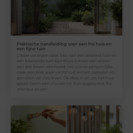
Praktische handleiding voor een fris huis en
een fijne tuin
Creëer uw eigen oase: tips voor een stralend huis en
een bloeiende tuin Een thuis is meer dan alleen
een dak boven ons hoofd; het is onze persoonlijke
oase, een plek waar we tot rust komen, opladen en
genieten van het leven. De sfeer in en om het huis
speelt hierin een cruciale rol. Een opgeruimd, fris
interieur en een