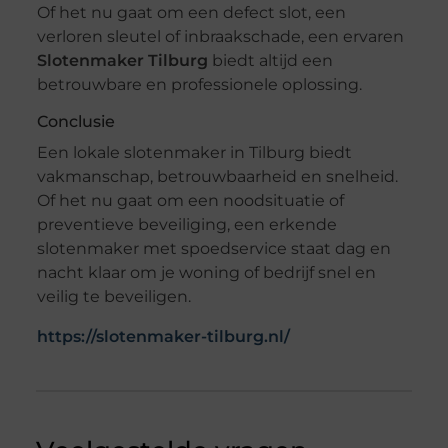
Of het nu gaat om een defect slot, een
verloren sleutel of inbraakschade, een ervaren
Slotenmaker Tilburg
biedt altijd een
betrouwbare en professionele oplossing.
Conclusie
Een lokale slotenmaker in Tilburg biedt
vakmanschap, betrouwbaarheid en snelheid.
Of het nu gaat om een noodsituatie of
preventieve beveiliging, een erkende
slotenmaker met spoedservice staat dag en
nacht klaar om je woning of bedrijf snel en
veilig te beveiligen.
https://slotenmaker-tilburg.nl/