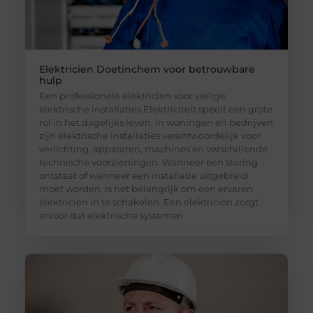
Elektricien Doetinchem voor betrouwbare
hulp
Een professionele elektricien voor veilige
elektrische installaties Elektriciteit speelt een grote
rol in het dagelijks leven. In woningen en bedrijven
zijn elektrische installaties verantwoordelijk voor
verlichting, apparaten, machines en verschillende
technische voorzieningen. Wanneer een storing
ontstaat of wanneer een installatie uitgebreid
moet worden, is het belangrijk om een ervaren
elektricien in te schakelen. Een elektricien zorgt
ervoor dat elektrische systemen