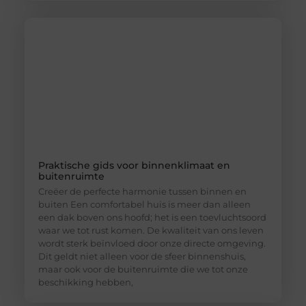
Praktische gids voor binnenklimaat en
buitenruimte
Creëer de perfecte harmonie tussen binnen en
buiten Een comfortabel huis is meer dan alleen
een dak boven ons hoofd; het is een toevluchtsoord
waar we tot rust komen. De kwaliteit van ons leven
wordt sterk beïnvloed door onze directe omgeving.
Dit geldt niet alleen voor de sfeer binnenshuis,
maar ook voor de buitenruimte die we tot onze
beschikking hebben,