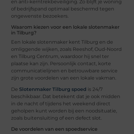
en anti-kerntrekbeveiliging. Zo blijft je woning
of bedrijfspand optimaal beschermd tegen
ongewenste bezoekers.
Waarom kiezen voor een lokale slotenmaker
in Tilburg?
Een lokale slotenmaker kent Tilburg en de
omliggende wijken, zoals Reeshof, Oud-Noord
en Tilburg Centrum, waardoor hij snel ter
plaatse kan zijn. Persoonlijk contact, korte
communicatielijnen en betrouwbare service
zijn grote voordelen van een lokale vakman.
De
Slotenmaker Tilburg spoed
is 24/7
beschikbaar. Dat betekent dat je ook midden
in de nacht of tijdens het weekend direct
geholpen kunt worden bij een noodsituatie,
zoals buitensluiting of een defect slot.
De voordelen van een spoedservice