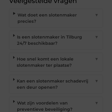
Veelgestelde vragen
Wat doet een slotenmaker
▼
precies?
Is een slotenmaker in Tilburg
▼
24/7 beschikbaar?
Hoe snel komt een lokale
▼
slotenmaker ter plaatse?
Kan een slotenmaker schadevrij
▼
een deur openen?
Wat zijn voordelen van
▼
preventieve beveiliging?