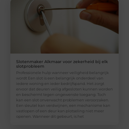
Slotenmaker Alkmaar voor zekerheid bij elk
slotprobleem
Professionele hulp wanneer veiligheid belangrijk
wordt Een slot is een belangrijk onderdeel van
iedere woning en ieder bedrijfspand. Het zorgt
ervoor dat deuren veilig afgesloten kunnen worden
en beschermt tegen ongewenste toegang. Toch
kan een slot onverwacht problemen veroorzaken.
Een sleutel kan verdwijnen, een mechanisme kan
vastlopen of een deur kan plotseling niet meer
openen. Wanneer dit gebeurt, is het