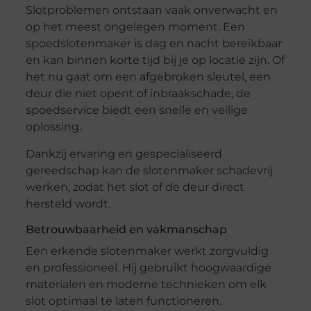
Slotproblemen ontstaan vaak onverwacht en
op het meest ongelegen moment. Een
spoedslotenmaker is dag en nacht bereikbaar
en kan binnen korte tijd bij je op locatie zijn. Of
het nu gaat om een afgebroken sleutel, een
deur die niet opent of inbraakschade, de
spoedservice biedt een snelle en veilige
oplossing.
Dankzij ervaring en gespecialiseerd
gereedschap kan de slotenmaker schadevrij
werken, zodat het slot of de deur direct
hersteld wordt.
Betrouwbaarheid en vakmanschap
Een erkende slotenmaker werkt zorgvuldig
en professioneel. Hij gebruikt hoogwaardige
materialen en moderne technieken om elk
slot optimaal te laten functioneren.