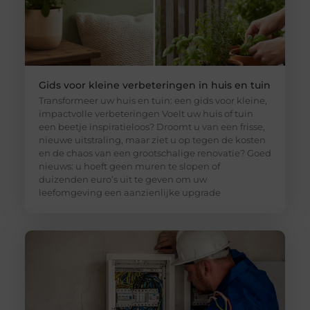
Gids voor kleine verbeteringen in huis en tuin
Transformeer uw huis en tuin: een gids voor kleine,
impactvolle verbeteringen Voelt uw huis of tuin
een beetje inspiratieloos? Droomt u van een frisse,
nieuwe uitstraling, maar ziet u op tegen de kosten
en de chaos van een grootschalige renovatie? Goed
nieuws: u hoeft geen muren te slopen of
duizenden euro’s uit te geven om uw
leefomgeving een aanzienlijke upgrade