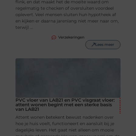
flink, en dat maakt het de moeite waard om
regelmatig te checken of oversluiten voordeel
oplevert. Veel mensen sluiten hun hypotheek af
en kijken er daarna jarenlang niet meer naar om,
terwijl ...
Verzekeringen
Lees meer
PVC vloer van LAB21 en PVC visgraat vloer:
attent wonen begint met een sterke basis
van LAB21
Attent wonen betekent bewust nadenken over
hoe je huis voelt, functioneert en aansluit bij je
dagelijks leven. Het gaat niet alleen om mooie