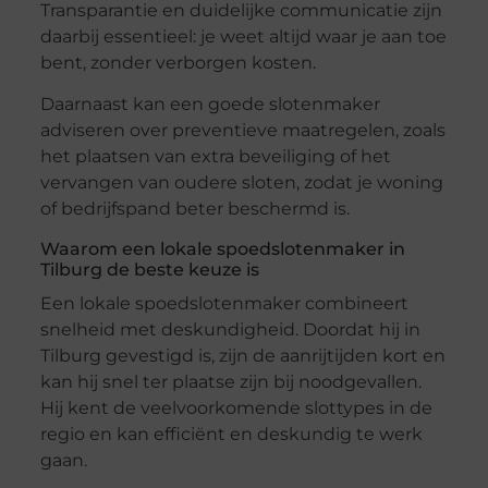
Transparantie en duidelijke communicatie zijn
daarbij essentieel: je weet altijd waar je aan toe
bent, zonder verborgen kosten.
Daarnaast kan een goede slotenmaker
adviseren over preventieve maatregelen, zoals
het plaatsen van extra beveiliging of het
vervangen van oudere sloten, zodat je woning
of bedrijfspand beter beschermd is.
Waarom een lokale spoedslotenmaker in
Tilburg de beste keuze is
Een lokale spoedslotenmaker combineert
snelheid met deskundigheid. Doordat hij in
Tilburg gevestigd is, zijn de aanrijtijden kort en
kan hij snel ter plaatse zijn bij noodgevallen.
Hij kent de veelvoorkomende slottypes in de
regio en kan efficiënt en deskundig te werk
gaan.