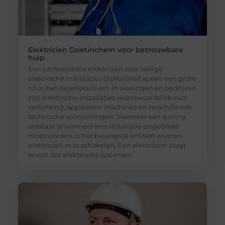
Elektricien Doetinchem voor betrouwbare
hulp
Een professionele elektricien voor veilige
elektrische installaties Elektriciteit speelt een grote
rol in het dagelijks leven. In woningen en bedrijven
zijn elektrische installaties verantwoordelijk voor
verlichting, apparaten, machines en verschillende
technische voorzieningen. Wanneer een storing
ontstaat of wanneer een installatie uitgebreid
moet worden, is het belangrijk om een ervaren
elektricien in te schakelen. Een elektricien zorgt
ervoor dat elektrische systemen