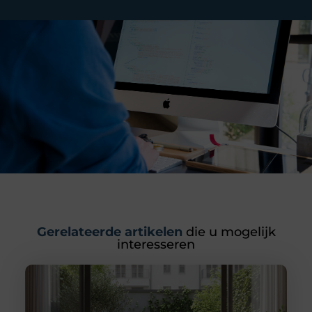
Gerelateerde artikelen
die u mogelijk
interesseren