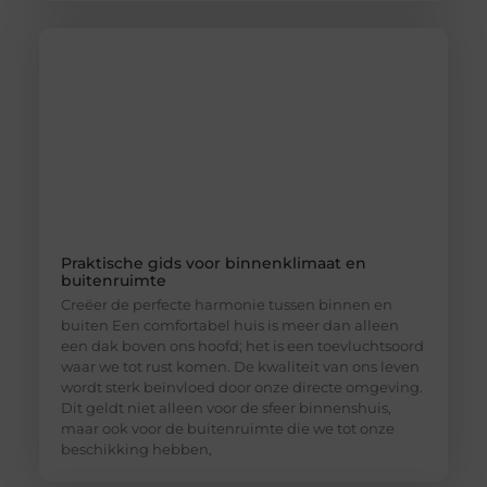
Praktische gids voor binnenklimaat en
buitenruimte
Creëer de perfecte harmonie tussen binnen en
buiten Een comfortabel huis is meer dan alleen
een dak boven ons hoofd; het is een toevluchtsoord
waar we tot rust komen. De kwaliteit van ons leven
wordt sterk beïnvloed door onze directe omgeving.
Dit geldt niet alleen voor de sfeer binnenshuis,
maar ook voor de buitenruimte die we tot onze
beschikking hebben,