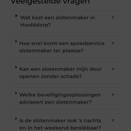
Veelgestelde vragen
Wat kost een slotenmaker in
▼
Hoofddorp?
Hoe snel komt een spoedservice
▼
slotenmaker ter plaatse?
Kan een slotenmaker mijn deur
▼
openen zonder schade?
Welke beveiligingsoplossingen
▼
adviseert een slotenmaker?
Is de slotenmaker ook 's nachts
▼
en in het weekend bereikbaar?