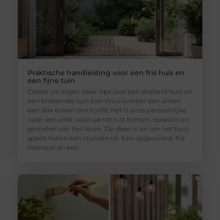
Praktische handleiding voor een fris huis en
een fijne tuin
Creëer uw eigen oase: tips voor een stralend huis en
een bloeiende tuin Een thuis is meer dan alleen
een dak boven ons hoofd; het is onze persoonlijke
oase, een plek waar we tot rust komen, opladen en
genieten van het leven. De sfeer in en om het huis
speelt hierin een cruciale rol. Een opgeruimd, fris
interieur en een