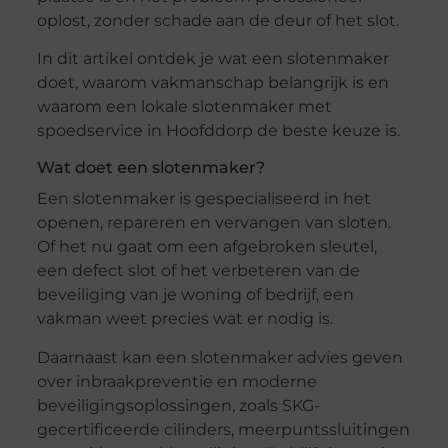
oplost, zonder schade aan de deur of het slot.
In dit artikel ontdek je wat een slotenmaker
doet, waarom vakmanschap belangrijk is en
waarom een lokale slotenmaker met
spoedservice in Hoofddorp de beste keuze is.
Wat doet een slotenmaker?
Een slotenmaker is gespecialiseerd in het
openen, repareren en vervangen van sloten.
Of het nu gaat om een afgebroken sleutel,
een defect slot of het verbeteren van de
beveiliging van je woning of bedrijf, een
vakman weet precies wat er nodig is.
Daarnaast kan een slotenmaker advies geven
over inbraakpreventie en moderne
beveiligingsoplossingen, zoals SKG-
gecertificeerde cilinders, meerpuntssluitingen