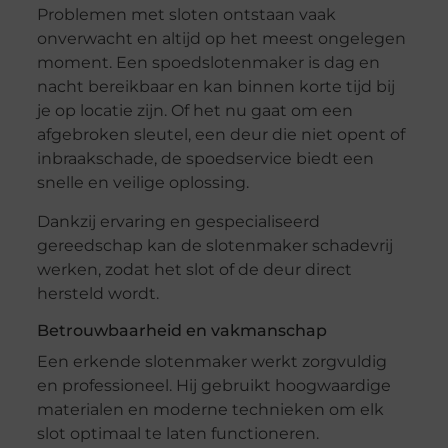
Problemen met sloten ontstaan vaak
onverwacht en altijd op het meest ongelegen
moment. Een spoedslotenmaker is dag en
nacht bereikbaar en kan binnen korte tijd bij
je op locatie zijn. Of het nu gaat om een
afgebroken sleutel, een deur die niet opent of
inbraakschade, de spoedservice biedt een
snelle en veilige oplossing.
Dankzij ervaring en gespecialiseerd
gereedschap kan de slotenmaker schadevrij
werken, zodat het slot of de deur direct
hersteld wordt.
Betrouwbaarheid en vakmanschap
Een erkende slotenmaker werkt zorgvuldig
en professioneel. Hij gebruikt hoogwaardige
materialen en moderne technieken om elk
slot optimaal te laten functioneren.