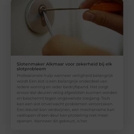
Slotenmaker Alkmaar voor zekerheid bij elk
slotprobleem
Professionele hulp wanneer veiligheid belangrijk
wordt Een slot is een belangrijk onderdeel van
iedere woning en ieder bedrijfspand. Het zorgt
ervoor dat deuren veilig afgesloten kunnen worden
en beschermt tegen ongewenste toegang. Toch
kan een slot onverwacht problemen veroorzaken.
Een sleutel kan verdwijnen, een mechanisme kan
vastlopen of een deur kan plotseling niet meer
openen. Wanneer dit gebeurt, is het