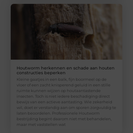
Houtworm herkennen en schade aan houten
constructies beperken
Kleine gaatjes in een balk, fijn boormeel op de
vloer of een zacht knisperend geluid in een stille
ruimte kunnen wijzen op houtaantastende
insecten. Toch is niet iedere beschadiging direct
bewijs van een actieve aantasting. Wie zekerheid
wil, doet er verstandig aan om sporen zorgvuldig te
laten beoordelen. Professionele Houtworm
bestrijding begint daarom niet met behandelen,
maar met vaststellen wat