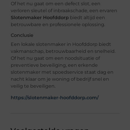
Of het nu gaat om een defect slot, een
verloren sleutel of inbraakschade, een ervaren
Slotenmaker Hoofddorp
biedt altijd een
betrouwbare en professionele oplossing.
Conclusie
Een lokale slotenmaker in Hoofddorp biedt
vakmanschap, betrouwbaarheid en snelheid.
Of het nu gaat om een noodsituatie of
preventieve beveiliging, een erkende
slotenmaker met spoedservice staat dag en
nacht klaar om je woning of bedrijf snel en
veilig te beveiligen.
https://slotenmaker-hoofddorp.com/