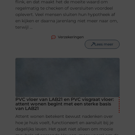
flink, en dat maakt het de moeite waard om
regelmatig te checken of oversluiten voordeel
oplevert. Veel mensen sluiten hun hypotheek af
en kijken er daarna jarenlang niet meer naar om,
terwijl ...
Verzekeringen
Lees meer
PVC vloer van LAB21 en PVC visgraat vloer:
attent wonen begint met een sterke basis
van LAB21
Attent wonen betekent bewust nadenken over
hoe je huis voelt, functioneert en aansluit bij je
dagelijks leven. Het gaat niet alleen om mooie