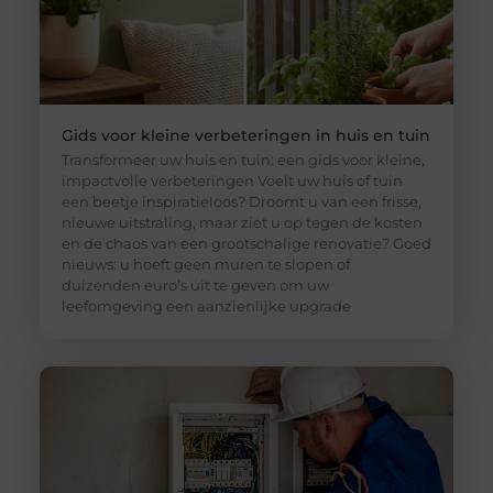
Gids voor kleine verbeteringen in huis en tuin
Transformeer uw huis en tuin: een gids voor kleine,
impactvolle verbeteringen Voelt uw huis of tuin
een beetje inspiratieloos? Droomt u van een frisse,
nieuwe uitstraling, maar ziet u op tegen de kosten
en de chaos van een grootschalige renovatie? Goed
nieuws: u hoeft geen muren te slopen of
duizenden euro’s uit te geven om uw
leefomgeving een aanzienlijke upgrade