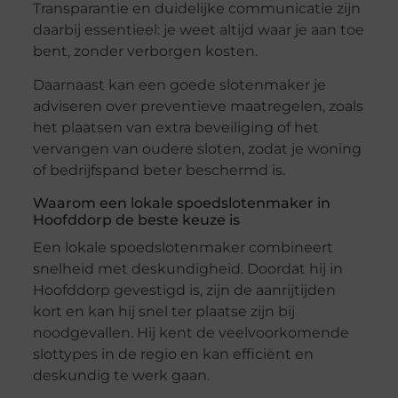
Transparantie en duidelijke communicatie zijn
daarbij essentieel: je weet altijd waar je aan toe
bent, zonder verborgen kosten.
Daarnaast kan een goede slotenmaker je
adviseren over preventieve maatregelen, zoals
het plaatsen van extra beveiliging of het
vervangen van oudere sloten, zodat je woning
of bedrijfspand beter beschermd is.
Waarom een lokale spoedslotenmaker in
Hoofddorp de beste keuze is
Een lokale spoedslotenmaker combineert
snelheid met deskundigheid. Doordat hij in
Hoofddorp gevestigd is, zijn de aanrijtijden
kort en kan hij snel ter plaatse zijn bij
noodgevallen. Hij kent de veelvoorkomende
slottypes in de regio en kan efficiënt en
deskundig te werk gaan.