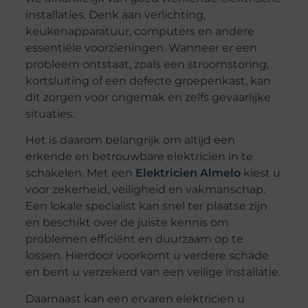
installaties. Denk aan verlichting,
keukenapparatuur, computers en andere
essentiële voorzieningen. Wanneer er een
probleem ontstaat, zoals een stroomstoring,
kortsluiting of een defecte groepenkast, kan
dit zorgen voor ongemak en zelfs gevaarlijke
situaties.
Het is daarom belangrijk om altijd een
erkende en betrouwbare elektricien in te
schakelen. Met een
Elektricien Almelo
kiest u
voor zekerheid, veiligheid en vakmanschap.
Een lokale specialist kan snel ter plaatse zijn
en beschikt over de juiste kennis om
problemen efficiënt en duurzaam op te
lossen. Hierdoor voorkomt u verdere schade
en bent u verzekerd van een veilige installatie.
Daarnaast kan een ervaren elektricien u