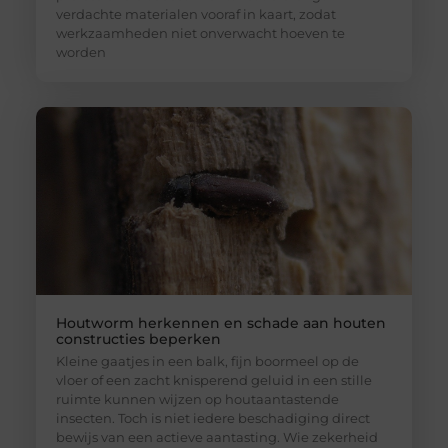
verdachte materialen vooraf in kaart, zodat
werkzaamheden niet onverwacht hoeven te
worden
Houtworm herkennen en schade aan houten
constructies beperken
Kleine gaatjes in een balk, fijn boormeel op de
vloer of een zacht knisperend geluid in een stille
ruimte kunnen wijzen op houtaantastende
insecten. Toch is niet iedere beschadiging direct
bewijs van een actieve aantasting. Wie zekerheid