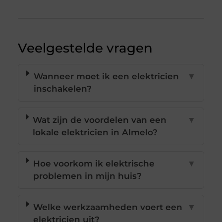
Veelgestelde vragen
Wanneer moet ik een elektricien
▼
inschakelen?
Wat zijn de voordelen van een
▼
lokale elektricien in Almelo?
Hoe voorkom ik elektrische
▼
problemen in mijn huis?
Welke werkzaamheden voert een
▼
elektricien uit?