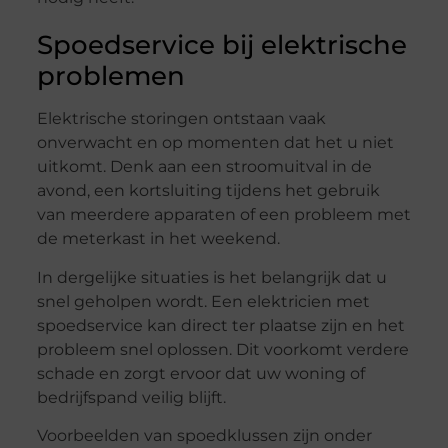
Spoedservice bij elektrische
problemen
Elektrische storingen ontstaan vaak
onverwacht en op momenten dat het u niet
uitkomt. Denk aan een stroomuitval in de
avond, een kortsluiting tijdens het gebruik
van meerdere apparaten of een probleem met
de meterkast in het weekend.
In dergelijke situaties is het belangrijk dat u
snel geholpen wordt. Een elektricien met
spoedservice kan direct ter plaatse zijn en het
probleem snel oplossen. Dit voorkomt verdere
schade en zorgt ervoor dat uw woning of
bedrijfspand veilig blijft.
Voorbeelden van spoedklussen zijn onder