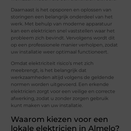
Daarnaast is het opsporen en oplossen van
storingen een belangrijk onderdeel van het
werk. Met behulp van moderne apparatuur
kan een elektricien snel vaststellen waar het
probleem zich bevindt. Vervolgens wordt dit
op een professionele manier verholpen, zodat
uw installatie weer optimaal functioneert.
Omdat elektriciteit risico’s met zich
meebrengt, is het belangrijk dat
werkzaamheden altijd volgens de geldende
normen worden uitgevoerd. Een erkende
elektricien zorgt voor een veilige en correcte
afwerking, zodat u zonder zorgen gebruik
kunt maken van uw installatie.
Waarom kiezen voor een
lokale elektricien in Almelo?