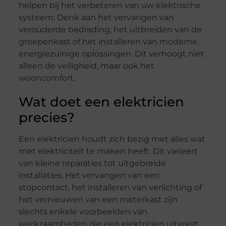
helpen bij het verbeteren van uw elektrische
systeem. Denk aan het vervangen van
verouderde bedrading, het uitbreiden van de
groepenkast of het installeren van moderne,
energiezuinige oplossingen. Dit verhoogt niet
alleen de veiligheid, maar ook het
wooncomfort.
Wat doet een elektricien
precies?
Een elektricien houdt zich bezig met alles wat
met elektriciteit te maken heeft. Dit varieert
van kleine reparaties tot uitgebreide
installaties. Het vervangen van een
stopcontact, het installeren van verlichting of
het vernieuwen van een meterkast zijn
slechts enkele voorbeelden van
werkzaamheden die een elektricien uitvoert.