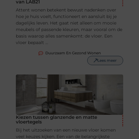
van LAB21
Attent wonen betekent bewust nadenken over
hoe je huis voelt, functioneert en aansluit bij je
dagelijks leven. Het gaat niet alleen om mooie
meubels of passende kleuren, maar vooral om de
basis waarop alles samenkomt: de vloer. Een
vloer bepaalt ...
Duurzaam En Gezond Wonen
Lees meer
Kiezen tussen glanzende en matte
vloertegels
Bij het uitzoeken van een nieuwe vloer komen
veel keuzes kijken. Een van de belangrijkste