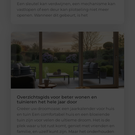
Een sleutel kan verdwijnen, een mechanisme kan
vastlopen of een deur kan plotseling niet meer
openen. Wanneer dit gebeurt, is het
Overzichtsgids voor beter wonen en
tuinieren het hele jaar door
Creëer uw droomoase: een jaarkalender voor huis
en tuin Een comfortabel huis en een bloeiende
tuin zijn voor velen de ultieme droom. Het is de
plek waar u tot rust komt, geniet met vrienden en
familie, en uzelf kunt zijn. Maar het onderhouden