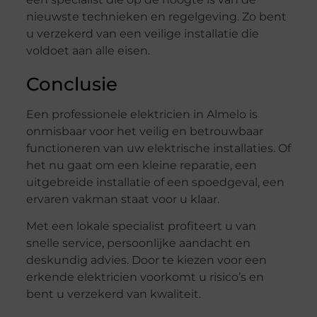
nieuwste technieken en regelgeving. Zo bent
u verzekerd van een veilige installatie die
voldoet aan alle eisen.
Conclusie
Een professionele elektricien in Almelo is
onmisbaar voor het veilig en betrouwbaar
functioneren van uw elektrische installaties. Of
het nu gaat om een kleine reparatie, een
uitgebreide installatie of een spoedgeval, een
ervaren vakman staat voor u klaar.
Met een lokale specialist profiteert u van
snelle service, persoonlijke aandacht en
deskundig advies. Door te kiezen voor een
erkende elektricien voorkomt u risico’s en
bent u verzekerd van kwaliteit.