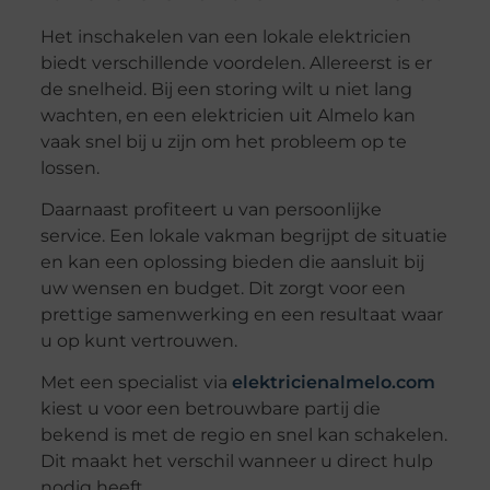
Het inschakelen van een lokale elektricien
biedt verschillende voordelen. Allereerst is er
de snelheid. Bij een storing wilt u niet lang
wachten, en een elektricien uit Almelo kan
vaak snel bij u zijn om het probleem op te
lossen.
Daarnaast profiteert u van persoonlijke
service. Een lokale vakman begrijpt de situatie
en kan een oplossing bieden die aansluit bij
uw wensen en budget. Dit zorgt voor een
prettige samenwerking en een resultaat waar
u op kunt vertrouwen.
Met een specialist via
elektricienalmelo.com
kiest u voor een betrouwbare partij die
bekend is met de regio en snel kan schakelen.
Dit maakt het verschil wanneer u direct hulp
nodig heeft.