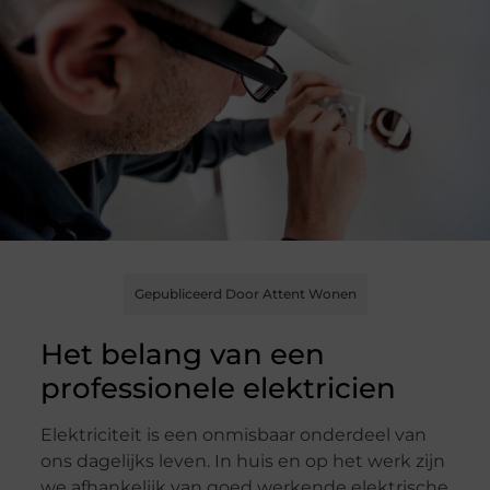
Gepubliceerd Door Attent Wonen
Het belang van een
professionele elektricien
Elektriciteit is een onmisbaar onderdeel van
ons dagelijks leven. In huis en op het werk zijn
we afhankelijk van goed werkende elektrische