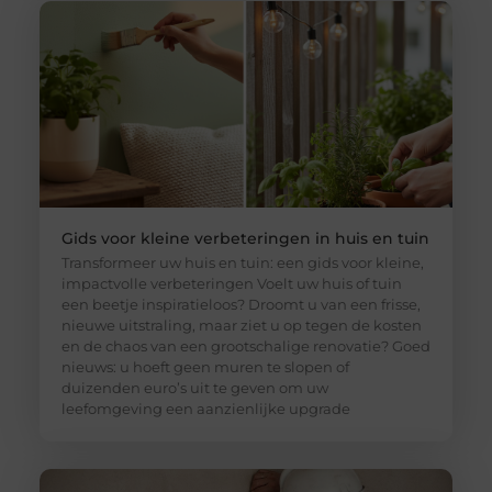
Gids voor kleine verbeteringen in huis en tuin
Transformeer uw huis en tuin: een gids voor kleine,
impactvolle verbeteringen Voelt uw huis of tuin
een beetje inspiratieloos? Droomt u van een frisse,
nieuwe uitstraling, maar ziet u op tegen de kosten
en de chaos van een grootschalige renovatie? Goed
nieuws: u hoeft geen muren te slopen of
duizenden euro’s uit te geven om uw
leefomgeving een aanzienlijke upgrade