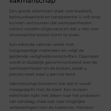
vakmanschap
Een goede elektricien staat voor kwaliteit,
betrouwbaarheid en transparantie. U wilt erop
kunnen vertrouwen dat werkzaamheden
correct worden uitgevoerd en dat u niet voor
onverwachte kosten komt te staan.
Een erkende vakman werkt met
hoogwaardige materialen en volgt de
geldende veiligheidsvoorschriften. Daarnaast
wordt er duidelijk gecommuniceerd over de
werkzaamheden en de kosten, zodat u
precies weet waar u aan toe bent.
Vakmanschap betekent ook dat er wordt
meegedacht met de klant. Een ervaren
elektricien kijkt niet alleen naar het probleem
van vandaag, maar ook naar mogelijke
verbeteringen voor de toekomst. Hierdoor