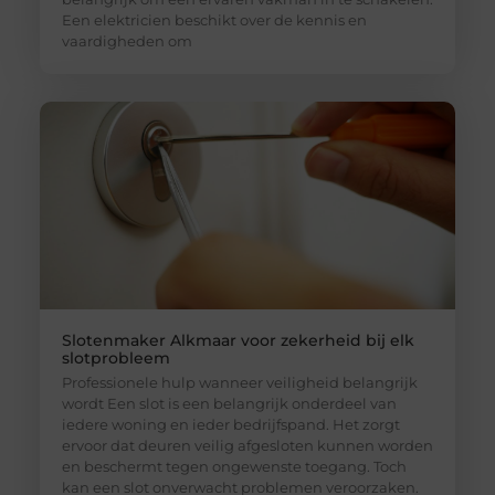
Een elektricien beschikt over de kennis en
vaardigheden om
Slotenmaker Alkmaar voor zekerheid bij elk
slotprobleem
Professionele hulp wanneer veiligheid belangrijk
wordt Een slot is een belangrijk onderdeel van
iedere woning en ieder bedrijfspand. Het zorgt
ervoor dat deuren veilig afgesloten kunnen worden
en beschermt tegen ongewenste toegang. Toch
kan een slot onverwacht problemen veroorzaken.