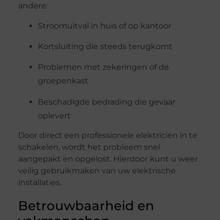
andere:
Stroomuitval in huis of op kantoor
Kortsluiting die steeds terugkomt
Problemen met zekeringen of de
groepenkast
Beschadigde bedrading die gevaar
oplevert
Door direct een professionele elektricien in te
schakelen, wordt het probleem snel
aangepakt en opgelost. Hierdoor kunt u weer
veilig gebruikmaken van uw elektrische
installaties.
Betrouwbaarheid en