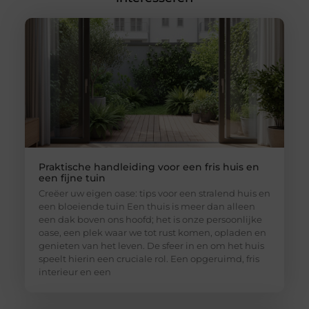
Praktische handleiding voor een fris huis en
een fijne tuin
Creëer uw eigen oase: tips voor een stralend huis en
een bloeiende tuin Een thuis is meer dan alleen
een dak boven ons hoofd; het is onze persoonlijke
oase, een plek waar we tot rust komen, opladen en
genieten van het leven. De sfeer in en om het huis
speelt hierin een cruciale rol. Een opgeruimd, fris
interieur en een