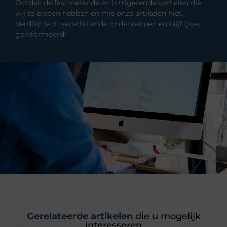
Ontdek de fascinerende en intrigerende verhalen die
wij te bieden hebben en mis onze artikelen niet.
Verdiep je in verschillende onderwerpen en blijf goed
geïnformeerd!
Gerelateerde artikelen
die u mogelijk
interesseren