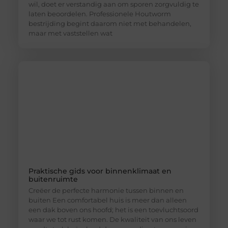
wil, doet er verstandig aan om sporen zorgvuldig te
laten beoordelen. Professionele Houtworm
bestrijding begint daarom niet met behandelen,
maar met vaststellen wat
Praktische gids voor binnenklimaat en
buitenruimte
Creëer de perfecte harmonie tussen binnen en
buiten Een comfortabel huis is meer dan alleen
een dak boven ons hoofd; het is een toevluchtsoord
waar we tot rust komen. De kwaliteit van ons leven