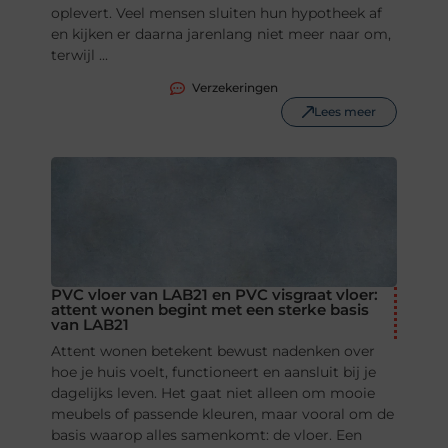
oplevert. Veel mensen sluiten hun hypotheek af
en kijken er daarna jarenlang niet meer naar om,
terwijl ...
Verzekeringen
Lees meer
PVC vloer van LAB21 en PVC visgraat vloer:
attent wonen begint met een sterke basis
van LAB21
Attent wonen betekent bewust nadenken over
hoe je huis voelt, functioneert en aansluit bij je
dagelijks leven. Het gaat niet alleen om mooie
meubels of passende kleuren, maar vooral om de
basis waarop alles samenkomt: de vloer. Een