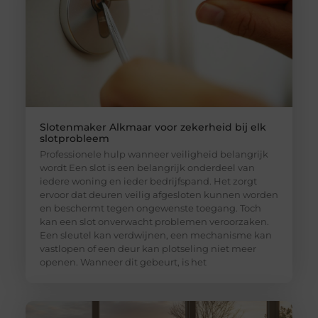
Slotenmaker Alkmaar voor zekerheid bij elk
slotprobleem
Professionele hulp wanneer veiligheid belangrijk
wordt Een slot is een belangrijk onderdeel van
iedere woning en ieder bedrijfspand. Het zorgt
ervoor dat deuren veilig afgesloten kunnen worden
en beschermt tegen ongewenste toegang. Toch
kan een slot onverwacht problemen veroorzaken.
Een sleutel kan verdwijnen, een mechanisme kan
vastlopen of een deur kan plotseling niet meer
openen. Wanneer dit gebeurt, is het