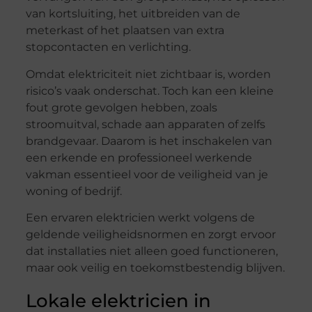
van kortsluiting, het uitbreiden van de
meterkast of het plaatsen van extra
stopcontacten en verlichting.
Omdat elektriciteit niet zichtbaar is, worden
risico’s vaak onderschat. Toch kan een kleine
fout grote gevolgen hebben, zoals
stroomuitval, schade aan apparaten of zelfs
brandgevaar. Daarom is het inschakelen van
een erkende en professioneel werkende
vakman essentieel voor de veiligheid van je
woning of bedrijf.
Een ervaren elektricien werkt volgens de
geldende veiligheidsnormen en zorgt ervoor
dat installaties niet alleen goed functioneren,
maar ook veilig en toekomstbestendig blijven.
Lokale elektricien in