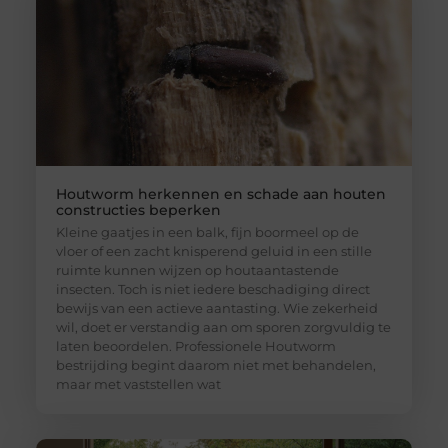
Houtworm herkennen en schade aan houten
constructies beperken
Kleine gaatjes in een balk, fijn boormeel op de
vloer of een zacht knisperend geluid in een stille
ruimte kunnen wijzen op houtaantastende
insecten. Toch is niet iedere beschadiging direct
bewijs van een actieve aantasting. Wie zekerheid
wil, doet er verstandig aan om sporen zorgvuldig te
laten beoordelen. Professionele Houtworm
bestrijding begint daarom niet met behandelen,
maar met vaststellen wat