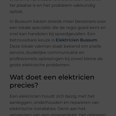
ter plaatse is en het probleem vakkundig
oplost.
In Bussum kiezen steeds meer bewoners voor
een lokale specialist die de regio goed kent en
snel kan handelen bij spoedgevallen. Een
betrouwbare keuze is
Elektricien Bussum
.
Deze lokale vakman staat bekend om snelle
service, duidelijke communicatie en
professionele oplossingen bij zowel kleine als
grote elektrische problemen.
Wat doet een elektricien
precies?
Een elektricien houdt zich bezig met het
aanleggen, onderhouden en repareren van
elektrische installaties. Denk aan het
vervangen van een groepenkast, het oplossen