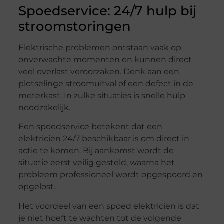
Spoedservice: 24/7 hulp bij
stroomstoringen
Elektrische problemen ontstaan vaak op
onverwachte momenten en kunnen direct
veel overlast veroorzaken. Denk aan een
plotselinge stroomuitval of een defect in de
meterkast. In zulke situaties is snelle hulp
noodzakelijk.
Een spoedservice betekent dat een
elektricien 24/7 beschikbaar is om direct in
actie te komen. Bij aankomst wordt de
situatie eerst veilig gesteld, waarna het
probleem professioneel wordt opgespoord en
opgelost.
Het voordeel van een spoed elektricien is dat
je niet hoeft te wachten tot de volgende