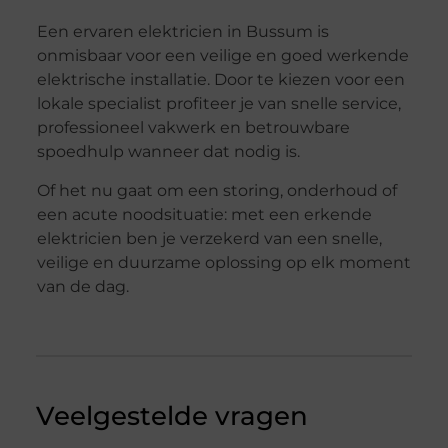
Een ervaren elektricien in Bussum is
onmisbaar voor een veilige en goed werkende
elektrische installatie. Door te kiezen voor een
lokale specialist profiteer je van snelle service,
professioneel vakwerk en betrouwbare
spoedhulp wanneer dat nodig is.
Of het nu gaat om een storing, onderhoud of
een acute noodsituatie: met een erkende
elektricien ben je verzekerd van een snelle,
veilige en duurzame oplossing op elk moment
van de dag.
Veelgestelde vragen