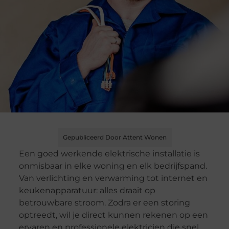
Gepubliceerd Door Attent Wonen
Een goed werkende elektrische installatie is
onmisbaar in elke woning en elk bedrijfspand.
Van verlichting en verwarming tot internet en
keukenapparatuur: alles draait op
betrouwbare stroom. Zodra er een storing
optreedt, wil je direct kunnen rekenen op een
ervaren en professionele elektricien die snel