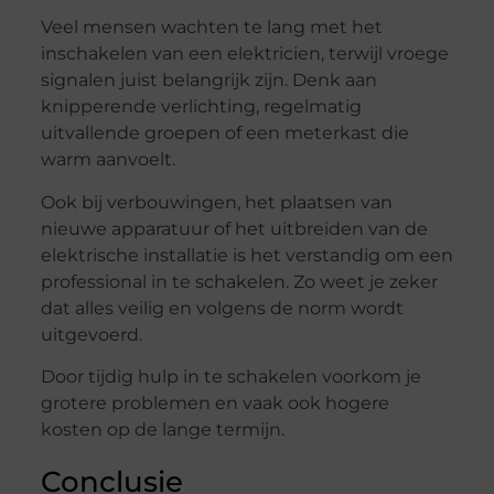
Veel mensen wachten te lang met het
inschakelen van een elektricien, terwijl vroege
signalen juist belangrijk zijn. Denk aan
knipperende verlichting, regelmatig
uitvallende groepen of een meterkast die
warm aanvoelt.
Ook bij verbouwingen, het plaatsen van
nieuwe apparatuur of het uitbreiden van de
elektrische installatie is het verstandig om een
professional in te schakelen. Zo weet je zeker
dat alles veilig en volgens de norm wordt
uitgevoerd.
Door tijdig hulp in te schakelen voorkom je
grotere problemen en vaak ook hogere
kosten op de lange termijn.
Conclusie