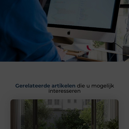
Gerelateerde artikelen
die u mogelijk
interesseren