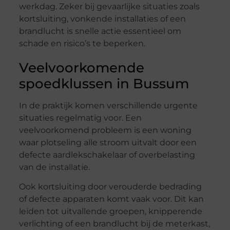
werkdag. Zeker bij gevaarlijke situaties zoals
kortsluiting, vonkende installaties of een
brandlucht is snelle actie essentieel om
schade en risico’s te beperken.
Veelvoorkomende
spoedklussen in Bussum
In de praktijk komen verschillende urgente
situaties regelmatig voor. Een
veelvoorkomend probleem is een woning
waar plotseling alle stroom uitvalt door een
defecte aardlekschakelaar of overbelasting
van de installatie.
Ook kortsluiting door verouderde bedrading
of defecte apparaten komt vaak voor. Dit kan
leiden tot uitvallende groepen, knipperende
verlichting of een brandlucht bij de meterkast,