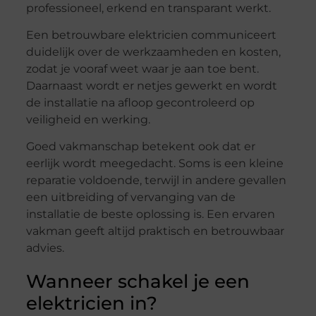
professioneel, erkend en transparant werkt.
Een betrouwbare elektricien communiceert
duidelijk over de werkzaamheden en kosten,
zodat je vooraf weet waar je aan toe bent.
Daarnaast wordt er netjes gewerkt en wordt
de installatie na afloop gecontroleerd op
veiligheid en werking.
Goed vakmanschap betekent ook dat er
eerlijk wordt meegedacht. Soms is een kleine
reparatie voldoende, terwijl in andere gevallen
een uitbreiding of vervanging van de
installatie de beste oplossing is. Een ervaren
vakman geeft altijd praktisch en betrouwbaar
advies.
Wanneer schakel je een
elektricien in?