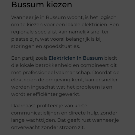
Bussum kiezen
Wanneer je in Bussum woont, is het logisch
om te kiezen voor een lokale elektricien. Een
regionale specialist kan namelijk snel ter
plaatse zijn, wat vooral belangrijk is bij
storingen en spoedsituaties.
Een partij zoals
Elektricien in Bussum
biedt
die lokale betrokkenheid en combineert dit
met professioneel vakmanschap. Doordat de
elektricien de omgeving kent, kan er sneller
worden ingeschat wat het probleem is en
wordt er efficiënter gewerkt.
Daarnaast profiteer je van korte
communicatielijnen en directe hulp, zonder
lange wachttijden. Dat geeft rust wanneer je
onverwacht zonder stroom zit.