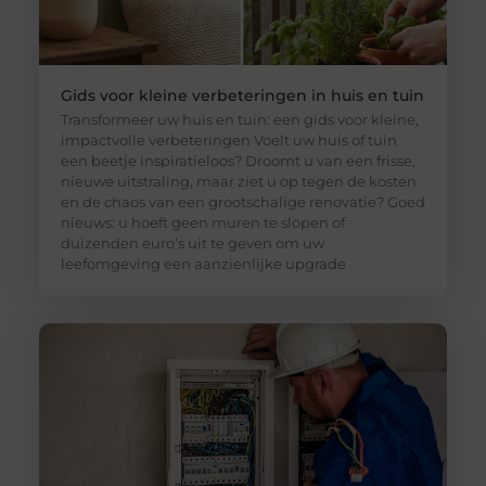
Gids voor kleine verbeteringen in huis en tuin
Transformeer uw huis en tuin: een gids voor kleine,
impactvolle verbeteringen Voelt uw huis of tuin
een beetje inspiratieloos? Droomt u van een frisse,
nieuwe uitstraling, maar ziet u op tegen de kosten
en de chaos van een grootschalige renovatie? Goed
nieuws: u hoeft geen muren te slopen of
duizenden euro’s uit te geven om uw
leefomgeving een aanzienlijke upgrade