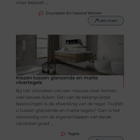
vloer bepaalt ...
Duurzaam En Gezond Wonen
Lees meer
Kiezen tussen glanzende en matte
vloertegels
Bij het uitzoeken van een nieuwe vloer komen
veel keuzes kijken. Een van de belangrijkste
beslissingen is de afwerking van de tegel. Twijfelt
u tussen glanzende en matte tegels? Dan is het
verstandig om de eigenschappen van beide
varianten goed ...
Tegels