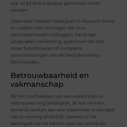
wat altijd direct serieus genomen moet
worden.
Daarnaast hebben bedrijven in Bussum soms
te maken met storingen die hun
werkzaamheden stilleggen. Denk aan
uitgevallen verlichting, systemen die niet
meer functioneren of complete
stroomstoringen die de bedrijfsvoering
beïnvloeden.
Betrouwbaarheid en
vakmanschap
Bij het inschakelen van een elektricien is
vertrouwen erg belangrijk. Je laat immers
iemand werken aan een essentieel onderdeel
van je woning of bedrijf. Daarom is het
belangrijk om te kiezen voor een partij die