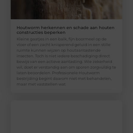
Houtworm herkennen en schade aan houten
constructies beperken
Kleine gaatjes in een balk, fijn boormeel op de
vloer of een zacht knisperend geluid in een stille
ruimte kunnen wijzen op houtaantastende
insecten. Toch is niet iedere beschadiging direct
bewijs van een actieve aantasting. Wie zekerheid
wil, doet er verstandig aan om sporen zorgvuldig te
laten beoordelen. Professionele Houtworm
bestrijding begint daarom niet met behandelen,
maar met vaststellen wat