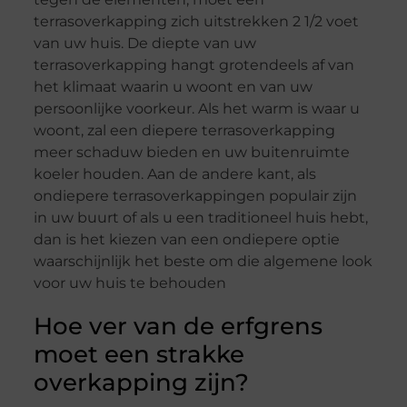
terrasoverkapping zich uitstrekken 2 1/2 voet
van uw huis. De diepte van uw
terrasoverkapping hangt grotendeels af van
het klimaat waarin u woont en van uw
persoonlijke voorkeur. Als het warm is waar u
woont, zal een diepere terrasoverkapping
meer schaduw bieden en uw buitenruimte
koeler houden. Aan de andere kant, als
ondiepere terrasoverkappingen populair zijn
in uw buurt of als u een traditioneel huis hebt,
dan is het kiezen van een ondiepere optie
waarschijnlijk het beste om die algemene look
voor uw huis te behouden
Hoe ver van de erfgrens
moet een strakke
overkapping zijn?