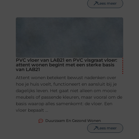
Lees meer
PVC vloer van LAB21 en PVC visgraat vloer:
attent wonen begint met een sterke basis
van LAB21
Attent wonen betekent bewust nadenken over
hoe je huis voelt, functioneert en aansluit bij je
dagelijks leven. Het gaat niet alleen om mooie
meubels of passende kleuren, maar vooral om de
basis waarop alles samenkomt: de vloer. Een
vloer bepaalt ...
Duurzaam En Gezond Wonen
Lees meer