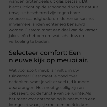
wanden grotendeels uit glas bestaan. Dit
biedt uitzicht op de schoonheid van de natuur
terwijl ze beschermd zijn tegen barre
weersomstandigheden. In de zomer kan het
in warmere landen echter erg benauwd
worden. Daarom moet een deel van de kamer
jaloezieën hebben om wat schaduw en
verkoeling te bieden.
Selecteer comfort: Een
nieuwe kijk op meubilair.
Wat voor soort meubilair wilt u in uw
tuinkamer? Daar moet je goed over
nadenken, want je wilt er veel tijd kunnen
doorbrengen. Het moet gezellig zijn en
gebaseerd op de functie van de ruimte. Als
het meer voor ontspanning is, neem dan een
loungeset waar je je met een boek in kunt