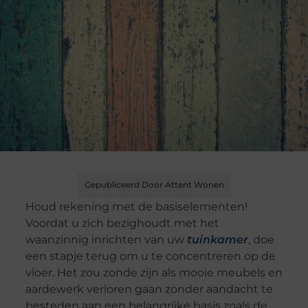
Gepubliceerd Door Attent Wonen
Houd rekening met de basiselementen!
Voordat u zich bezighoudt met het
waanzinnig inrichten van uw
tuinkamer
, doe
een stapje terug om u te concentreren op de
vloer. Het zou zonde zijn als mooie meubels en
aardewerk verloren gaan zonder aandacht te
besteden aan een belangrijke basis zoals de