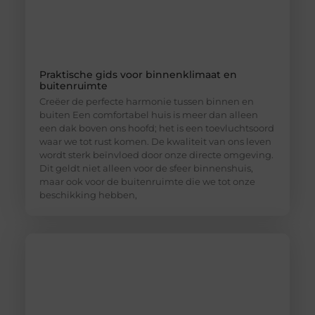
Praktische gids voor binnenklimaat en
buitenruimte
Creëer de perfecte harmonie tussen binnen en
buiten Een comfortabel huis is meer dan alleen
een dak boven ons hoofd; het is een toevluchtsoord
waar we tot rust komen. De kwaliteit van ons leven
wordt sterk beïnvloed door onze directe omgeving.
Dit geldt niet alleen voor de sfeer binnenshuis,
maar ook voor de buitenruimte die we tot onze
beschikking hebben,