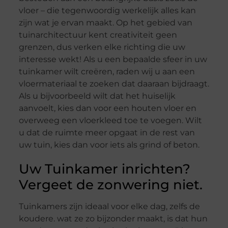
vloer – die tegenwoordig werkelijk alles kan
zijn wat je ervan maakt. Op het gebied van
tuinarchitectuur kent creativiteit geen
grenzen, dus verken elke richting die uw
interesse wekt! Als u een bepaalde sfeer in uw
tuinkamer wilt creëren, raden wij u aan een
vloermateriaal te zoeken dat daaraan bijdraagt.
Als u bijvoorbeeld wilt dat het huiselijk
aanvoelt, kies dan voor een houten vloer en
overweeg een vloerkleed toe te voegen. Wilt
u dat de ruimte meer opgaat in de rest van
uw tuin, kies dan voor iets als grind of beton.
Uw Tuinkamer inrichten?
Vergeet de zonwering niet.
Tuinkamers zijn ideaal voor elke dag, zelfs de
koudere. wat ze zo bijzonder maakt, is dat hun