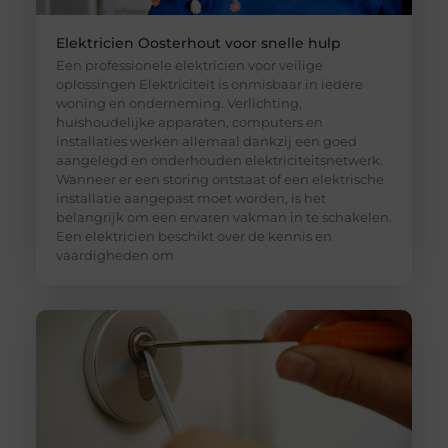
Elektricien Oosterhout voor snelle hulp
Een professionele elektricien voor veilige
oplossingen Elektriciteit is onmisbaar in iedere
woning en onderneming. Verlichting,
huishoudelijke apparaten, computers en
installaties werken allemaal dankzij een goed
aangelegd en onderhouden elektriciteitsnetwerk.
Wanneer er een storing ontstaat of een elektrische
installatie aangepast moet worden, is het
belangrijk om een ervaren vakman in te schakelen.
Een elektricien beschikt over de kennis en
vaardigheden om