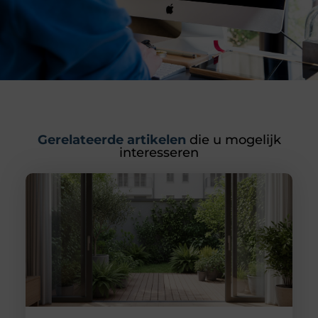
Gerelateerde artikelen
die u mogelijk
interesseren