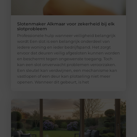
Slotenmaker Alkmaar voor zekerheid bij elk
slotprobleem
Professionele hulp wanneer veiligheid belangrijk
wordt Een slot is een belangrijk onderdeel van
iedere woning en ieder bedrijfspand. Het zorgt
ervoor dat deuren veilig afgesloten kunnen worden
en beschermt tegen ongewenste toegang. Toch
kan een slot onverwacht problemen veroorzaken.
Een sleutel kan verdwijnen, een mechanisme kan
vastlopen of een deur kan plotseling niet meer
openen. Wanneer dit gebeurt, is het