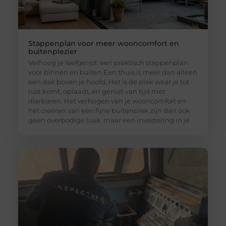
Stappenplan voor meer wooncomfort en
buitenplezier
Verhoog je leefgenot: een praktisch stappenplan
voor binnen en buiten Een thuis is meer dan alleen
een dak boven je hoofd. Het is de plek waar je tot
rust komt, oplaadt, en geniet van tijd met
dierbaren. Het verhogen van je wooncomfort en
het creëren van een fijne buitenplek zijn dan ook
geen overbodige luxe, maar een investering in je