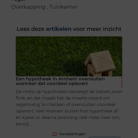
Overkapping
,
Tuinkamer
Lees deze
artikelen
voor meer inzicht
Een hypotheek in Arnhem oversluiten
wanneer dat voordeel oplevert
De rente op hypotheken beweegt de laatste jaren
flink, en dat maakt het de moeite waard om
regelmatig te checken of oversluiten voordeel
oplevert. Veel mensen sluiten hun hypotheek af
en kijken er daarna jarenlang niet meer naar om,
terwijl ...
Verzekeringen