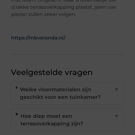
strakke terrasoverkapping plaatst, jaren van
plezier zullen zeker volgen.
https://mbveranda.nl/
Veelgestelde vragen
Welke vloermaterialen zijn
▼
geschikt voor een tuinkamer?
Hoe diep moet een
▼
terrasoverkapping zijn?