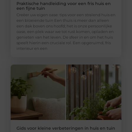
Praktische handleiding voor een fris huis en
een fijne tuin
Creëer uw eigen oase: tips voor een stralend huis en
een bloeiende tuin Een thuis is meer dan alleen
een dak boven ons hoofd; het is onze persoonlijke
oase, een plek waar we tot rust komen, opladen en
genieten van het leven. De sfeer in en om het huis
speelt hierin een cruciale rol. Een opgeruimd, fris
interieur en een
Gids voor kleine verbeteringen in huis en tuin