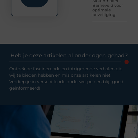
Slotenmaker
Barneveld voor
optimale
beveiliging
Heb je deze artikelen al onder ogen gehad?
Ontdek de fascinerende en intrigerende verhalen die
wij te bieden hebben en mis onze artikelen niet.
Verdiep je in verschillende onderwerpen en blijf goed
geïnformeerd!