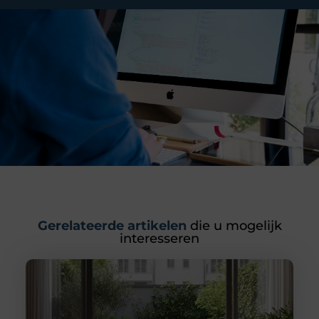
Gerelateerde artikelen
die u mogelijk
interesseren