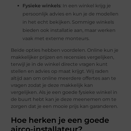
Fysieke winkels
: In een winkel krijg je
persoonlijk advies en kun je de modellen
in het echt bekijken. Sommige winkels
bieden ook installatie aan, maar werken
vaak met externe monteurs.
Beide opties hebben voordelen. Online kun je
makkelijker prijzen en recensies vergelijken,
terwijl je in de winkel directe vragen kunt
stellen en advies op maat krijgt. Wij raden
altijd aan om online meerdere offertes aan te
vragen zodat je deze makkelijk kan
vergelijken. Als je een goede fysieke winkel in
de buurt hebt kan je deze meenemen om te
zorgen dat je een mooie prijs kan garanderen.
Hoe herken je een goede
airco-installateur?