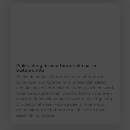
Praktische gids voor binnenklimaat en
buitenruimte
Creëer de perfecte harmonie tussen binnen en
buiten Een comfortabel huis is meer dan alleen
een dak boven ons hoofd; het is een toevluchtsoord
waar we tot rust komen. De kwaliteit van ons leven
wordt sterk beïnvloed door onze directe omgeving.
Dit geldt niet alleen voor de sfeer binnenshuis,
maar ook voor de buitenruimte die we tot onze
beschikking hebben,