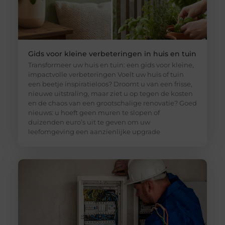
Gids voor kleine verbeteringen in huis en tuin
Transformeer uw huis en tuin: een gids voor kleine,
impactvolle verbeteringen Voelt uw huis of tuin
een beetje inspiratieloos? Droomt u van een frisse,
nieuwe uitstraling, maar ziet u op tegen de kosten
en de chaos van een grootschalige renovatie? Goed
nieuws: u hoeft geen muren te slopen of
duizenden euro’s uit te geven om uw
leefomgeving een aanzienlijke upgrade