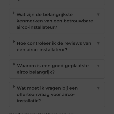
Wat zijn de belangrijkste
▼
kenmerken van een betrouwbare
airco-installateur?
Hoe controleer ik de reviews van
▼
een airco-installateur?
Waarom is een goed geplaatste
▼
airco belangrijk?
Wat moet ik vragen bij een
▼
offerteanvraag voor airco-
installatie?