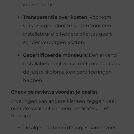
jouw situatie.
Transparantie over kosten
: Voorkom
verrassingen door te kiezen voor een
installateur die heldere offertes geeft
zonder verborgen kosten.
Gecertificeerde monteurs
: Een erkend
installatiebedrijf werkt met monteurs die
de juiste diploma’s en certificeringen
hebben.
Check de reviews voordat je beslist
Ervaringen van andere klanten zeggen veel
over de kwaliteit van een installateur. Let
hierbij op:
De algehele beoordeling: Staan er veel