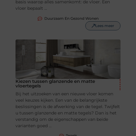
basis waarop alles samenkomt: de vloer. Een
vloer bepaalt ...
Duurzaam En Gezond Wonen
Lees meer
Kiezen tussen glanzende en matte
vloertegels
Bij het uitzoeken van een nieuwe vloer komen
veel keuzes kijken. Een van de belangrijkste
beslissingen is de afwerking van de tegel. Twijfelt
u tussen glanzende en matte tegels? Dan is het
verstandig om de eigenschappen van beide
varianten goed ...
Tegels