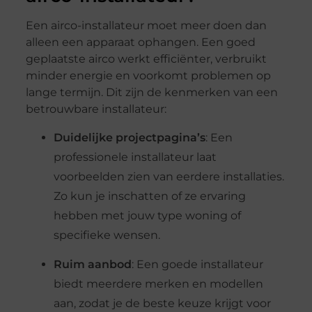
Een airco-installateur moet meer doen dan
alleen een apparaat ophangen. Een goed
geplaatste airco werkt efficiënter, verbruikt
minder energie en voorkomt problemen op
lange termijn. Dit zijn de kenmerken van een
betrouwbare installateur:
Duidelijke projectpagina’s
: Een
professionele installateur laat
voorbeelden zien van eerdere installaties.
Zo kun je inschatten of ze ervaring
hebben met jouw type woning of
specifieke wensen.
Ruim aanbod
: Een goede installateur
biedt meerdere merken en modellen
aan, zodat je de beste keuze krijgt voor