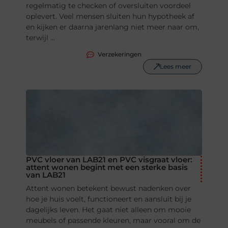
regelmatig te checken of oversluiten voordeel
oplevert. Veel mensen sluiten hun hypotheek af
en kijken er daarna jarenlang niet meer naar om,
terwijl ...
Verzekeringen
Lees meer
PVC vloer van LAB21 en PVC visgraat vloer:
attent wonen begint met een sterke basis
van LAB21
Attent wonen betekent bewust nadenken over
hoe je huis voelt, functioneert en aansluit bij je
dagelijks leven. Het gaat niet alleen om mooie
meubels of passende kleuren, maar vooral om de