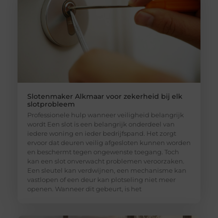
Slotenmaker Alkmaar voor zekerheid bij elk
slotprobleem
Professionele hulp wanneer veiligheid belangrijk
wordt Een slot is een belangrijk onderdeel van
iedere woning en ieder bedrijfspand. Het zorgt
ervoor dat deuren veilig afgesloten kunnen worden
en beschermt tegen ongewenste toegang. Toch
kan een slot onverwacht problemen veroorzaken.
Een sleutel kan verdwijnen, een mechanisme kan
vastlopen of een deur kan plotseling niet meer
openen. Wanneer dit gebeurt, is het