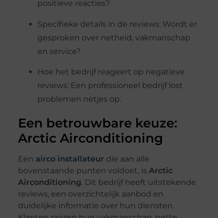
positieve reacties?
Specifieke details in de reviews: Wordt er
gesproken over netheid, vakmanschap
en service?
Hoe het bedrijf reageert op negatieve
reviews: Een professioneel bedrijf lost
problemen netjes op.
Een betrouwbare keuze:
Arctic Airconditioning
Een
airco installateur
die aan alle
bovenstaande punten voldoet, is
Arctic
Airconditioning
. Dit bedrijf heeft uitstekende
reviews, een overzichtelijk aanbod en
duidelijke informatie over hun diensten.
Klanten prijzen hun vakmanschap, nette