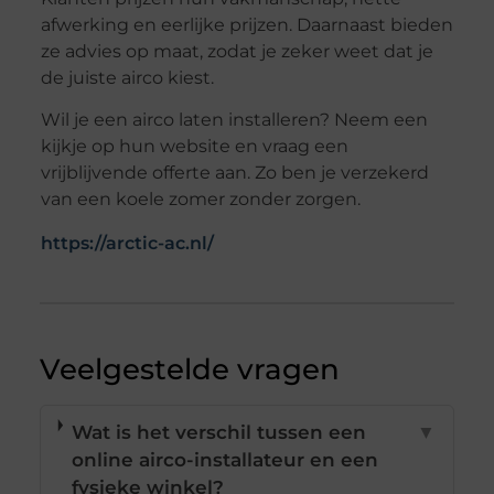
afwerking en eerlijke prijzen. Daarnaast bieden
ze advies op maat, zodat je zeker weet dat je
de juiste airco kiest.
Wil je een airco laten installeren? Neem een
kijkje op hun website en vraag een
vrijblijvende offerte aan. Zo ben je verzekerd
van een koele zomer zonder zorgen.
https://arctic-ac.nl/
Veelgestelde vragen
Wat is het verschil tussen een
▼
online airco-installateur en een
fysieke winkel?