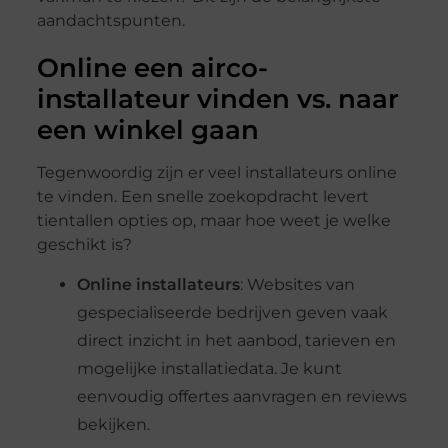
aandachtspunten.
Online een airco-
installateur vinden vs. naar
een winkel gaan
Tegenwoordig zijn er veel installateurs online
te vinden. Een snelle zoekopdracht levert
tientallen opties op, maar hoe weet je welke
geschikt is?
Online installateurs
: Websites van
gespecialiseerde bedrijven geven vaak
direct inzicht in het aanbod, tarieven en
mogelijke installatiedata. Je kunt
eenvoudig offertes aanvragen en reviews
bekijken.