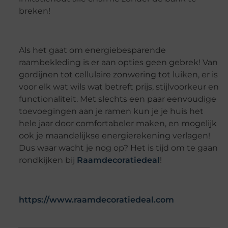
breken!
Als het gaat om energiebesparende
raambekleding is er aan opties geen gebrek! Van
gordijnen tot cellulaire zonwering tot luiken, er is
voor elk wat wils wat betreft prijs, stijlvoorkeur en
functionaliteit. Met slechts een paar eenvoudige
toevoegingen aan je ramen kun je je huis het
hele jaar door comfortabeler maken, en mogelijk
ook je maandelijkse energierekening verlagen!
Dus waar wacht je nog op? Het is tijd om te gaan
rondkijken bij
Raamdecoratiedeal
!
https://www.raamdecoratiedeal.com