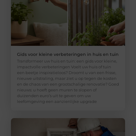
Gids voor kleine verbeteringen in huis en tuin
Transformeer uw huis en tuin: een gids voor kleine,
impactvolle verbeteringen Voelt uw huis of tuin
een beetje inspiratieloos? Droomt u van een frisse,
nieuwe uitstraling, maar ziet u op tegen de kosten
en de chaos van een grootschalige renovatie? Goed
nieuws: u hoeft geen muren te slopen of
duizenden euro’s uit te geven om uw
leefomgeving een aanzienlijke upgrade