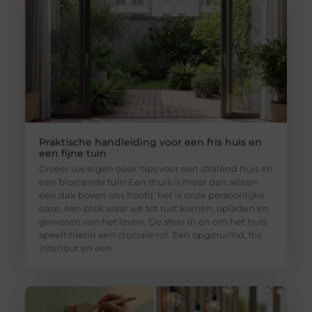
Praktische handleiding voor een fris huis en
een fijne tuin
Creëer uw eigen oase: tips voor een stralend huis en
een bloeiende tuin Een thuis is meer dan alleen
een dak boven ons hoofd; het is onze persoonlijke
oase, een plek waar we tot rust komen, opladen en
genieten van het leven. De sfeer in en om het huis
speelt hierin een cruciale rol. Een opgeruimd, fris
interieur en een