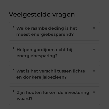
Veelgestelde vragen
Welke raambekleding is het
▼
meest energiebesparend?
Helpen gordijnen echt bij
▼
energiebesparing?
Wat is het verschil tussen lichte
▼
en donkere jaloeziëen?
Zijn houten luiken de investering
▼
waard?