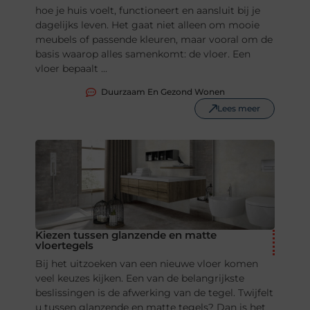
hoe je huis voelt, functioneert en aansluit bij je
dagelijks leven. Het gaat niet alleen om mooie
meubels of passende kleuren, maar vooral om de
basis waarop alles samenkomt: de vloer. Een
vloer bepaalt ...
Duurzaam En Gezond Wonen
Lees meer
Kiezen tussen glanzende en matte
vloertegels
Bij het uitzoeken van een nieuwe vloer komen
veel keuzes kijken. Een van de belangrijkste
beslissingen is de afwerking van de tegel. Twijfelt
u tussen glanzende en matte tegels? Dan is het