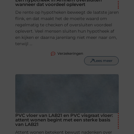
wanneer dat voordeel oplevert
De rente op hypotheken beweegt de laatste jaren
flink, en dat maakt het de moeite waard om
regelmatig te checken of oversluiten voordeel
oplevert. Veel mensen sluiten hun hypotheek af
en kijken er daarna jarenlang niet meer naar om,
terwijl ...
Verzekeringen
Lees meer
PVC vloer van LAB21 en PVC visgraat vloer:
attent wonen begint met een sterke basis
van LAB21
Attent wonen betekent bewust nadenken over