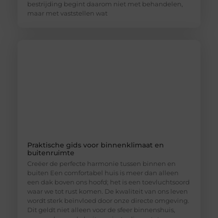
bestrijding begint daarom niet met behandelen,
maar met vaststellen wat
Praktische gids voor binnenklimaat en
buitenruimte
Creëer de perfecte harmonie tussen binnen en
buiten Een comfortabel huis is meer dan alleen
een dak boven ons hoofd; het is een toevluchtsoord
waar we tot rust komen. De kwaliteit van ons leven
wordt sterk beïnvloed door onze directe omgeving.
Dit geldt niet alleen voor de sfeer binnenshuis,