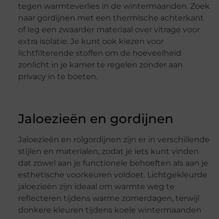
tegen warmteverlies in de wintermaanden. Zoek
naar gordijnen met een thermische achterkant
of leg een zwaarder materiaal over vitrage voor
extra isolatie. Je kunt ook kiezen voor
lichtfilterende stoffen om de hoeveelheid
zonlicht in je kamer te regelen zonder aan
privacy in te boeten.
Jaloezieën en gordijnen
Jaloezieën en rolgordijnen zijn er in verschillende
stijlen en materialen, zodat je iets kunt vinden
dat zowel aan je functionele behoeften als aan je
esthetische voorkeuren voldoet. Lichtgekleurde
jaloezieën zijn ideaal om warmte weg te
reflecteren tijdens warme zomerdagen, terwijl
donkere kleuren tijdens koele wintermaanden