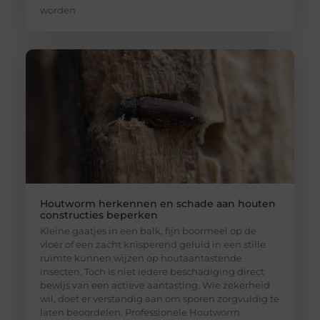
worden
Houtworm herkennen en schade aan houten
constructies beperken
Kleine gaatjes in een balk, fijn boormeel op de
vloer of een zacht knisperend geluid in een stille
ruimte kunnen wijzen op houtaantastende
insecten. Toch is niet iedere beschadiging direct
bewijs van een actieve aantasting. Wie zekerheid
wil, doet er verstandig aan om sporen zorgvuldig te
laten beoordelen. Professionele Houtworm