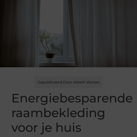
Gepubliceerd Door Attent Wonen
Energiebesparende
raambekleding
voor je huis