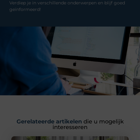
Verdiep je in verschillende onderwerpen en blijf goed
geïnformeerd!
Gerelateerde artikelen
die u mogelijk
interesseren