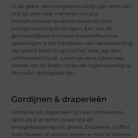
In de geest van energiebewustzijn zijn velen van
ons op zoek naar manieren om ons
energieverbruik te verminderen en onze
energierekening te verlagen. Een van de
gemakkelijkste en meest kosteneffectieve
oplossingen is het installeren van raambekleding
die isolatie biedt en je huis het hele jaar door
comfortabel houdt. Laten we eens kijken naar
enkele van de beste opties die tegenwoordig op
de markt verkrijgbaar zijn.
Gordijnen & draperieën
Gordijnen en draperieën zijn een uitstekende
optie als je je ramen zowel stijl als
energiebesparing wilt geven. Zwaardere stoffen
zoals fluweel of velours helpen je huis te isoleren