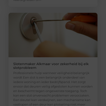
Slotenmaker Alkmaar voor zekerheid bij elk
slotprobleem
Professionele hulp wanneer veiligheid belangrijk
wordt Een slot is een belangrijk onderdeel van
iedere woning en ieder bedrijfspand. Het zorgt
ervoor dat deuren veilig afgesloten kunnen worden
en beschermt tegen ongewenste toegang. Toch
kan een slot onverwacht problemen veroorzaken.
Een sleutel kan verdwijnen, een mechanisme kan
vastlopen of een deur kan plotseling niet meer