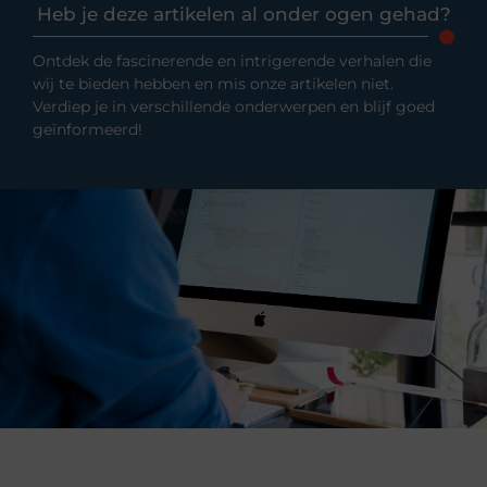
Heb je deze artikelen al onder ogen gehad?
Ontdek de fascinerende en intrigerende verhalen die
wij te bieden hebben en mis onze artikelen niet.
Verdiep je in verschillende onderwerpen en blijf goed
geïnformeerd!