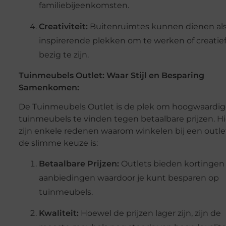
familiebijeenkomsten.
Creativiteit:
Buitenruimtes kunnen dienen al
inspirerende plekken om te werken of creatie
bezig te zijn.
Tuinmeubels Outlet: Waar Stijl en Besparing
Samenkomen:
De Tuinmeubels Outlet is de plek om hoogwaardi
tuinmeubels te vinden tegen betaalbare prijzen. Hi
zijn enkele redenen waarom winkelen bij een outle
de slimme keuze is:
Betaalbare Prijzen:
Outlets bieden kortingen
aanbiedingen waardoor je kunt besparen op
tuinmeubels.
Kwaliteit:
Hoewel de prijzen lager zijn, zijn de