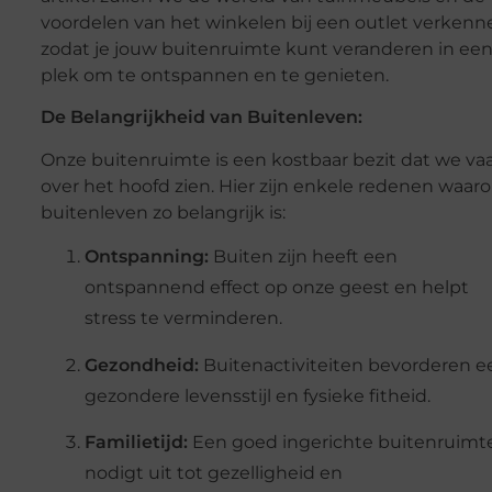
voordelen van het winkelen bij een outlet verkenn
zodat je jouw buitenruimte kunt veranderen in ee
plek om te ontspannen en te genieten.
De Belangrijkheid van Buitenleven:
Onze buitenruimte is een kostbaar bezit dat we va
over het hoofd zien. Hier zijn enkele redenen waar
buitenleven zo belangrijk is:
Ontspanning:
Buiten zijn heeft een
ontspannend effect op onze geest en helpt
stress te verminderen.
Gezondheid:
Buitenactiviteiten bevorderen e
gezondere levensstijl en fysieke fitheid.
Familietijd:
Een goed ingerichte buitenruimt
nodigt uit tot gezelligheid en