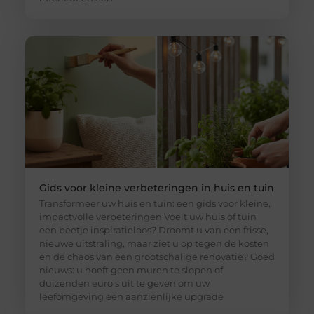
Gids voor kleine verbeteringen in huis en tuin
Transformeer uw huis en tuin: een gids voor kleine,
impactvolle verbeteringen Voelt uw huis of tuin
een beetje inspiratieloos? Droomt u van een frisse,
nieuwe uitstraling, maar ziet u op tegen de kosten
en de chaos van een grootschalige renovatie? Goed
nieuws: u hoeft geen muren te slopen of
duizenden euro’s uit te geven om uw
leefomgeving een aanzienlijke upgrade