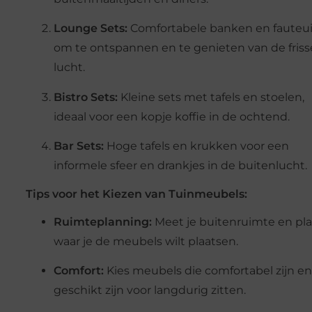
Lounge Sets:
Comfortabele banken en fauteui
om te ontspannen en te genieten van de friss
lucht.
Bistro Sets:
Kleine sets met tafels en stoelen,
ideaal voor een kopje koffie in de ochtend.
Bar Sets:
Hoge tafels en krukken voor een
informele sfeer en drankjes in de buitenlucht.
Tips voor het Kiezen van Tuinmeubels:
Ruimteplanning:
Meet je buitenruimte en pl
waar je de meubels wilt plaatsen.
Comfort:
Kies meubels die comfortabel zijn en
geschikt zijn voor langdurig zitten.