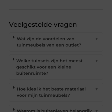
Veelgestelde vragen
Wat zijn de voordelen van
▼
tuinmeubels van een outlet?
Welke tuinsets zijn het meest
▼
geschikt voor een kleine
buitenruimte?
Hoe kies ik het beste materiaal
▼
voor mijn tuinmeubels?
Waarom is buitenleven belangrijk
▼