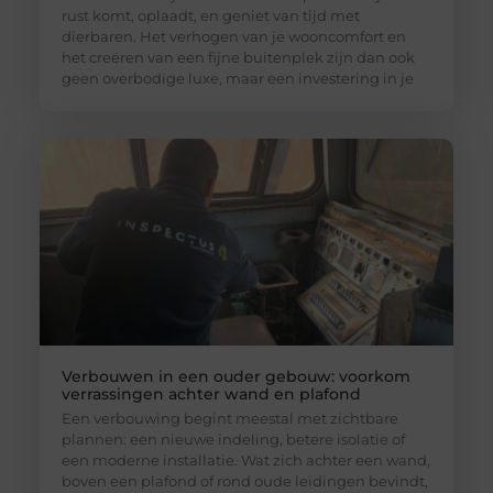
rust komt, oplaadt, en geniet van tijd met
dierbaren. Het verhogen van je wooncomfort en
het creëren van een fijne buitenplek zijn dan ook
geen overbodige luxe, maar een investering in je
Verbouwen in een ouder gebouw: voorkom
verrassingen achter wand en plafond
Een verbouwing begint meestal met zichtbare
plannen: een nieuwe indeling, betere isolatie of
een moderne installatie. Wat zich achter een wand,
boven een plafond of rond oude leidingen bevindt,