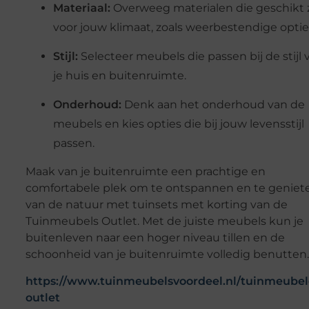
Materiaal:
Overweeg materialen die geschikt z
voor jouw klimaat, zoals weerbestendige optie
Stijl:
Selecteer meubels die passen bij de stijl 
je huis en buitenruimte.
Onderhoud:
Denk aan het onderhoud van de
meubels en kies opties die bij jouw levensstijl
passen.
Maak van je buitenruimte een prachtige en
comfortabele plek om te ontspannen en te geniet
van de natuur met tuinsets met korting van de
Tuinmeubels Outlet. Met de juiste meubels kun je
buitenleven naar een hoger niveau tillen en de
schoonheid van je buitenruimte volledig benutten.
https://www.tuinmeubelsvoordeel.nl/tuinmeubel
outlet