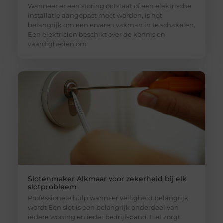
Wanneer er een storing ontstaat of een elektrische
installatie aangepast moet worden, is het
belangrijk om een ervaren vakman in te schakelen.
Een elektricien beschikt over de kennis en
vaardigheden om
Slotenmaker Alkmaar voor zekerheid bij elk
slotprobleem
Professionele hulp wanneer veiligheid belangrijk
wordt Een slot is een belangrijk onderdeel van
iedere woning en ieder bedrijfspand. Het zorgt