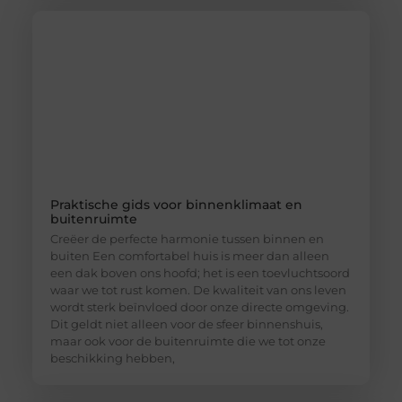
Praktische gids voor binnenklimaat en
buitenruimte
Creëer de perfecte harmonie tussen binnen en
buiten Een comfortabel huis is meer dan alleen
een dak boven ons hoofd; het is een toevluchtsoord
waar we tot rust komen. De kwaliteit van ons leven
wordt sterk beïnvloed door onze directe omgeving.
Dit geldt niet alleen voor de sfeer binnenshuis,
maar ook voor de buitenruimte die we tot onze
beschikking hebben,