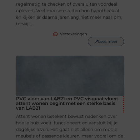
regelmatig te checken of oversluiten voordeel
oplevert. Veel mensen sluiten hun hypotheek af
en kijken er daarna jarenlang niet meer naar om,
terwijl ...
Verzekeringen
Lees meer
PVC vloer van LAB21 en PVC visgraat vloer:
attent wonen begint met een sterke basis
van LAB21
Attent wonen betekent bewust nadenken over
hoe je huis voelt, functioneert en aansluit bij je
dagelijks leven. Het gaat niet alleen om mooie
meubels of passende kleuren, maar vooral om de