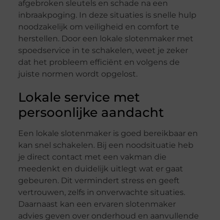
afgebroken sleutels en schade na een
inbraakpoging. In deze situaties is snelle hulp
noodzakelijk om veiligheid en comfort te
herstellen. Door een lokale slotenmaker met
spoedservice in te schakelen, weet je zeker
dat het probleem efficiënt en volgens de
juiste normen wordt opgelost.
Lokale service met
persoonlijke aandacht
Een lokale slotenmaker is goed bereikbaar en
kan snel schakelen. Bij een noodsituatie heb
je direct contact met een vakman die
meedenkt en duidelijk uitlegt wat er gaat
gebeuren. Dit vermindert stress en geeft
vertrouwen, zelfs in onverwachte situaties.
Daarnaast kan een ervaren slotenmaker
advies geven over onderhoud en aanvullende