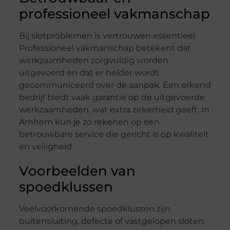
professioneel vakmanschap
Bij slotproblemen is vertrouwen essentieel.
Professioneel vakmanschap betekent dat
werkzaamheden zorgvuldig worden
uitgevoerd en dat er helder wordt
gecommuniceerd over de aanpak. Een erkend
bedrijf biedt vaak garantie op de uitgevoerde
werkzaamheden, wat extra zekerheid geeft. In
Arnhem kun je zo rekenen op een
betrouwbare service die gericht is op kwaliteit
en veiligheid.
Voorbeelden van
spoedklussen
Veelvoorkomende spoedklussen zijn
buitensluiting, defecte of vastgelopen sloten,