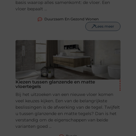
basis waarop alles samenkomt: de vloer. Een
vloer bepaalt ...
Duurzaam En Gezond Wonen
Lees meer
Kiezen tussen glanzende en matte
vloertegels
Bij het uitzoeken van een nieuwe vloer komen
veel keuzes kijken. Een van de belangrijkste
beslissingen is de afwerking van de tegel. Twijfelt
u tussen glanzende en matte tegels? Dan is het
verstandig om de eigenschappen van beide
varianten goed ...