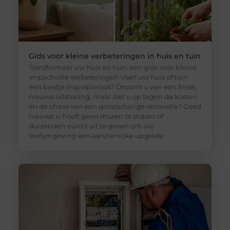
Gids voor kleine verbeteringen in huis en tuin
Transformeer uw huis en tuin: een gids voor kleine,
impactvolle verbeteringen Voelt uw huis of tuin
een beetje inspiratieloos? Droomt u van een frisse,
nieuwe uitstraling, maar ziet u op tegen de kosten
en de chaos van een grootschalige renovatie? Goed
nieuws: u hoeft geen muren te slopen of
duizenden euro’s uit te geven om uw
leefomgeving een aanzienlijke upgrade