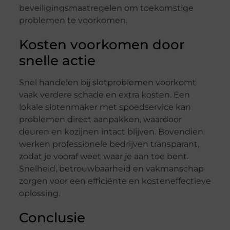
beveiligingsmaatregelen om toekomstige
problemen te voorkomen.
Kosten voorkomen door
snelle actie
Snel handelen bij slotproblemen voorkomt
vaak verdere schade en extra kosten. Een
lokale slotenmaker met spoedservice kan
problemen direct aanpakken, waardoor
deuren en kozijnen intact blijven. Bovendien
werken professionele bedrijven transparant,
zodat je vooraf weet waar je aan toe bent.
Snelheid, betrouwbaarheid en vakmanschap
zorgen voor een efficiënte en kosteneffectieve
oplossing.
Conclusie