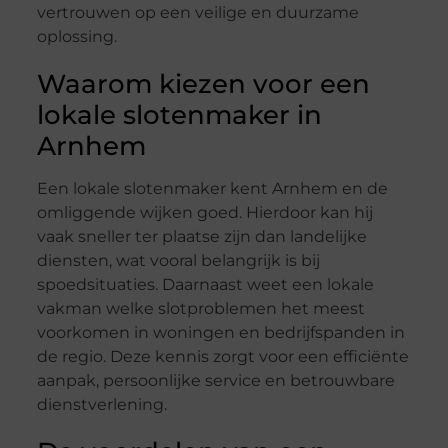
vertrouwen op een veilige en duurzame
oplossing.
Waarom kiezen voor een
lokale slotenmaker in
Arnhem
Een lokale slotenmaker kent Arnhem en de
omliggende wijken goed. Hierdoor kan hij
vaak sneller ter plaatse zijn dan landelijke
diensten, wat vooral belangrijk is bij
spoedsituaties. Daarnaast weet een lokale
vakman welke slotproblemen het meest
voorkomen in woningen en bedrijfspanden in
de regio. Deze kennis zorgt voor een efficiënte
aanpak, persoonlijke service en betrouwbare
dienstverlening.