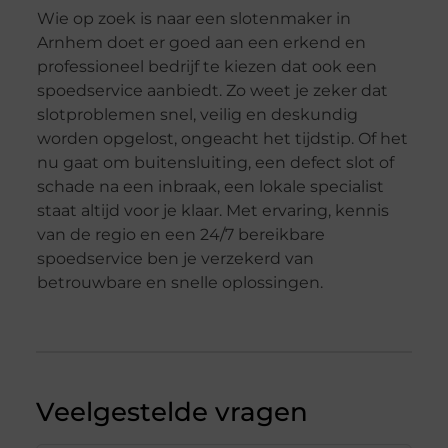
Wie op zoek is naar een slotenmaker in
Arnhem doet er goed aan een erkend en
professioneel bedrijf te kiezen dat ook een
spoedservice aanbiedt. Zo weet je zeker dat
slotproblemen snel, veilig en deskundig
worden opgelost, ongeacht het tijdstip. Of het
nu gaat om buitensluiting, een defect slot of
schade na een inbraak, een lokale specialist
staat altijd voor je klaar. Met ervaring, kennis
van de regio en een 24/7 bereikbare
spoedservice ben je verzekerd van
betrouwbare en snelle oplossingen.
Veelgestelde vragen