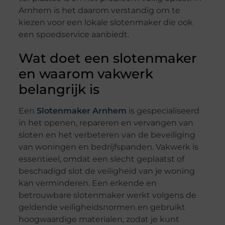
Arnhem is het daarom verstandig om te
kiezen voor een lokale slotenmaker die ook
een spoedservice aanbiedt.
Wat doet een slotenmaker
en waarom vakwerk
belangrijk is
Een
Slotenmaker Arnhem
is gespecialiseerd
in het openen, repareren en vervangen van
sloten en het verbeteren van de beveiliging
van woningen en bedrijfspanden. Vakwerk is
essentieel, omdat een slecht geplaatst of
beschadigd slot de veiligheid van je woning
kan verminderen. Een erkende en
betrouwbare slotenmaker werkt volgens de
geldende veiligheidsnormen en gebruikt
hoogwaardige materialen, zodat je kunt