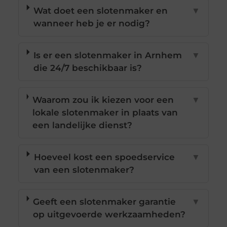
Wat doet een slotenmaker en
▼
wanneer heb je er nodig?
Is er een slotenmaker in Arnhem
▼
die 24/7 beschikbaar is?
Waarom zou ik kiezen voor een
▼
lokale slotenmaker in plaats van
een landelijke dienst?
Hoeveel kost een spoedservice
▼
van een slotenmaker?
Geeft een slotenmaker garantie
▼
op uitgevoerde werkzaamheden?