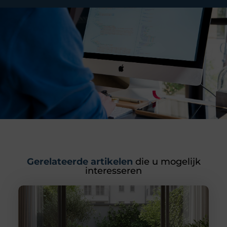
Gerelateerde artikelen
die u mogelijk
interesseren