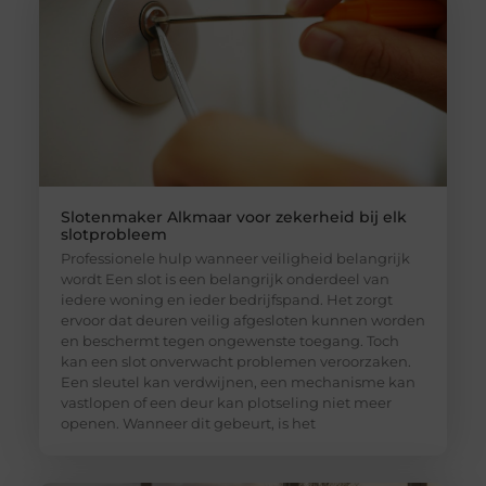
Slotenmaker Alkmaar voor zekerheid bij elk
slotprobleem
Professionele hulp wanneer veiligheid belangrijk
wordt Een slot is een belangrijk onderdeel van
iedere woning en ieder bedrijfspand. Het zorgt
ervoor dat deuren veilig afgesloten kunnen worden
en beschermt tegen ongewenste toegang. Toch
kan een slot onverwacht problemen veroorzaken.
Een sleutel kan verdwijnen, een mechanisme kan
vastlopen of een deur kan plotseling niet meer
openen. Wanneer dit gebeurt, is het