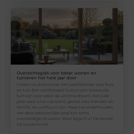
Overzichtsgids voor beter wonen en
tuinieren het hele jaar door
Creëer uw droomoase: een jaarkalender voor huis
en tuin Een comfortabel huis en een bloeiende
tuin zijn voor velen de ultieme droom. Het is de
plek waar u tot rust komt, geniet met vrienden en
familie, en uzelf kunt zijn. Maar het onderhouden
van deze persoonlijke oase kan soms
overweldigend voelen. Waar begint u? De sleutel
tot succes is niet