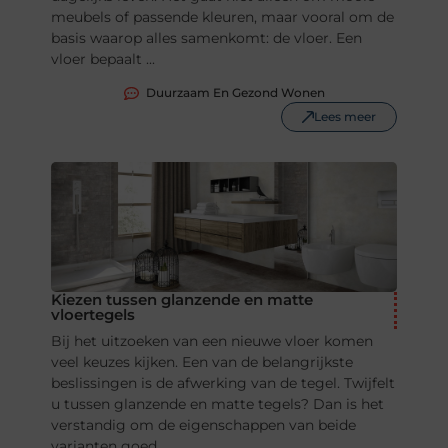
meubels of passende kleuren, maar vooral om de
basis waarop alles samenkomt: de vloer. Een
vloer bepaalt ...
Duurzaam En Gezond Wonen
Lees meer
Kiezen tussen glanzende en matte
vloertegels
Bij het uitzoeken van een nieuwe vloer komen
veel keuzes kijken. Een van de belangrijkste
beslissingen is de afwerking van de tegel. Twijfelt
u tussen glanzende en matte tegels? Dan is het
verstandig om de eigenschappen van beide
varianten goed ...