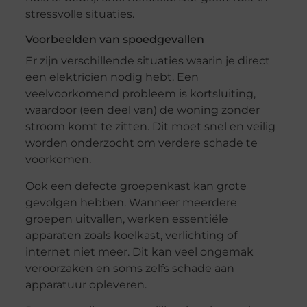
stressvolle situaties.
Voorbeelden van spoedgevallen
Er zijn verschillende situaties waarin je direct
een elektricien nodig hebt. Een
veelvoorkomend probleem is kortsluiting,
waardoor (een deel van) de woning zonder
stroom komt te zitten. Dit moet snel en veilig
worden onderzocht om verdere schade te
voorkomen.
Ook een defecte groepenkast kan grote
gevolgen hebben. Wanneer meerdere
groepen uitvallen, werken essentiële
apparaten zoals koelkast, verlichting of
internet niet meer. Dit kan veel ongemak
veroorzaken en soms zelfs schade aan
apparatuur opleveren.