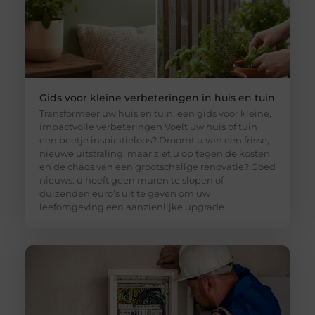
Gids voor kleine verbeteringen in huis en tuin
Transformeer uw huis en tuin: een gids voor kleine,
impactvolle verbeteringen Voelt uw huis of tuin
een beetje inspiratieloos? Droomt u van een frisse,
nieuwe uitstraling, maar ziet u op tegen de kosten
en de chaos van een grootschalige renovatie? Goed
nieuws: u hoeft geen muren te slopen of
duizenden euro’s uit te geven om uw
leefomgeving een aanzienlijke upgrade