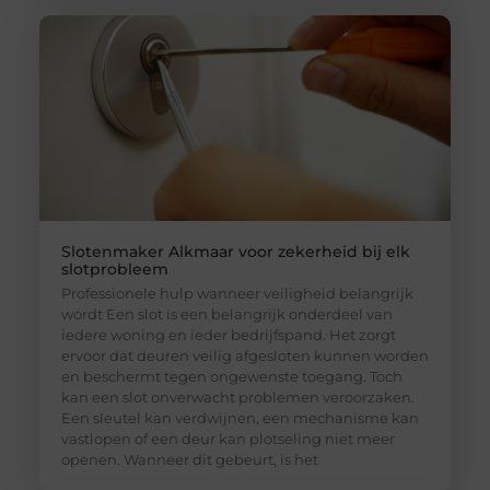
Slotenmaker Alkmaar voor zekerheid bij elk
slotprobleem
Professionele hulp wanneer veiligheid belangrijk
wordt Een slot is een belangrijk onderdeel van
iedere woning en ieder bedrijfspand. Het zorgt
ervoor dat deuren veilig afgesloten kunnen worden
en beschermt tegen ongewenste toegang. Toch
kan een slot onverwacht problemen veroorzaken.
Een sleutel kan verdwijnen, een mechanisme kan
vastlopen of een deur kan plotseling niet meer
openen. Wanneer dit gebeurt, is het