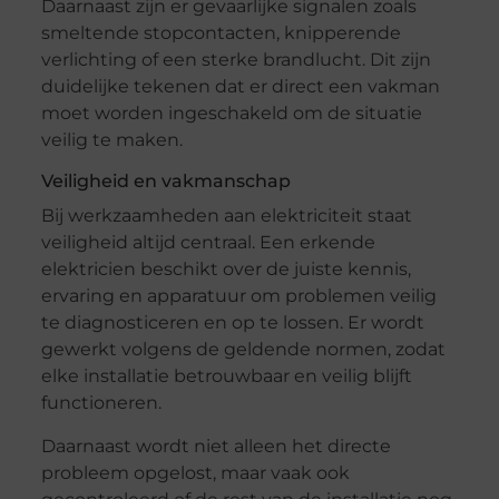
Daarnaast zijn er gevaarlijke signalen zoals
smeltende stopcontacten, knipperende
verlichting of een sterke brandlucht. Dit zijn
duidelijke tekenen dat er direct een vakman
moet worden ingeschakeld om de situatie
veilig te maken.
Veiligheid en vakmanschap
Bij werkzaamheden aan elektriciteit staat
veiligheid altijd centraal. Een erkende
elektricien beschikt over de juiste kennis,
ervaring en apparatuur om problemen veilig
te diagnosticeren en op te lossen. Er wordt
gewerkt volgens de geldende normen, zodat
elke installatie betrouwbaar en veilig blijft
functioneren.
Daarnaast wordt niet alleen het directe
probleem opgelost, maar vaak ook