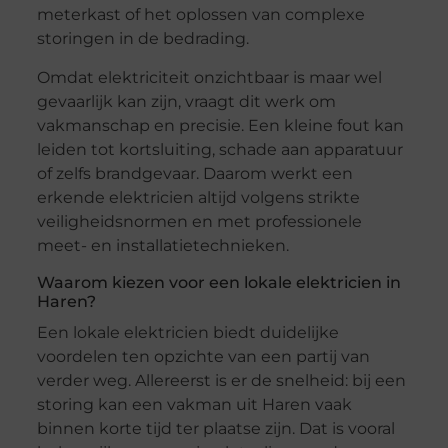
meterkast of het oplossen van complexe
storingen in de bedrading.
Omdat elektriciteit onzichtbaar is maar wel
gevaarlijk kan zijn, vraagt dit werk om
vakmanschap en precisie. Een kleine fout kan
leiden tot kortsluiting, schade aan apparatuur
of zelfs brandgevaar. Daarom werkt een
erkende elektricien altijd volgens strikte
veiligheidsnormen en met professionele
meet- en installatietechnieken.
Waarom kiezen voor een lokale elektricien in
Haren?
Een lokale elektricien biedt duidelijke
voordelen ten opzichte van een partij van
verder weg. Allereerst is er de snelheid: bij een
storing kan een vakman uit Haren vaak
binnen korte tijd ter plaatse zijn. Dat is vooral