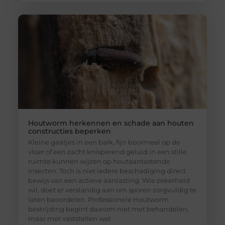
Houtworm herkennen en schade aan houten
constructies beperken
Kleine gaatjes in een balk, fijn boormeel op de
vloer of een zacht knisperend geluid in een stille
ruimte kunnen wijzen op houtaantastende
insecten. Toch is niet iedere beschadiging direct
bewijs van een actieve aantasting. Wie zekerheid
wil, doet er verstandig aan om sporen zorgvuldig te
laten beoordelen. Professionele Houtworm
bestrijding begint daarom niet met behandelen,
maar met vaststellen wat