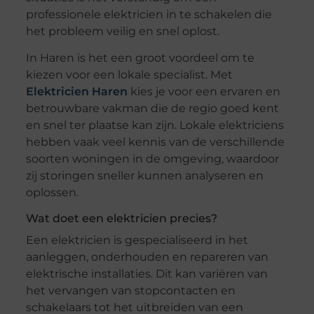
professionele elektricien in te schakelen die
het probleem veilig en snel oplost.
In Haren is het een groot voordeel om te
kiezen voor een lokale specialist. Met
Elektricien Haren
kies je voor een ervaren en
betrouwbare vakman die de regio goed kent
en snel ter plaatse kan zijn. Lokale elektriciens
hebben vaak veel kennis van de verschillende
soorten woningen in de omgeving, waardoor
zij storingen sneller kunnen analyseren en
oplossen.
Wat doet een elektricien precies?
Een elektricien is gespecialiseerd in het
aanleggen, onderhouden en repareren van
elektrische installaties. Dit kan variëren van
het vervangen van stopcontacten en
schakelaars tot het uitbreiden van een