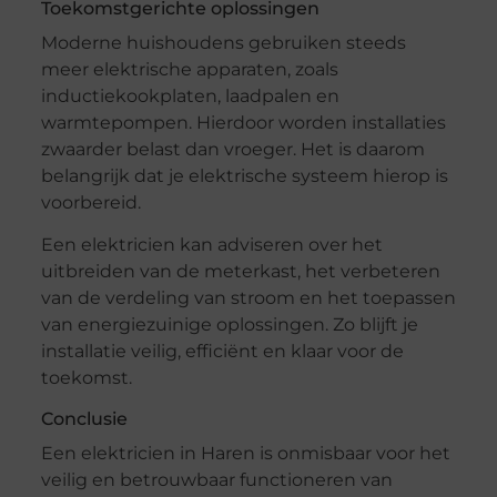
Toekomstgerichte oplossingen
Moderne huishoudens gebruiken steeds
meer elektrische apparaten, zoals
inductiekookplaten, laadpalen en
warmtepompen. Hierdoor worden installaties
zwaarder belast dan vroeger. Het is daarom
belangrijk dat je elektrische systeem hierop is
voorbereid.
Een elektricien kan adviseren over het
uitbreiden van de meterkast, het verbeteren
van de verdeling van stroom en het toepassen
van energiezuinige oplossingen. Zo blijft je
installatie veilig, efficiënt en klaar voor de
toekomst.
Conclusie
Een elektricien in Haren is onmisbaar voor het
veilig en betrouwbaar functioneren van