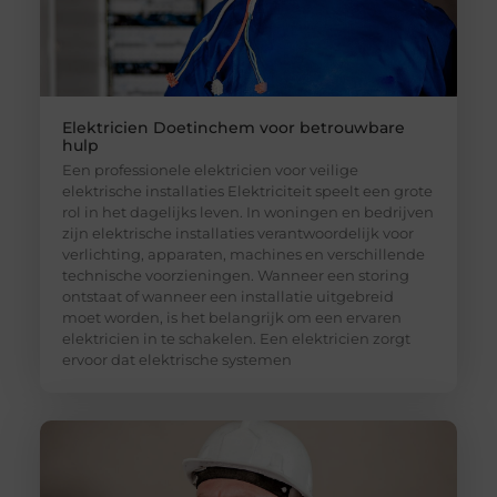
Elektricien Doetinchem voor betrouwbare
hulp
Een professionele elektricien voor veilige
elektrische installaties Elektriciteit speelt een grote
rol in het dagelijks leven. In woningen en bedrijven
zijn elektrische installaties verantwoordelijk voor
verlichting, apparaten, machines en verschillende
technische voorzieningen. Wanneer een storing
ontstaat of wanneer een installatie uitgebreid
moet worden, is het belangrijk om een ervaren
elektricien in te schakelen. Een elektricien zorgt
ervoor dat elektrische systemen