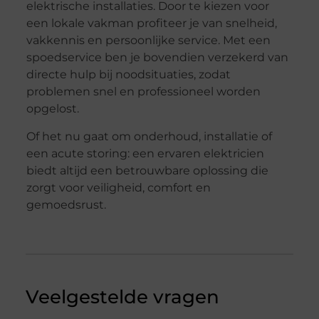
elektrische installaties. Door te kiezen voor
een lokale vakman profiteer je van snelheid,
vakkennis en persoonlijke service. Met een
spoedservice ben je bovendien verzekerd van
directe hulp bij noodsituaties, zodat
problemen snel en professioneel worden
opgelost.
Of het nu gaat om onderhoud, installatie of
een acute storing: een ervaren elektricien
biedt altijd een betrouwbare oplossing die
zorgt voor veiligheid, comfort en
gemoedsrust.
Veelgestelde vragen