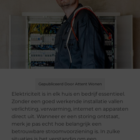
Gepubliceerd Door Attent Wonen
Elektriciteit is in elk huis en bedrijf essentieel.
Zonder een goed werkende installatie vallen
verlichting, verwarming, internet en apparaten
direct uit. Wanneer er een storing ontstaat,
merk je pas echt hoe belangrijk een
betrouwbare stroomvoorziening is. In zulke
situaties is het verstandig om een