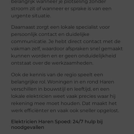
belangrijk wanneer je plotseling zonder
stroom zit of wanneer er sprake is van een
urgente situatie.
Daarnaast zorgt een lokale specialist voor
persoonlijk contact en duidelijke
communicatie. Je hebt direct contact met de
vakman zelf, waardoor afspraken snel gemaakt
kunnen worden en er geen onduidelijkheid
ontstaat over de werkzaamheden.
Ook de kennis van de regio speelt een
belangrijke rol. Woningen in en rond Haren
verschillen in bouwstijl en leeftijd, en een
lokale elektricien weet vaak precies waar hij
rekening mee moet houden. Dat maakt het
werk efficiënter en vaak ook sneller opgelost.
Elektricien Haren Spoed: 24/7 hulp bij
noodgevallen