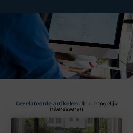
Gerelateerde artikelen
die u mogelijk
interesseren