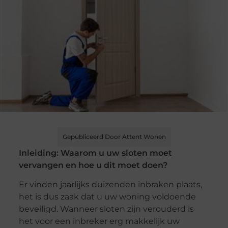
Gepubliceerd Door Attent Wonen
Inleiding: Waarom u uw sloten moet
vervangen en hoe u dit moet doen?
Er vinden jaarlijks duizenden inbraken plaats,
het is dus zaak dat u uw woning voldoende
beveiligd. Wanneer sloten zijn verouderd is
het voor een inbreker erg makkelijk uw