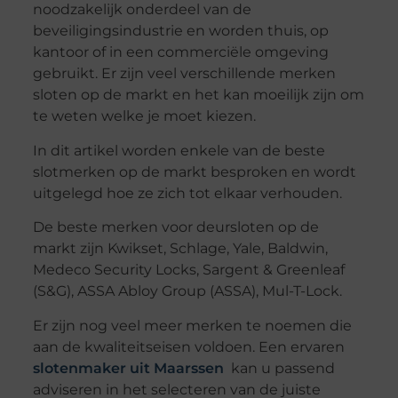
noodzakelijk onderdeel van de
beveiligingsindustrie en worden thuis, op
kantoor of in een commerciële omgeving
gebruikt. Er zijn veel verschillende merken
sloten op de markt en het kan moeilijk zijn om
te weten welke je moet kiezen.
In dit artikel worden enkele van de beste
slotmerken op de markt besproken en wordt
uitgelegd hoe ze zich tot elkaar verhouden.
De beste merken voor deursloten op de
markt zijn Kwikset, Schlage, Yale, Baldwin,
Medeco Security Locks, Sargent & Greenleaf
(S&G), ASSA Abloy Group (ASSA), Mul-T-Lock.
Er zijn nog veel meer merken te noemen die
aan de kwaliteitseisen voldoen. Een ervaren
slotenmaker uit Maarssen
kan u passend
adviseren in het selecteren van de juiste