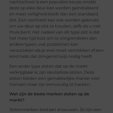
nachtschoot is een populaire keuze omdat
deze op elke deur kan worden geïnstalleerd
en meer veiligheid biedt dan een standaard
slot. Een nachtslot kan ook worden gebruikt
om uw deur op slot te houden, zelfs als u niet
thuis bent. Het nadeel van dit type slot is dat
het meer tijd kost om te ontgrendelen dan
andere typen, wat problemen kan
veroorzaken als je snel moet vertrekken of een
kind hebt dat dringend hulp nodig heeft.
Een ander type sloten dat op de markt
verkrijgbaar is, zijn sleutelloze sloten. Deze
sloten bieden een gemakkelijke manier voor
mensen maar zijn eenvoudig te hacken.
Wat zijn de beste merken sloten op de
markt?
Slotenmerken bestaan al eeuwen. Ze zijn een