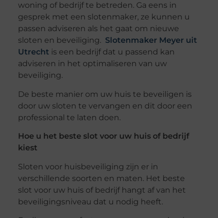
woning of bedrijf te betreden. Ga eens in
gesprek met een slotenmaker, ze kunnen u
passen adviseren als het gaat om nieuwe
sloten en beveiliging.
Slotenmaker Meyer uit
Utrecht
is een bedrijf dat u passend kan
adviseren in het optimaliseren van uw
beveiliging.
De beste manier om uw huis te beveiligen is
door uw sloten te vervangen en dit door een
professional te laten doen.
Hoe u het beste slot voor uw huis of bedrijf
kiest
Sloten voor huisbeveiliging zijn er in
verschillende soorten en maten. Het beste
slot voor uw huis of bedrijf hangt af van het
beveiligingsniveau dat u nodig heeft.