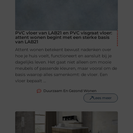
PVC vloer van LAB21 en PVC visgraat vloer:
attent wonen begint met een sterke basis
van LAB21
Attent wonen betekent bewust nadenken over
hoe je huis voelt, functioneert en aansluit bij je
dagelijks leven. Het gaat niet alleen om mooie
meubels of passende kleuren, maar vooral om de
basis waarop alles samenkomt: de vloer. Een
vloer bepaalt ...
Duurzaam En Gezond Wonen
Lees meer