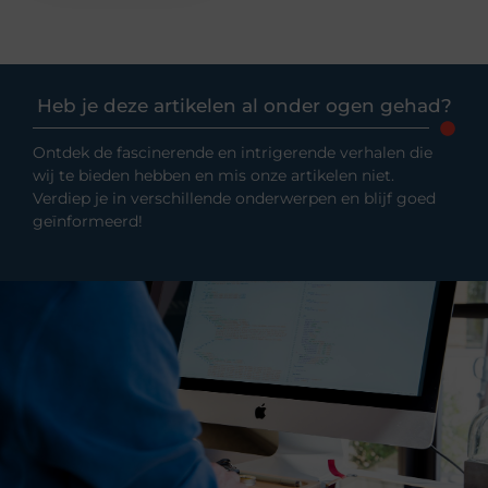
Heb je deze artikelen al onder ogen gehad?
Ontdek de fascinerende en intrigerende verhalen die
wij te bieden hebben en mis onze artikelen niet.
Verdiep je in verschillende onderwerpen en blijf goed
geïnformeerd!