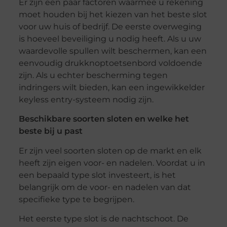
Er zijn een paar factoren waarmee u rekening
moet houden bij het kiezen van het beste slot
voor uw huis of bedrijf. De eerste overweging
is hoeveel beveiliging u nodig heeft. Als u uw
waardevolle spullen wilt beschermen, kan een
eenvoudig drukknoptoetsenbord voldoende
zijn. Als u echter bescherming tegen
indringers wilt bieden, kan een ingewikkelder
keyless entry-systeem nodig zijn.
Beschikbare soorten sloten en welke het
beste bij u past
Er zijn veel soorten sloten op de markt en elk
heeft zijn eigen voor- en nadelen. Voordat u in
een bepaald type slot investeert, is het
belangrijk om de voor- en nadelen van dat
specifieke type te begrijpen.
Het eerste type slot is de nachtschoot. De