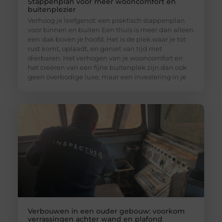
Stappenplan voor meer wooncomfort en
buitenplezier
Verhoog je leefgenot: een praktisch stappenplan
voor binnen en buiten Een thuis is meer dan alleen
een dak boven je hoofd. Het is de plek waar je tot
rust komt, oplaadt, en geniet van tijd met
dierbaren. Het verhogen van je wooncomfort en
het creëren van een fijne buitenplek zijn dan ook
geen overbodige luxe, maar een investering in je
Verbouwen in een ouder gebouw: voorkom
verrassingen achter wand en plafond