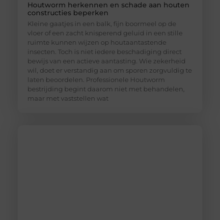
Houtworm herkennen en schade aan houten
constructies beperken
Kleine gaatjes in een balk, fijn boormeel op de
vloer of een zacht knisperend geluid in een stille
ruimte kunnen wijzen op houtaantastende
insecten. Toch is niet iedere beschadiging direct
bewijs van een actieve aantasting. Wie zekerheid
wil, doet er verstandig aan om sporen zorgvuldig te
laten beoordelen. Professionele Houtworm
bestrijding begint daarom niet met behandelen,
maar met vaststellen wat