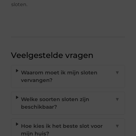
sloten.
Veelgestelde vragen
Waarom moet ik mijn sloten
▼
vervangen?
Welke soorten sloten zijn
▼
beschikbaar?
Hoe kies ik het beste slot voor
▼
mijn huis?