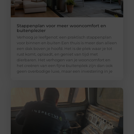
Stappenplan voor meer wooncomfort en
buitenplezier
Verhoog je leefgenot: een praktisch stappenplan
voor binnen en buiten Een thuis is meer dan alleen
een dak boven je hoofd. Het is de plek waar je tot
rust komt, oplaadt, en geniet van tijd met
dierbaren. Het verhogen van je wooncomfort en
het creëren van een fijne buitenplek zijn dan ook
geen overbodige luxe, maar een investering in je