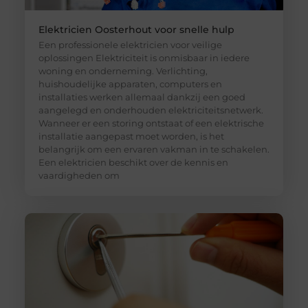
Elektricien Oosterhout voor snelle hulp
Een professionele elektricien voor veilige
oplossingen Elektriciteit is onmisbaar in iedere
woning en onderneming. Verlichting,
huishoudelijke apparaten, computers en
installaties werken allemaal dankzij een goed
aangelegd en onderhouden elektriciteitsnetwerk.
Wanneer er een storing ontstaat of een elektrische
installatie aangepast moet worden, is het
belangrijk om een ervaren vakman in te schakelen.
Een elektricien beschikt over de kennis en
vaardigheden om