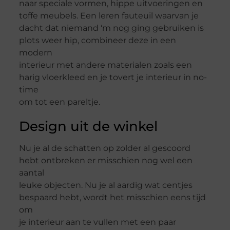
naar speciale vormen, hippe uitvoeringen en
toffe meubels. Een leren fauteuil waarvan je
dacht dat niemand ‘m nog ging gebruiken is
plots weer hip, combineer deze in een
modern
interieur met andere materialen zoals een
harig vloerkleed en je tovert je interieur in no-
time
om tot een pareltje.
Design uit de winkel
Nu je al de schatten op zolder al gescoord
hebt ontbreken er misschien nog wel een
aantal
leuke objecten. Nu je al aardig wat centjes
bespaard hebt, wordt het misschien eens tijd
om
je interieur aan te vullen met een paar