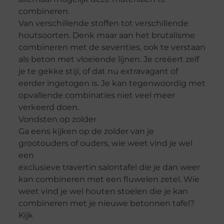
combineren.
Van verschillende stoffen tot verschillende
houtsoorten. Denk maar aan het brutalisme
combineren met de seventies, ook te verstaan
als beton met vloeiende lijnen. Je creëert zelf
je te gekke stijl, of dat nu extravagant of
eerder ingetogen is. Je kan tegenwoordig met
opvallende combinaties niet veel meer
verkeerd doen.
Vondsten op zolder
Ga eens kijken op de zolder van je
grootouders of ouders, wie weet vind je wel
een
exclusieve travertin salontafel die je dan weer
kan combineren met een fluwelen zetel. Wie
weet vind je wel houten stoelen die je kan
combineren met je nieuwe betonnen tafel?
Kijk