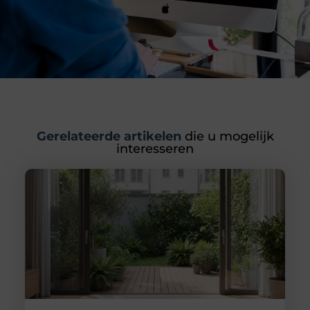
Gerelateerde artikelen
die u mogelijk
interesseren