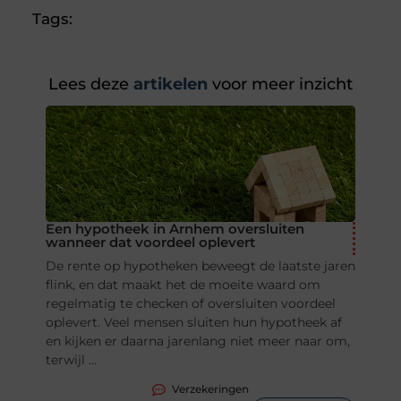
Tags:
Lees deze
artikelen
voor meer inzicht
Een hypotheek in Arnhem oversluiten
wanneer dat voordeel oplevert
De rente op hypotheken beweegt de laatste jaren
flink, en dat maakt het de moeite waard om
regelmatig te checken of oversluiten voordeel
oplevert. Veel mensen sluiten hun hypotheek af
en kijken er daarna jarenlang niet meer naar om,
terwijl ...
Verzekeringen