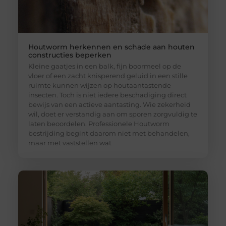
Houtworm herkennen en schade aan houten
constructies beperken
Kleine gaatjes in een balk, fijn boormeel op de
vloer of een zacht knisperend geluid in een stille
ruimte kunnen wijzen op houtaantastende
insecten. Toch is niet iedere beschadiging direct
bewijs van een actieve aantasting. Wie zekerheid
wil, doet er verstandig aan om sporen zorgvuldig te
laten beoordelen. Professionele Houtworm
bestrijding begint daarom niet met behandelen,
maar met vaststellen wat