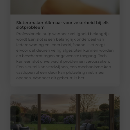
Slotenmaker Alkmaar voor zekerheid bij elk
slotprobleem
Professionele hulp wanneer veiligheid belangrijk
wordt Een slot is een belangrijk onderdeel van
iedere woning en ieder bedrijfspand. Het zorgt
ervoor dat deuren veilig afgesloten kunnen worden
en beschermt tegen ongewenste toegang. Toch
kan een slot onverwacht problemen veroorzaken.
Een sleutel kan verdwijnen, een mechanisme kan
vastlopen of een deur kan plotseling niet meer
openen. Wanneer dit gebeurt, is het