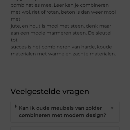
combinaties mee. Leer kan je combineren
met wol, riet of rotan, beton is dan weer mooi
met
jute, en hout is mooi met steen, denk maar
aan een mooie marmeren steen. De sleutel
tot
succes is het combineren van harde, koude
materialen met warme en zachte materialen.
Veelgestelde vragen
Kan ik oude meubels van zolder
▼
combineren met modern design?