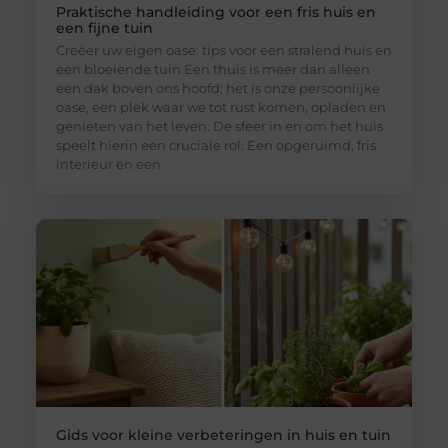
Praktische handleiding voor een fris huis en
een fijne tuin
Creëer uw eigen oase: tips voor een stralend huis en
een bloeiende tuin Een thuis is meer dan alleen
een dak boven ons hoofd; het is onze persoonlijke
oase, een plek waar we tot rust komen, opladen en
genieten van het leven. De sfeer in en om het huis
speelt hierin een cruciale rol. Een opgeruimd, fris
interieur en een
Gids voor kleine verbeteringen in huis en tuin