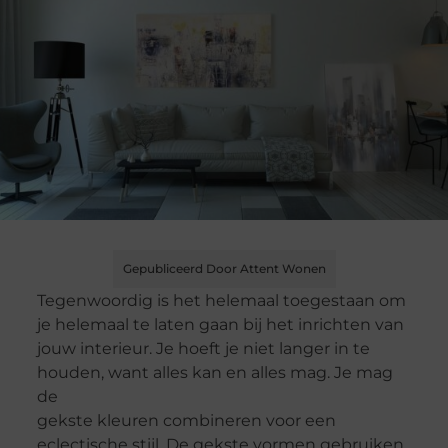
Gepubliceerd Door Attent Wonen
Tegenwoordig is het helemaal toegestaan om
je helemaal te laten gaan bij het inrichten van
jouw interieur. Je hoeft je niet langer in te
houden, want alles kan en alles mag. Je mag
de
gekste kleuren combineren voor een
eclectische stijl. De gekste vormen gebruiken