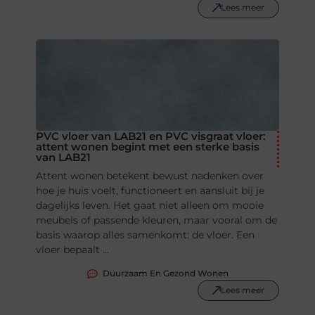
Lees meer
PVC vloer van LAB21 en PVC visgraat vloer:
attent wonen begint met een sterke basis
van LAB21
Attent wonen betekent bewust nadenken over
hoe je huis voelt, functioneert en aansluit bij je
dagelijks leven. Het gaat niet alleen om mooie
meubels of passende kleuren, maar vooral om de
basis waarop alles samenkomt: de vloer. Een
vloer bepaalt ...
Duurzaam En Gezond Wonen
Lees meer