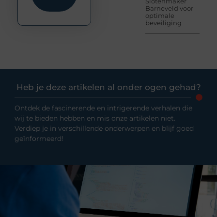
Slotenmaker
Barneveld voor
optimale
beveiliging
Heb je deze artikelen al onder ogen gehad?
Ontdek de fascinerende en intrigerende verhalen die
wij te bieden hebben en mis onze artikelen niet.
Verdiep je in verschillende onderwerpen en blijf goed
geïnformeerd!