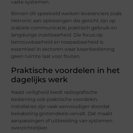
vaste systemen.
Binnen dit speelveld werken leveranciers zoals
Hetronic aan oplossingen die gericht zijn op
stabiele communicatie, praktisch gebruik en
langdurige inzetbaarheid. Die focus op
betrouwbaarheid en toepasbaarheid is
essentieel in sectoren waar kraanbediening
geen ruimte laat voor fouten.
Praktische voordelen in het
dagelijks werk
Naast veiligheid biedt radiografische
bediening ook praktische voordelen.
Installaties zijn vaak eenvoudiger doordat
bekabeling grotendeels vervalt. Dat maakt
aanpassingen of uitbreiding van systemen
overzichtelijker.