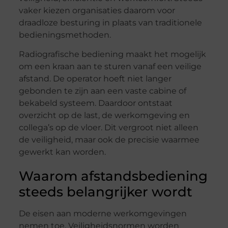
vaker kiezen organisaties daarom voor
draadloze besturing in plaats van traditionele
bedieningsmethoden.
Radiografische bediening maakt het mogelijk
om een kraan aan te sturen vanaf een veilige
afstand. De operator hoeft niet langer
gebonden te zijn aan een vaste cabine of
bekabeld systeem. Daardoor ontstaat
overzicht op de last, de werkomgeving en
collega’s op de vloer. Dit vergroot niet alleen
de veiligheid, maar ook de precisie waarmee
gewerkt kan worden.
Waarom afstandsbediening
steeds belangrijker wordt
De eisen aan moderne werkomgevingen
nemen toe. Veiligheidsnormen worden