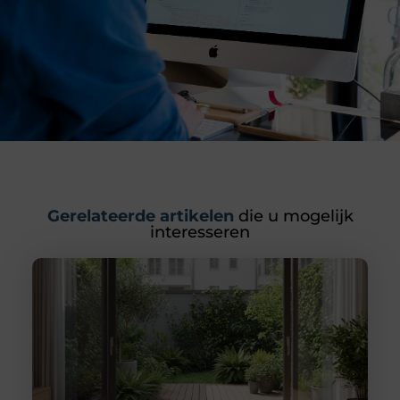
Gerelateerde artikelen
die u mogelijk
interesseren