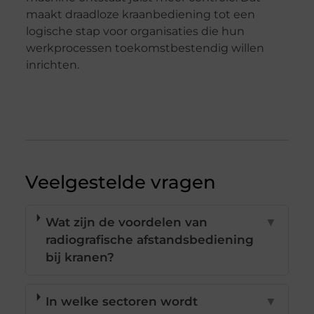
maakt draadloze kraanbediening tot een
logische stap voor organisaties die hun
werkprocessen toekomstbestendig willen
inrichten.
Veelgestelde vragen
Wat zijn de voordelen van
▼
radiografische afstandsbediening
bij kranen?
In welke sectoren wordt
▼