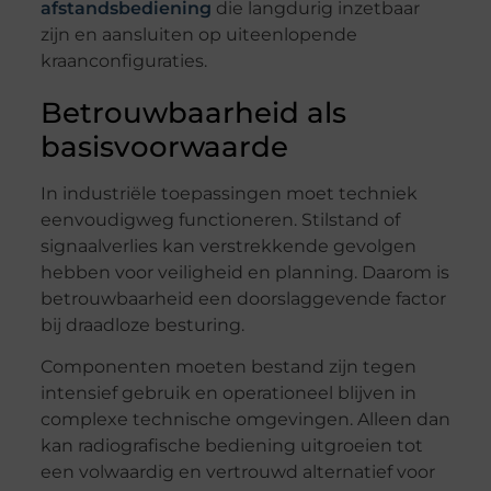
afstandsbediening
die langdurig inzetbaar
zijn en aansluiten op uiteenlopende
kraanconfiguraties.
Betrouwbaarheid als
basisvoorwaarde
In industriële toepassingen moet techniek
eenvoudigweg functioneren. Stilstand of
signaalverlies kan verstrekkende gevolgen
hebben voor veiligheid en planning. Daarom is
betrouwbaarheid een doorslaggevende factor
bij draadloze besturing.
Componenten moeten bestand zijn tegen
intensief gebruik en operationeel blijven in
complexe technische omgevingen. Alleen dan
kan radiografische bediening uitgroeien tot
een volwaardig en vertrouwd alternatief voor