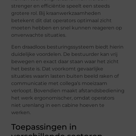
strenger en efficiëntie speelt een steeds
grotere rol. Bij kraanwerkzaamheden
betekent dit dat operators optimaal zicht
moeten hebben en snel kunnen reageren op
onverwachte situaties.
Een draadloos besturingssysteem biedt hierin
duidelijke voordelen. De bestuurder kan vrij
bewegen en exact daar staan waar het zicht
het beste is. Dat voorkomt gevaarlijke
situaties waarin lasten buiten beeld raken of
communicatie met collega’s moeizaam
verloopt. Bovendien maakt afstandsbediening
het werk ergonomischer, omdat operators
niet urenlang in een cabine hoeven te
werken.
Toepassingen in