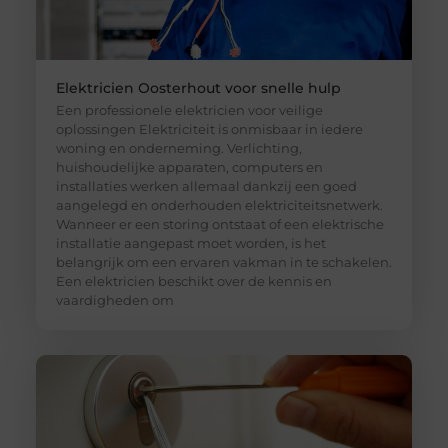
Elektricien Oosterhout voor snelle hulp
Een professionele elektricien voor veilige
oplossingen Elektriciteit is onmisbaar in iedere
woning en onderneming. Verlichting,
huishoudelijke apparaten, computers en
installaties werken allemaal dankzij een goed
aangelegd en onderhouden elektriciteitsnetwerk.
Wanneer er een storing ontstaat of een elektrische
installatie aangepast moet worden, is het
belangrijk om een ervaren vakman in te schakelen.
Een elektricien beschikt over de kennis en
vaardigheden om