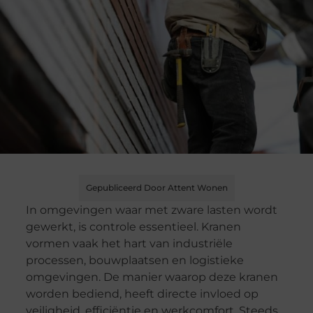
Gepubliceerd Door Attent Wonen
In omgevingen waar met zware lasten wordt
gewerkt, is controle essentieel. Kranen
vormen vaak het hart van industriële
processen, bouwplaatsen en logistieke
omgevingen. De manier waarop deze kranen
worden bediend, heeft directe invloed op
veiligheid, efficiëntie en werkcomfort. Steeds