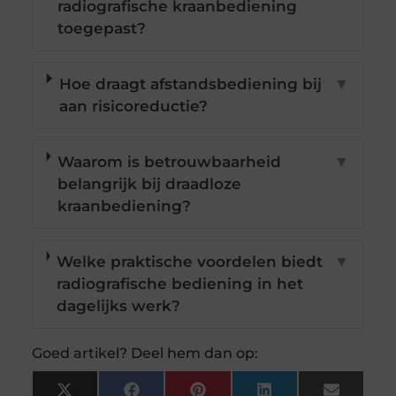
radiografische kraanbediening
toegepast?
Hoe draagt afstandsbediening bij
▼
aan risicoreductie?
Waarom is betrouwbaarheid
▼
belangrijk bij draadloze
kraanbediening?
Welke praktische voordelen biedt
▼
radiografische bediening in het
dagelijks werk?
Goed artikel? Deel hem dan op: