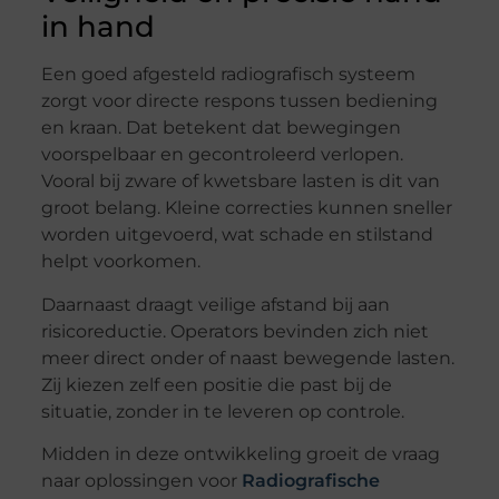
in hand
Een goed afgesteld radiografisch systeem
zorgt voor directe respons tussen bediening
en kraan. Dat betekent dat bewegingen
voorspelbaar en gecontroleerd verlopen.
Vooral bij zware of kwetsbare lasten is dit van
groot belang. Kleine correcties kunnen sneller
worden uitgevoerd, wat schade en stilstand
helpt voorkomen.
Daarnaast draagt veilige afstand bij aan
risicoreductie. Operators bevinden zich niet
meer direct onder of naast bewegende lasten.
Zij kiezen zelf een positie die past bij de
situatie, zonder in te leveren op controle.
Midden in deze ontwikkeling groeit de vraag
naar oplossingen voor
Radiografische