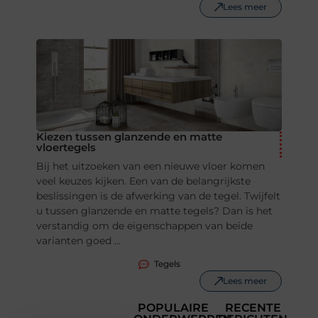
Lees meer
Kiezen tussen glanzende en matte
vloertegels
Bij het uitzoeken van een nieuwe vloer komen
veel keuzes kijken. Een van de belangrijkste
beslissingen is de afwerking van de tegel. Twijfelt
u tussen glanzende en matte tegels? Dan is het
verstandig om de eigenschappen van beide
varianten goed ...
Tegels
Lees meer
POPULAIRE
RECENTE