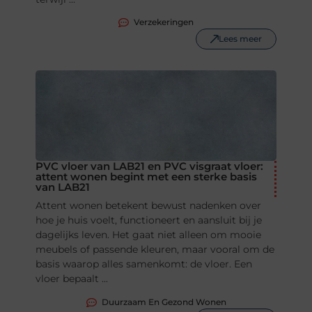
Verzekeringen
Lees meer
PVC vloer van LAB21 en PVC visgraat vloer:
attent wonen begint met een sterke basis
van LAB21
Attent wonen betekent bewust nadenken over
hoe je huis voelt, functioneert en aansluit bij je
dagelijks leven. Het gaat niet alleen om mooie
meubels of passende kleuren, maar vooral om de
basis waarop alles samenkomt: de vloer. Een
vloer bepaalt ...
Duurzaam En Gezond Wonen