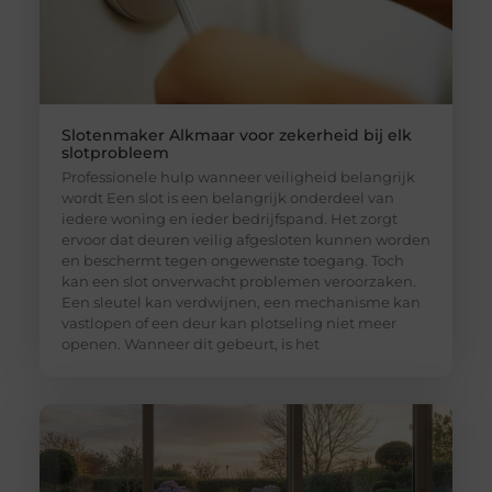
Slotenmaker Alkmaar voor zekerheid bij elk
slotprobleem
Professionele hulp wanneer veiligheid belangrijk
wordt Een slot is een belangrijk onderdeel van
iedere woning en ieder bedrijfspand. Het zorgt
ervoor dat deuren veilig afgesloten kunnen worden
en beschermt tegen ongewenste toegang. Toch
kan een slot onverwacht problemen veroorzaken.
Een sleutel kan verdwijnen, een mechanisme kan
vastlopen of een deur kan plotseling niet meer
openen. Wanneer dit gebeurt, is het