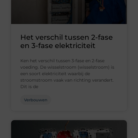
Het verschil tussen 2-fase
en 3-fase elektriciteit
Ken het verschil tussen 3-fase en 2-fase
voeding. De wisselstroom (wisselstroom) is
een soort elektriciteit waarbij de
stroomstroom vaak van richting verandert.
Dit is de
Verbouwen