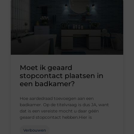
Moet ik geaard
stopcontact plaatsen in
een badkamer?
Hoe aardedraad toevoegen aan een
badkamer. Op de titelvraag is dus JA, want
dat is een vereiste mocht u daar géén
geaard stopcontact hebben.Hier is
Verbouwen