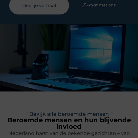
Deel je verhaal
Praat met ons
" Bekijk alle beroemde mensen "
Beroemde mensen en hun blijvende
invloed
Nederland barst van de bekende gezichten – van