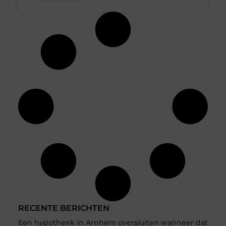
RECENTE BERICHTEN
Een hypotheek in Arnhem oversluiten wanneer dat