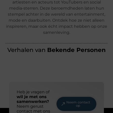
artiesten en acteurs tot YouTubers en social
media-sterren. Deze beroemdheden laten hun
stempel achter in de wereld van entertainment,
mode en daarbuiten. Ontdek hoe ze niet alleen
inspireren, maar ook écht impact hebben op onze
samenleving.
Verhalen van
Bekende Personen
Heb je vragen of
wil je met ons
samenwerken?
Neem contact
op
Neem gerust
contact met ons