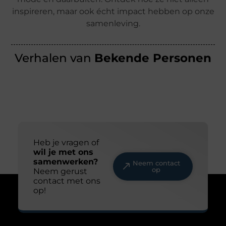
inspireren, maar ook écht impact hebben op onze
samenleving.
Verhalen van
Bekende Personen
Heb je vragen of
wil je met ons
samenwerken?
Neem contact
op
Neem gerust
contact met ons
op!