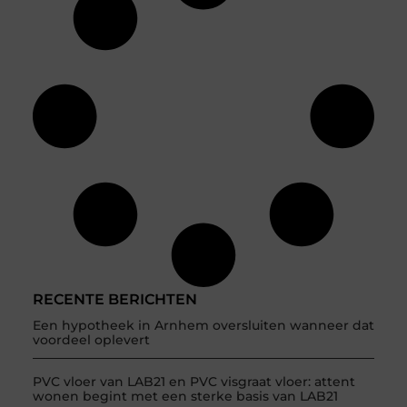
RECENTE BERICHTEN
Een hypotheek in Arnhem oversluiten wanneer dat
voordeel oplevert
PVC vloer van LAB21 en PVC visgraat vloer: attent
wonen begint met een sterke basis van LAB21