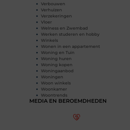
Verbouwen
Verhuizen
Verzekeringen
Vloer
Welness en Zwembad
Werken studeren en hobby
Winkels
Wonen in een appartement
Woning en Tuin
Woning huren
Woning kopen
Woningaanbod
Woningen
Woon winkels
Woonkamer
Woontrends
MEDIA EN BEROEMDHEDEN