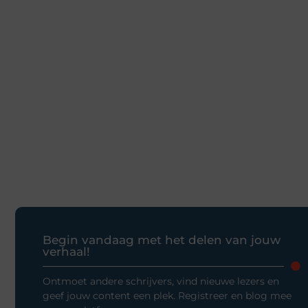
Begin vandaag met het delen van jouw
verhaal!
Ontmoet andere schrijvers, vind nieuwe lezers en
geef jouw content een plek. Registreer en blog mee