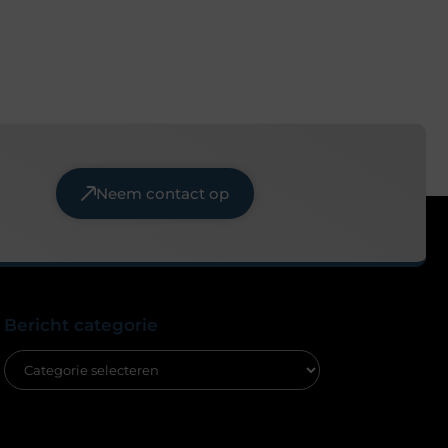
Neem contact op
Bericht categorie