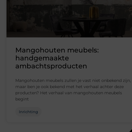
Mangohouten meubels:
handgemaakte
ambachtsproducten
Mangohouten meubels zullen je vast niet onbekend zijn,
maar ben je ook bekend met het verhaal achter deze
producten? Het verhaal van mangohouten meubels
begint
Inrichting