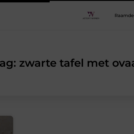
Raamdeco
ag: zwarte tafel met ova