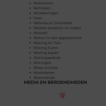
Verbouwen
Verhuizen
Verzekeringen
Vloer
Welness en Zwembad
Werken studeren en hobby
Winkels
Wonen in een appartement
Woning en Tuin
Woning huren
Woning kopen
Woningaanbod
Woningen
Woon winkels
Woonkamer
Woontrends
MEDIA EN BEROEMDHEDEN