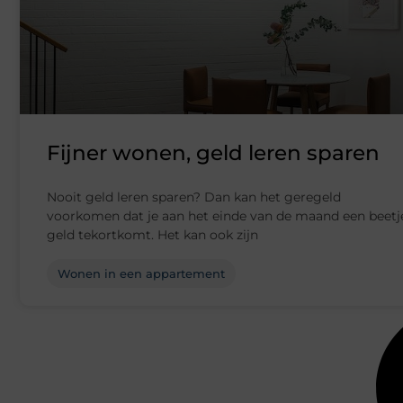
Fijner wonen, geld leren sparen
Nooit geld leren sparen? Dan kan het geregeld
voorkomen dat je aan het einde van de maand een beetj
geld tekortkomt. Het kan ook zijn
Wonen in een appartement