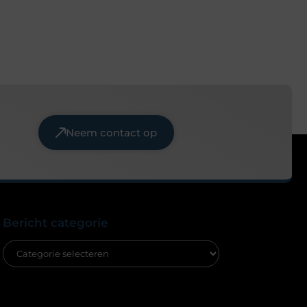
Neem contact op
Bericht categorie