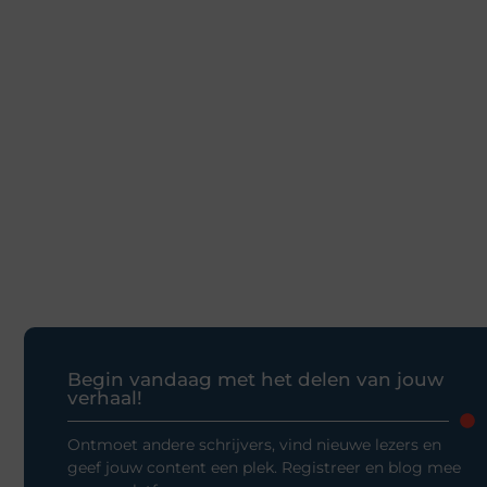
Begin vandaag met het delen van jouw
verhaal!
Ontmoet andere schrijvers, vind nieuwe lezers en
geef jouw content een plek. Registreer en blog mee