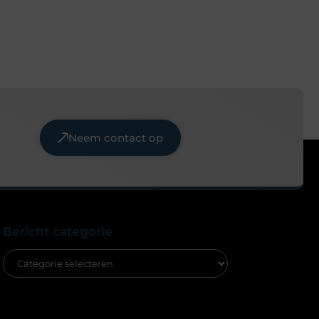
Neem contact op
Bericht categorie