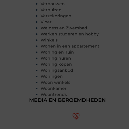
Verbouwen
Verhuizen
Verzekeringen
Vloer
Welness en Zwembad
Werken studeren en hobby
Winkels
Wonen in een appartement
Woning en Tuin
Woning huren
Woning kopen
Woningaanbod
Woningen
Woon winkels
Woonkamer
Woontrends
MEDIA EN BEROEMDHEDEN