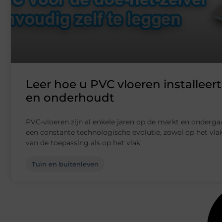
Leer hoe u PVC vloeren installeert
en onderhoudt
PVC-vloeren zijn al enkele jaren op de markt en onderga
een constante technologische evolutie, zowel op het vla
van de toepassing als op het vlak
Tuin en buitenleven