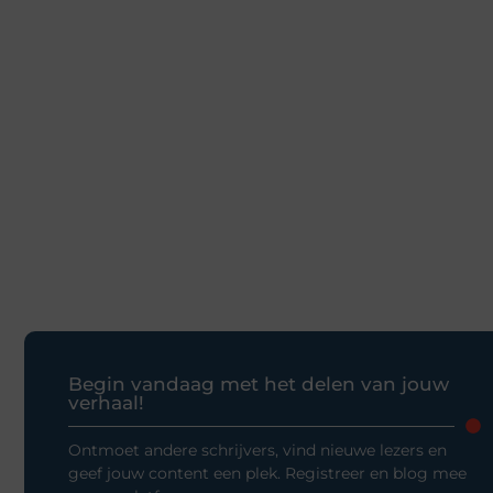
Begin vandaag met het delen van jouw
verhaal!
Ontmoet andere schrijvers, vind nieuwe lezers en
geef jouw content een plek. Registreer en blog mee