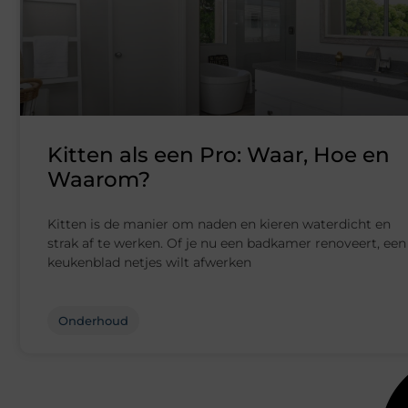
Kitten als een Pro: Waar, Hoe en
Waarom?
Kitten is de manier om naden en kieren waterdicht en
strak af te werken. Of je nu een badkamer renoveert, een
keukenblad netjes wilt afwerken
Onderhoud