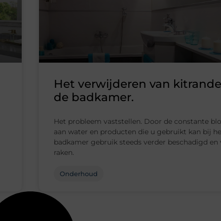
Het verwijderen van kitrande
de badkamer.
Het probleem vaststellen. Door de constante blo
aan water en producten die u gebruikt kan bij he
badkamer gebruik steeds verder beschadigd en 
raken.
Onderhoud