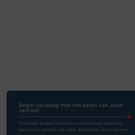
Begin vandaag met het delen van jouw
verhaal!
Ontmoet andere schrijvers, vind nieuwe lezers en
geef jouw content een plek. Registreer en blog mee