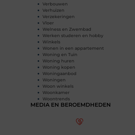
Verbouwen
Verhuizen
Verzekeringen
Vloer
Welness en Zwembad
Werken studeren en hobby
Winkels
Wonen in een appartement
Woning en Tuin
Woning huren
Woning kopen
Woningaanbod
Woningen
Woon winkels
Woonkamer
Woontrends
MEDIA EN BEROEMDHEDEN