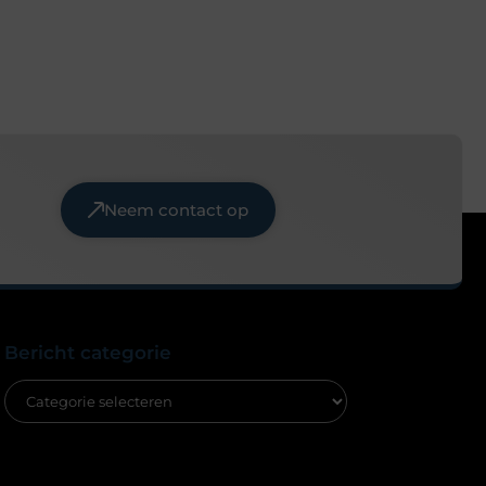
Neem contact op
Bericht categorie