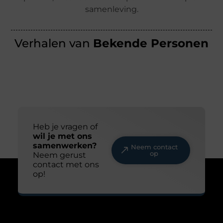
samenleving.
Verhalen van
Bekende Personen
Heb je vragen of
wil je met ons
samenwerken?
Neem contact
op
Neem gerust
contact met ons
op!