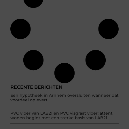
RECENTE BERICHTEN
Een hypotheek in Arnhem oversluiten wanneer dat
voordeel oplevert
PVC vloer van LAB21 en PVC visgraat vloer: attent
wonen begint met een sterke basis van LAB21