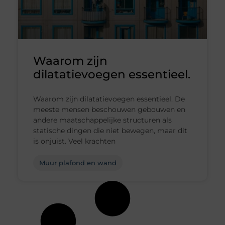
Waarom zijn
dilatatievoegen essentieel.
Waarom zijn dilatatievoegen essentieel. De
meeste mensen beschouwen gebouwen en
andere maatschappelijke structuren als
statische dingen die niet bewegen, maar dit
is onjuist. Veel krachten
Muur plafond en wand