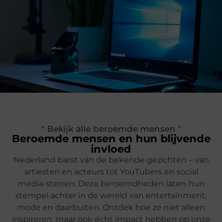
" Bekijk alle beroemde mensen "
Beroemde mensen en hun blijvende
invloed
Nederland barst van de bekende gezichten – van
artiesten en acteurs tot YouTubers en social
media-sterren. Deze beroemdheden laten hun
stempel achter in de wereld van entertainment,
mode en daarbuiten. Ontdek hoe ze niet alleen
inspireren, maar ook écht impact hebben op onze