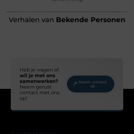
Verhalen van
Bekende Personen
Heb je vragen of
wil je met ons
samenwerken?
Neem contact
op
Neem gerust
contact met ons
op!