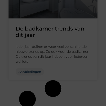
De badkamer trends van
dit jaar
Ieder jaar duiken er weer veel verschillende
nieuwe trends op. Zo ook voor de badkamer.
De trends van dit jaar hebben voor iedereen
wel iets
Aanbiedingen