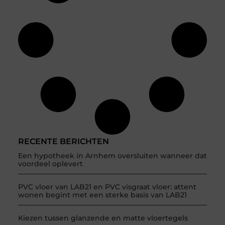
RECENTE BERICHTEN
Een hypotheek in Arnhem oversluiten wanneer dat
voordeel oplevert
PVC vloer van LAB21 en PVC visgraat vloer: attent
wonen begint met een sterke basis van LAB21
Kiezen tussen glanzende en matte vloertegels