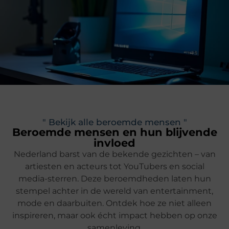
" Bekijk alle beroemde mensen "
Beroemde mensen en hun blijvende
invloed
Nederland barst van de bekende gezichten – van
artiesten en acteurs tot YouTubers en social
media-sterren. Deze beroemdheden laten hun
stempel achter in de wereld van entertainment,
mode en daarbuiten. Ontdek hoe ze niet alleen
inspireren, maar ook écht impact hebben op onze
samenleving.