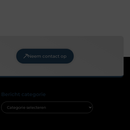
Neem contact op
Bericht categorie