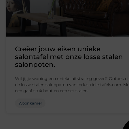
Creëer jouw eiken unieke
salontafel met onze losse stalen
salonpoten.
Wil jij je woning een unieke uitstraling geven? Ontdek d
de losse stalen salonpoten van Industriele-tafels.com. M
een gaaf stuk hout en een set stalen
Woonkamer