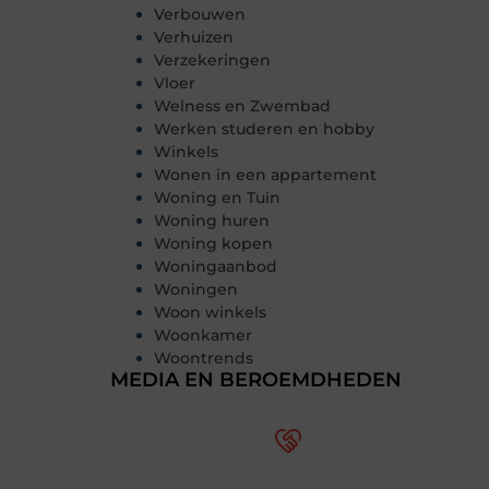
Verbouwen
Verhuizen
Verzekeringen
Vloer
Welness en Zwembad
Werken studeren en hobby
Winkels
Wonen in een appartement
Woning en Tuin
Woning huren
Woning kopen
Woningaanbod
Woningen
Woon winkels
Woonkamer
Woontrends
MEDIA EN BEROEMDHEDEN