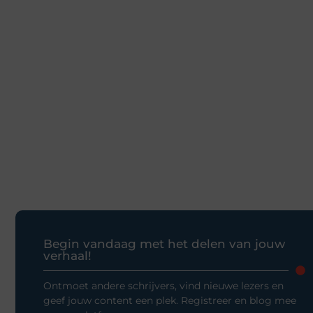
Begin vandaag met het delen van jouw
verhaal!
Ontmoet andere schrijvers, vind nieuwe lezers en
geef jouw content een plek. Registreer en blog mee