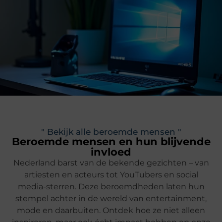
" Bekijk alle beroemde mensen "
Beroemde mensen en hun blijvende
invloed
Nederland barst van de bekende gezichten – van
artiesten en acteurs tot YouTubers en social
media-sterren. Deze beroemdheden laten hun
stempel achter in de wereld van entertainment,
mode en daarbuiten. Ontdek hoe ze niet alleen