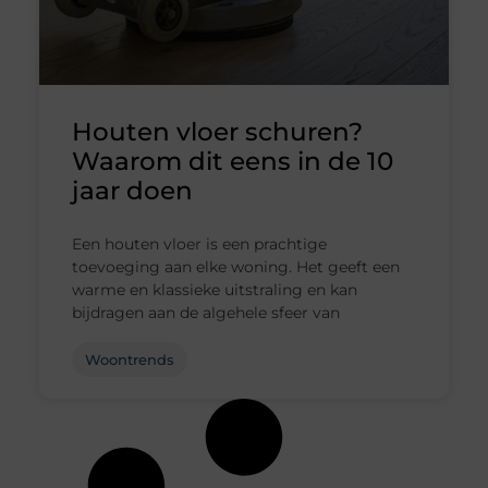
Houten vloer schuren?
Waarom dit eens in de 10
jaar doen
Een houten vloer is een prachtige
toevoeging aan elke woning. Het geeft een
warme en klassieke uitstraling en kan
bijdragen aan de algehele sfeer van
Woontrends