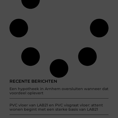
RECENTE BERICHTEN
Een hypotheek in Arnhem oversluiten wanneer dat
voordeel oplevert
PVC vloer van LAB21 en PVC visgraat vloer: attent
wonen begint met een sterke basis van LAB21