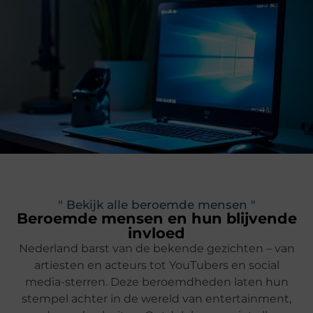
" Bekijk alle beroemde mensen "
Beroemde mensen en hun blijvende
invloed
Nederland barst van de bekende gezichten – van
artiesten en acteurs tot YouTubers en social
media-sterren. Deze beroemdheden laten hun
stempel achter in de wereld van entertainment,