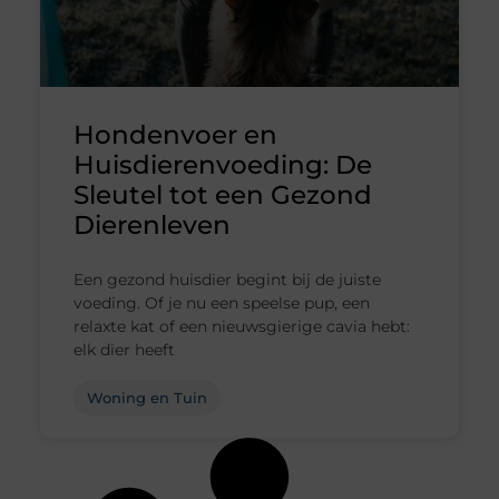
Hondenvoer en
Huisdierenvoeding: De
Sleutel tot een Gezond
Dierenleven
Een gezond huisdier begint bij de juiste
voeding. Of je nu een speelse pup, een
relaxte kat of een nieuwsgierige cavia hebt:
elk dier heeft
Woning en Tuin