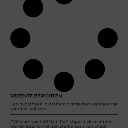
RECENTE BERICHTEN
Een hypotheek in Arnhem oversluiten wanneer dat
voordeel oplevert
PVC vloer van LAB21 en PVC visgraat vloer: attent
wonen begint met een sterke basis van LAB21