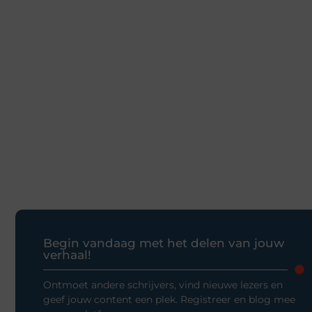
Begin vandaag met het delen van jouw
verhaal!
Ontmoet andere schrijvers, vind nieuwe lezers en
geef jouw content een plek. Registreer en blog mee