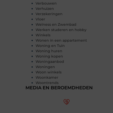
Verbouwen
Verhuizen
Verzekeringen
Vloer
Welness en Zwembad
Werken studeren en hobby
Winkels
Wonen in een appartement
Woning en Tuin
Woning huren
Woning kopen
Woningaanbod
Woningen
Woon winkels
Woonkamer
Woontrends
MEDIA EN BEROEMDHEDEN