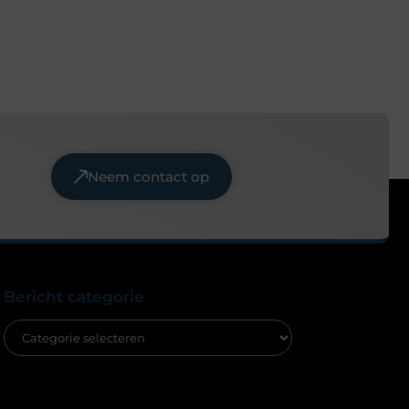
Neem contact op
Bericht categorie