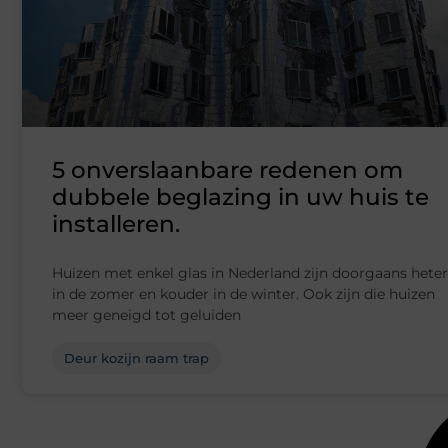
5 onverslaanbare redenen om
dubbele beglazing in uw huis te
installeren.
Huizen met enkel glas in Nederland zijn doorgaans heter
in de zomer en kouder in de winter. Ook zijn die huizen
meer geneigd tot geluiden
Deur kozijn raam trap