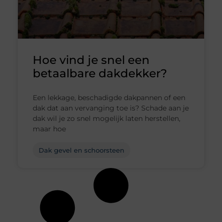
Hoe vind je snel een
betaalbare dakdekker?
Een lekkage, beschadigde dakpannen of een
dak dat aan vervanging toe is? Schade aan je
dak wil je zo snel mogelijk laten herstellen,
maar hoe
Dak gevel en schoorsteen