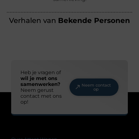
Verhalen van
Bekende Personen
Heb je vragen of
wil je met ons
samenwerken?
Neem contact
op
Neem gerust
contact met ons
op!