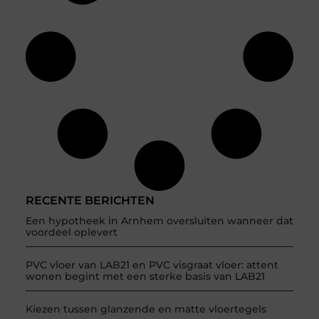
RECENTE BERICHTEN
Een hypotheek in Arnhem oversluiten wanneer dat
voordeel oplevert
PVC vloer van LAB21 en PVC visgraat vloer: attent
wonen begint met een sterke basis van LAB21
Kiezen tussen glanzende en matte vloertegels