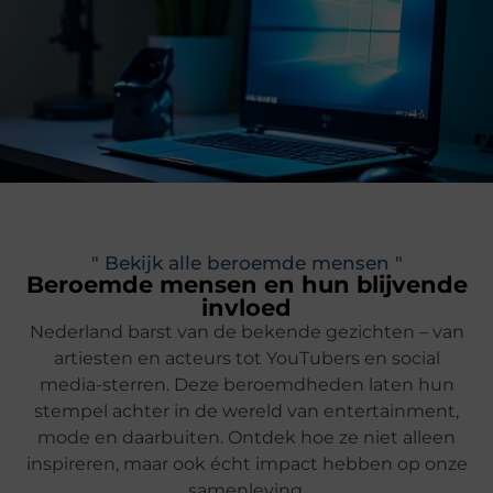
" Bekijk alle beroemde mensen "
Beroemde mensen en hun blijvende
invloed
Nederland barst van de bekende gezichten – van
artiesten en acteurs tot YouTubers en social
media-sterren. Deze beroemdheden laten hun
stempel achter in de wereld van entertainment,
mode en daarbuiten. Ontdek hoe ze niet alleen
inspireren, maar ook écht impact hebben op onze
samenleving.