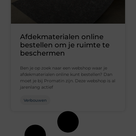
Afdekmaterialen online
bestellen om je ruimte te
beschermen
Ben je op zoek naar een webshop waar je
afdekmaterialen online kunt bestellen? Dan
moet je bij Promatin zijn. Deze webshop is al
jarenlang actief
Verbouwen