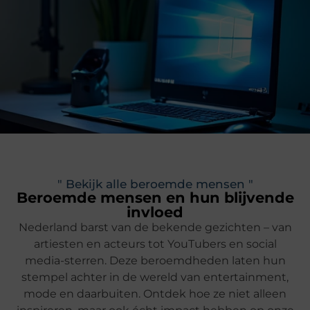
" Bekijk alle beroemde mensen "
Beroemde mensen en hun blijvende
invloed
Nederland barst van de bekende gezichten – van
artiesten en acteurs tot YouTubers en social
media-sterren. Deze beroemdheden laten hun
stempel achter in de wereld van entertainment,
mode en daarbuiten. Ontdek hoe ze niet alleen