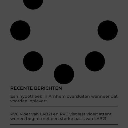
RECENTE BERICHTEN
Een hypotheek in Arnhem oversluiten wanneer dat
voordeel oplevert
PVC vloer van LAB21 en PVC visgraat vloer: attent
wonen begint met een sterke basis van LAB21